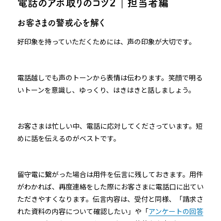
電話のアポ取りのコツ２｜担当者編
お客さまの警戒心を解く
好印象を持っていただくためには、声の印象が大切です。
電話越しでも声のトーンから表情は伝わります。笑顔で明る
いトーンを意識し、ゆっくり、はきはきと話しましょう。
お客さまは忙しい中、電話に応対してくださっています。短
めに話を伝えるのがベストです。
留守電に繋がった場合は用件を伝言に残しておきます。用件
がわかれば、再度連絡をした際にお客さまに電話口に出てい
ただきやすくなります。伝言内容は、受付と同様、「請求さ
れた資料の内容について確認したい」や「
アンケートの回答