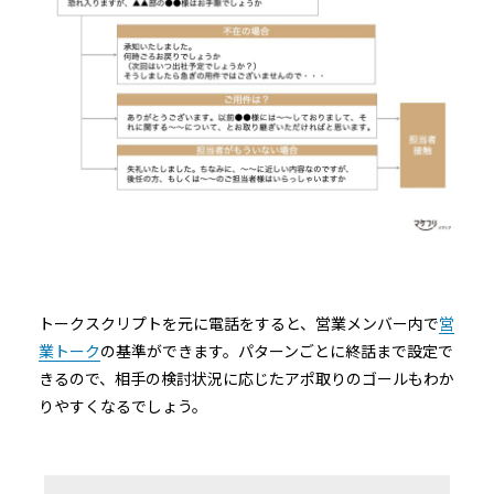
トークスクリプトを元に電話をすると、営業メンバー内で
営
業トーク
の基準ができます。パターンごとに終話まで設定で
きるので、相手の検討状況に応じたアポ取りのゴールもわか
りやすくなるでしょう。