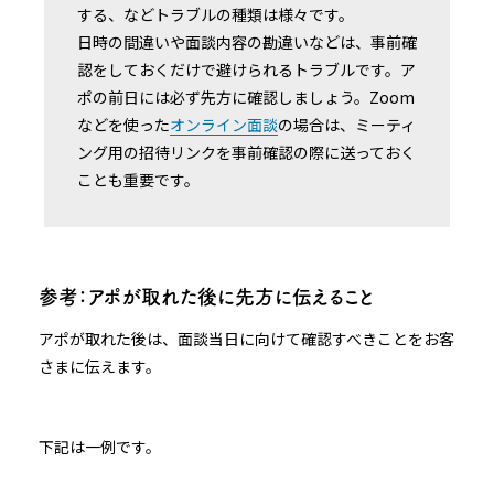
する、などトラブルの種類は様々です。
日時の間違いや面談内容の勘違いなどは、事前確
認をしておくだけで避けられるトラブルです。ア
ポの前日には必ず先方に確認しましょう。Zoom
などを使った
オンライン面談
の場合は、ミーティ
ング用の招待リンクを事前確認の際に送っておく
ことも重要です。
参考：アポが取れた後に先方に伝えること
アポが取れた後は、面談当日に向けて確認すべきことをお客
さまに伝えます。
下記は一例です。