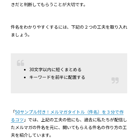
きだと判断してもらうことが大切です。
件名をわかりやすくするには、下記の２つの工夫を取り入れ
ましょう。
30文字以内に短くまとめる
キーワードを前半に配置する
「
50サンプル付き！メルマガタイトル（件名）を３分で作
るコツ
」では、上記の工夫の他にも、過去に私たちが配信し
たメルマガの件名を元に、開いてもらえる件名の作り方の工
夫を紹介しています。