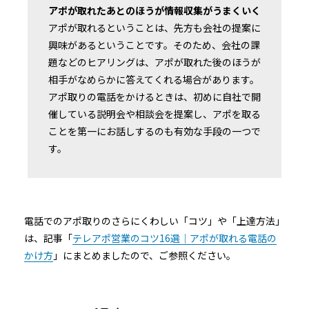
アポが取れたあとのほうが情報収集がうまくいく
アポが取れるということは、先方も会社の提案に
興味があるということです。そのため、会社の課
題などのヒアリングは、アポが取れた後のほうが
相手がなめらかに答えてくれる場合があります。
アポ取りの電話をかけるときは、初めに自社で開
催している説明会や相談会を提案し、アポを取る
ことを第一にお話しするのも有効な手段の一つで
す。
電話でのアポ取りのさらにくわしい「コツ」や「上達方法」
は、記事「
テレアポ営業のコツ16選｜アポが取れる電話の
かけ方
」にまとめましたので、ご参照ください。