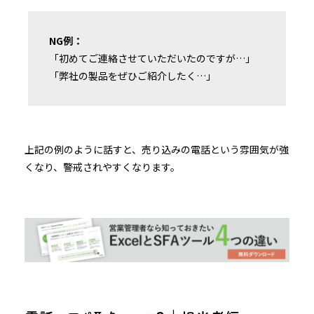
NG例：
「初めてご連絡させていただいたのですが…」
「弊社の製品をぜひご紹介したく…」
上記の例のように話すと、売り込みの電話という雰囲気が強
くなり、警戒されやすくなります。