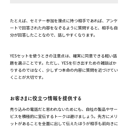
たとえば、セミナー参加を接点に持つ相手であれば、アンケ
ートで回答された内容をなぞるように質問すると、相手も自
分が回答したことなので、話しやすくなります。
YESセットを使うときの注意点は、確実に同意できる軽い話
題を選ぶことです。ただし、YESを引き出すための雑談ばか
りするのではなく、少しずつ本命の内容に質問を近づけてい
くことが大切です。
お客さまに役立つ情報を提供する
売り込みの電話だと思われないためにも、自社の製品やサー
ビスを積極的に宣伝するトークは避けましょう。先方にメリ
ットがあることを全面に出して伝えたほうが相手も前向きに