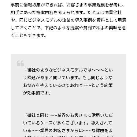
事前に情報収集ができれば、お客さまの事業規模を参考に、
相手にあった提案内容を考えられます。たとえば同業他社
や、同じビジネスモデルの企業の導入事例を資料として用意
しておくことで、下記のような提案や質問で相手の興味を惹
くこともできます。
「御社のようなビジネスモデルでは〜〜〜とい
う課題があると聞いています。もし同じような
お悩みを抱えているのであれば〜〜という施策
が効果的です」
「御社と同じ〜〜業界のお客さまに活用いただ
いているケースが多くございます。導入されて
いる〜〜業界のお客さまからは〜〜な課題をよ