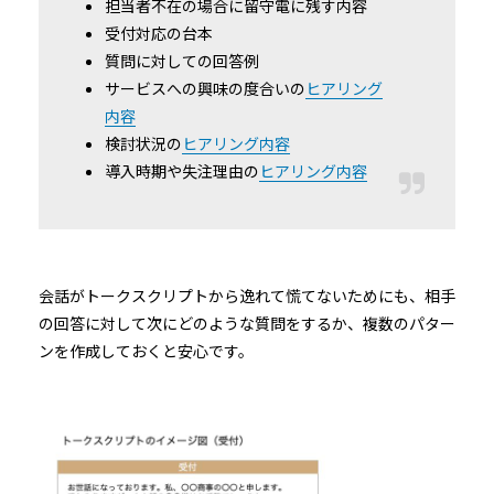
担当者不在の場合に留守電に残す内容
受付対応の台本
質問に対しての回答例
サービスへの興味の度合いの
ヒアリング
内容
検討状況の
ヒアリング内容
導入時期や失注理由の
ヒアリング内容
会話がトークスクリプトから逸れて慌てないためにも、相手
の回答に対して次にどのような質問をするか、複数のパター
ンを作成しておくと安心です。