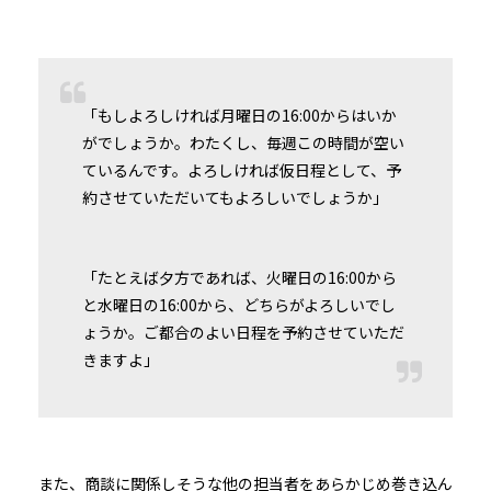
「もしよろしければ月曜日の16:00からはいか
がでしょうか。わたくし、毎週この時間が空い
ているんです。よろしければ仮日程として、予
約させていただいてもよろしいでしょうか」
「たとえば夕方であれば、火曜日の16:00から
と水曜日の16:00から、どちらがよろしいでし
ょうか。ご都合のよい日程を予約させていただ
きますよ」
また、商談に関係しそうな他の担当者をあらかじめ巻き込ん