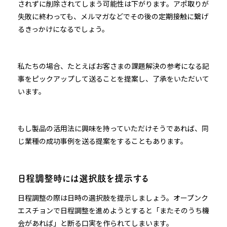
されずに削除されてしまう可能性は下がります。アポ取りが
失敗に終わっても、メルマガなどでその後の定期接触に繋げ
るきっかけになるでしょう。
私たちの場合、たとえばお客さまの課題解決の参考になる記
事をピックアップして送ることを提案し、了承をいただいて
います。
もし製品の活用法に興味を持っていただけそうであれば、同
じ業種の成功事例を送る提案をすることもあります。
日程調整時には選択肢を提示する
日程調整の際は日時の選択肢を提示しましょう。オープンク
エスチョンで日程調整を進めようとすると「またそのうち機
会があれば」と断る口実を作られてしまいます。