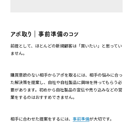
アポ取り｜事前準備のコツ
前提として、ほとんどの新規顧客は「買いたい」と思ってい
ません。
購買意欲のない相手からアポを取るには、相手の悩みに合っ
た解決策を提案し、自社や自社製品に興味を持ってもらう必
要があります。初めから自社製品の宣伝や売り込みなどの営
業をするのはおすすめできません。
相手に合わせた提案をするには、
事前準備
が大切です。