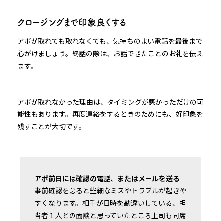
クロージングまで印象良くする
アポが取れても取れなくても、気持ちのよい電話を最後まで
心がけましょう。終話の際は、お話できたことのお礼を伝え
ます。
アポが取れなかった理由は、タイミングが悪かっただけの可
能性もあります。再度連絡をするときのためにも、好印象を
残すことが大切です。
アポ前日には確認の電話、またはメールを送る
事前確認を怠ると些細なミスやトラブルが起きや
すくなります。相手が日時を勘違いしている、担
当者１人との面談と思っていたところ上司も同席