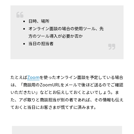
日時、場所
オンライン面談の場合の使用ツール、先
方のツール導入が必要か否か
当日の担当者
たとえば
Zoom
を使ったオンライン面談を予定している場合
は、「商談用のZoomURLをメールで後ほど送るのでご確認
いただきたい」などとお伝えしておくとよいでしょう。ま
た、アポ取りと商談担当が別の者であれば、その情報も伝え
ておくと当日にお客さまが慌てずに済みます。