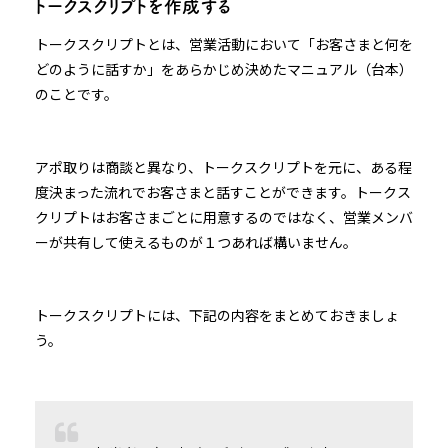
トークスクリプトを作成する
トークスクリプトとは、営業活動において「お客さまと何を
どのように話すか」をあらかじめ決めたマニュアル（台本）
のことです。
アポ取りは商談と異なり、トークスクリプトを元に、ある程
度決まった流れでお客さまと話すことができます。トークス
クリプトはお客さまごとに用意するのではなく、営業メンバ
ーが共有して使えるものが１つあれば構いません。
トークスクリプトには、下記の内容をまとめておきましょ
う。