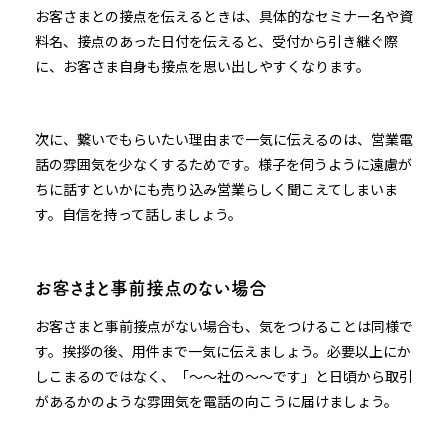
お客さまとの接点を伝えるときは、具体的なセミナー名や資
料名、接点のあった日付を伝えると、受付から引き継ぐ際
に、お客さま自身も接点を思い出しやすくなります。
次に、繋いでもらいたい理由まで一気に伝えるのは、営業電
話の雰囲気を少なくするためです。様子を伺うように遠慮が
ちに話すといかにも売り込み営業らしく聞こえてしまいま
す。自信を持って話しましょう。
お客さまと事前接点のない場合
お客さまと事前接点がない場合も、気をつけることは同様で
す。挨拶の後、用件まで一気に伝えましょう。必要以上にか
しこまるのではなく、「〜〜社の〜〜です」と日頃から取引
があるかのような雰囲気を電話の向こうに届けましょう。