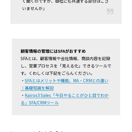
く聞くのですが、御社にも共通する部分はござ
いませんか」
顧客情報の管理にはSFAがおすすめ
SFAとは、顧客情報や会社情報、商談内容を記録
し、営業プロセスを「見える化」できるツールで
す。くわしくは下記をごらんください。
・
SFAとはメリットや機能、MA・CRMとの違い
｜基礎知識を解説
・
Kairos3 Sales「今日やることがひと目でわか
る」SFA/CRMツール