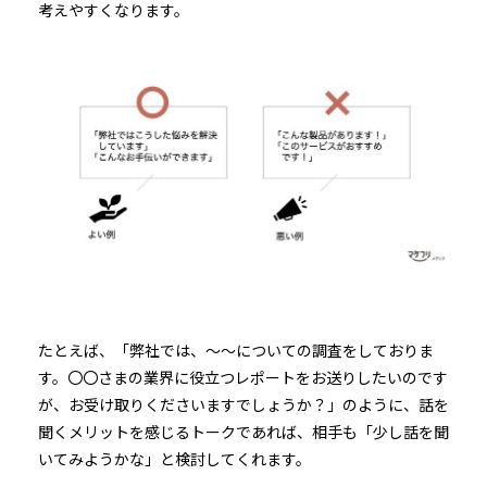
考えやすくなります。
たとえば、「弊社では、〜〜についての調査をしておりま
す。〇〇さまの業界に役立つレポートをお送りしたいのです
が、お受け取りくださいますでしょうか？」のように、話を
聞くメリットを感じるトークであれば、相手も「少し話を聞
いてみようかな」と検討してくれます。