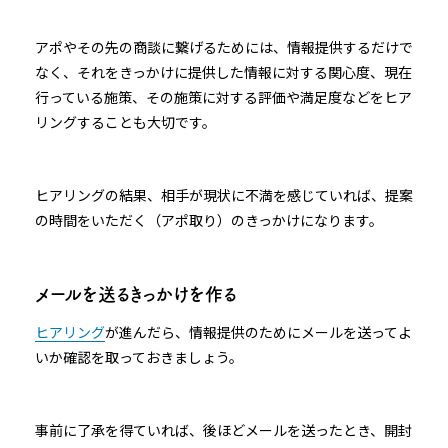
アポやその先の商談に繋げるためには、情報提供するだけで
なく、それをきっかけに提供した情報に対する関心度、現在
行っている施策、その施策に対する評価や満足度などをヒア
リングすることも大切です。
ヒアリングの結果、相手が現状に不満を感じていれば、提案
の時間をいただく（アポ取り）のきっかけになります。
メールを送るきっかけを作る
ヒアリング
が進んだら、情報提供のためにメールを送ってよ
いか確認を取っておきましょう。
事前に了承を得ていれば、後ほどメールを送ったとき、開封