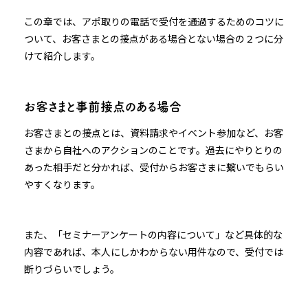
この章では、アポ取りの電話で受付を通過するためのコツに
ついて、お客さまとの接点がある場合とない場合の２つに分
けて紹介します。
お客さまと事前接点のある場合
お客さまとの接点とは、資料請求やイベント参加など、お客
さまから自社へのアクションのことです。過去にやりとりの
あった相手だと分かれば、受付からお客さまに繋いでもらい
やすくなります。
また、「セミナーアンケートの内容について」など具体的な
内容であれば、本人にしかわからない用件なので、受付では
断りづらいでしょう。