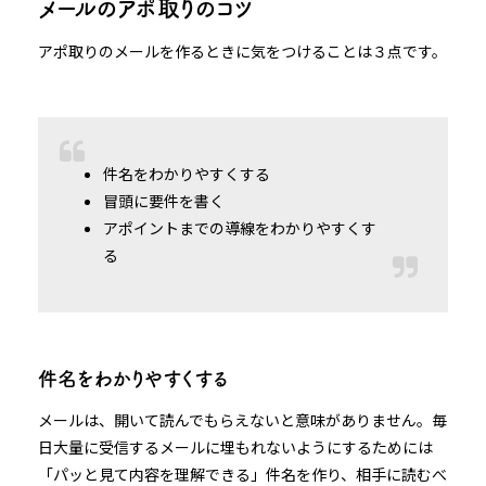
メールのアポ取りのコツ
アポ取りのメールを作るときに気をつけることは３点です。
件名をわかりやすくする
冒頭に要件を書く
アポイントまでの導線をわかりやすくす
る
件名をわかりやすくする
メールは、開いて読んでもらえないと意味がありません。毎
日大量に受信するメールに埋もれないようにするためには
「パッと見て内容を理解できる」件名を作り、相手に読むべ