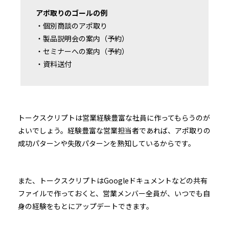
アポ取りのゴールの例
・個別商談のアポ取り
・製品説明会の案内（予約）
・セミナーへの案内（予約）
・資料送付
トークスクリプトは営業経験豊富な社員に作ってもらうのが
よいでしょう。経験豊富な営業担当者であれば、アポ取りの
成功パターンや失敗パターンを熟知しているからです。
また、トークスクリプトはGoogleドキュメントなどの共有
ファイルで作っておくと、営業メンバー全員が、いつでも自
身の経験をもとにアップデートできます。