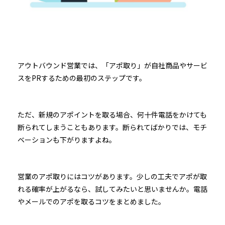
アウトバウンド営業では、「アポ取り」が自社商品やサービ
スをPRするための最初のステップです。
ただ、新規のアポイントを取る場合、何十件電話をかけても
断られてしまうこともあります。断られてばかりでは、モチ
ベーションも下がりますよね。
営業のアポ取りにはコツがあります。少しの工夫でアポが取
れる確率が上がるなら、試してみたいと思いませんか。電話
やメールでのアポを取るコツをまとめました。