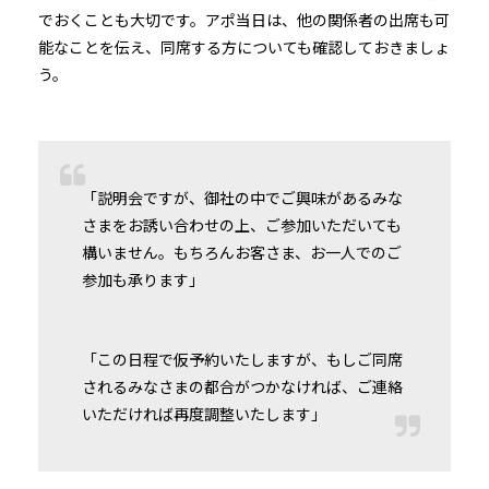
でおくことも大切です。アポ当日は、他の関係者の出席も可
能なことを伝え、同席する方についても確認しておきましょ
う。
「説明会ですが、御社の中でご興味があるみな
さまをお誘い合わせの上、ご参加いただいても
構いません。もちろんお客さま、お一人でのご
参加も承ります」
「この日程で仮予約いたしますが、もしご同席
されるみなさまの都合がつかなければ、ご連絡
いただければ再度調整いたします」