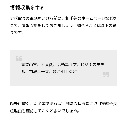
情報収集をする
アポ取りの電話をかける前に、相手先のホームページなどを
見て、情報収集をしておきましょう。調べることは以下の通
りです。
事業内容、社員数、活動エリア、ビジネスモデ
ル、市場ニーズ、競合相手など
過去に取引した企業であれば、当時の担当者に取引実績や失
注理由も確認しておくとよいでしょう。