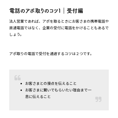
電話のアポ取りのコツ１｜受付編
法人営業であれば、アポを取るときにお客さまの携帯電話や
直通電話ではなく、企業の受付に電話をかけることもあるで
しょう。
アポ取りの電話で受付を通過するコツは２つです。
お客さまとの接点を伝えること
お客さまに繋いでもらいたい理由まで一
息に伝えること