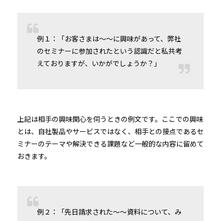
例１：「お客さまは〜〜に興味があって、弊社
のセミナーに参加されたという認識だと私共考
えておりますが、いかがでしょうか？」
上記は相手の興味関心を伺うときの例文です。ここでの興味
とは、自社製品やサービスではなく、相手との接点であるセ
ミナーのテーマや解決できる課題など一般的な内容に留めて
おきます。
例２：「先日請求された〜〜資料について、み