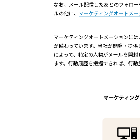
なお、メール配信したあとのフォロー
ルの他に、
マーケティングオートメー
マーケティングオートメーションには
が備わっています。当社が開発・提供
によって、特定の人物がメールを開封
ます。行動履歴を把握できれば、行動