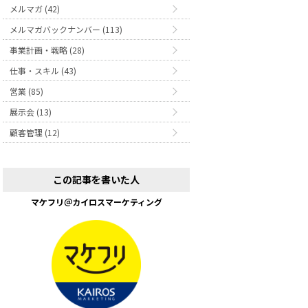
メルマガ (42)
メルマガバックナンバー (113)
事業計画・戦略 (28)
仕事・スキル (43)
営業 (85)
展示会 (13)
顧客管理 (12)
この記事を書いた人
マケフリ＠カイロスマーケティング