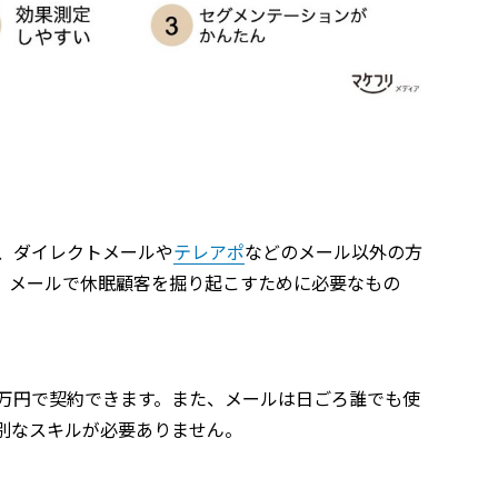
、ダイレクトメールや
テレアポ
などのメール以外の方
。メールで休眠顧客を掘り起こすために必要なもの
万円で契約できます。また、メールは日ごろ誰でも使
別なスキルが必要ありません。