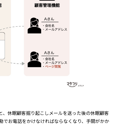
と、休眠顧客掘り起こしメールを送った後の休眠顧客
勘でお電話をかけなければならなくなり、手間がかか