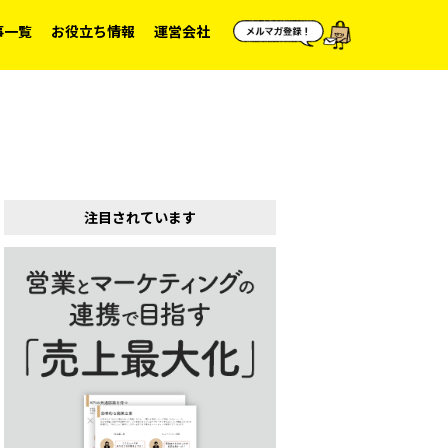
事一覧
お役立ち情報
運営会社
注目されています