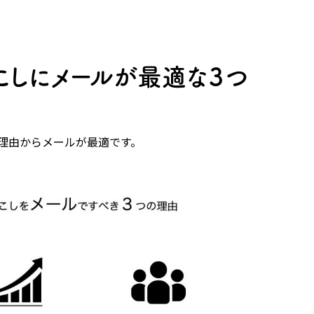
こしにメールが最適な３つ
理由からメールが最適です。