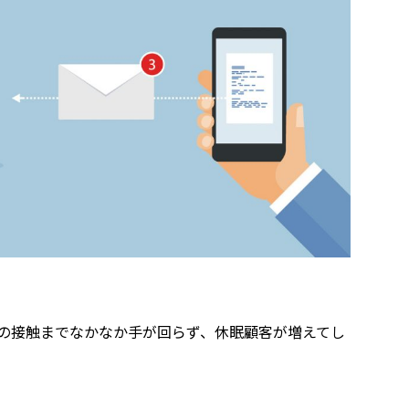
の接触までなかなか手が回らず、休眠顧客が増えてし