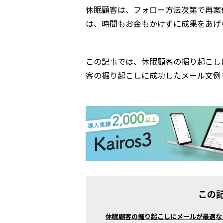
休眠顧客は、フォロー方法次第で再案
は、時間もお金もかけずに成果をあげ
この記事では、休眠顧客の掘り起こし
客の掘り起こしに成功したメール文例
この
休眠顧客の掘り起こしにメールが最適な