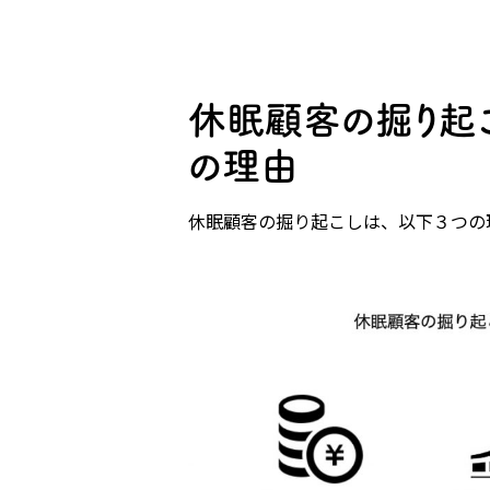
休眠顧客の掘り起
の理由
休眠顧客の掘り起こしは、以下３つの