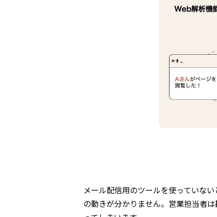
メール配信用のツールを使っていない
の動きが分かりません。営業担当者は