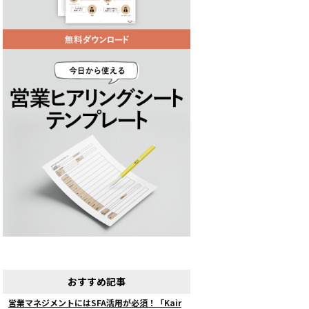
おすすめ記事
営業マネジメントにはSFA活用が必須！「Kair