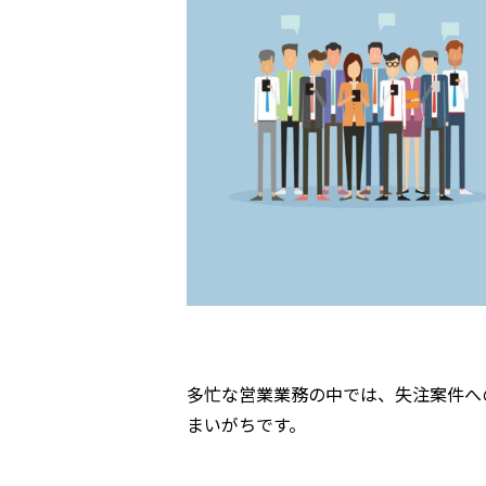
多忙な営業業務の中では、失注案件へ
まいがちです。