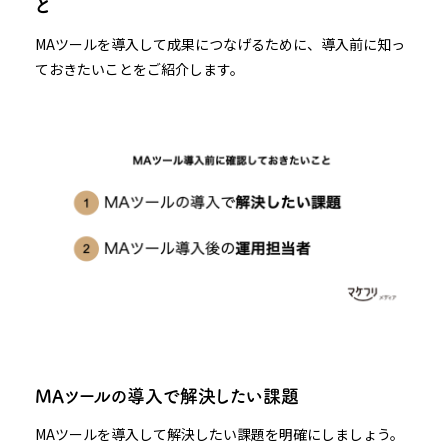
と
MAツールを導入して成果につなげるために、導入前に知っ
ておきたいことをご紹介します。
MAツールの導入で解決したい課題
MAツールを導入して解決したい課題を明確にしましょう。