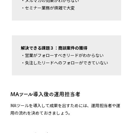
・メルマガの効果がわからない
・セミナー業務が煩雑で大変
解決できる課題３：商談案件の獲得
・営業がフォローすべきリードがわからない
・失注したリードへのフォローができていない
MAツール導入後の運用担当者
MAツールを導入して成果を出すためには、運用担当者や運
用の流れを決めておきましょう。