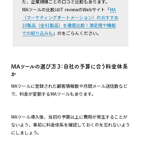
た、企業規模ごとの口コミ比較もあります。
MAツールの比較はIT reviewのWebサイト「
MA
（マーケティングオートメーション）のおすすめ
10製品（全41製品）を徹底比較！満足度や機能
での絞り込みも
」のをごらんください。
MAツールの選び方３：自社の予算に合う料金体系
か
MAツールに登録された顧客情報数や月間メール送信数など
で、料金が変動するMAツールもあります。
MAツール導入後、当初の予算以上に費用が発生することが
ないよう、事前に料金体系を確認しておくのを忘れないよう
にしましょう。