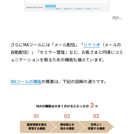
さらにMAツールには「メール配信」「
シナリオ
（メールの
自動配信）」「セミナー管理」など、お客さまと円滑にコミ
ュニケーションを取るための機能も備えています。
MAツールの機能
の概要は、下記の図解の通りです。