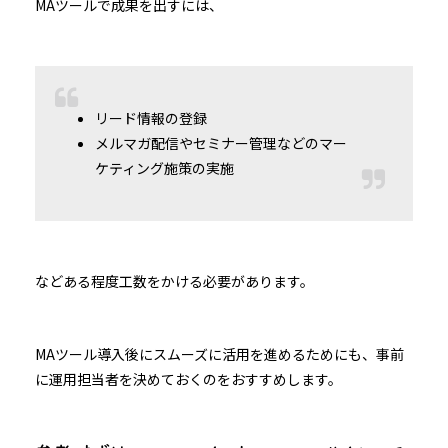
MAツールで成果を出すには、
リード情報の登録
メルマガ配信やセミナー管理などのマー
ケティング施策の実施
などある程度工数をかける必要があります。
MAツール導入後にスムーズに活用を進めるためにも、事前
に運用担当者を決めておくのをおすすめします。