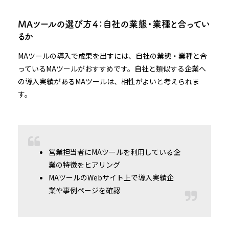
MAツールの選び方４：自社の業態・業種と合ってい
るか
MAツールの導入で成果を出すには、自社の業態・業種と合
っているMAツールがおすすめです。自社と類似する企業へ
の導入実績があるMAツールは、相性がよいと考えられま
す。
営業担当者にMAツールを利用している企
業の特徴をヒアリング
MAツールのWebサイト上で導入実績企
業や事例ページを確認