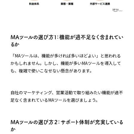
MAツールの選び方１：機能が過不足なく含まれてい
るか
「MAツールは、機能が多ければ多いほどよい」と思われる
かもしれません。しかし、機能が多いMAツールを導入して
も、複雑で使いこなせない懸念があります。
自社のマーケティング、営業活動で取り組みたい機能が過不
足なく含まれているMAツールを選びましょう。
MAツールの選び方２：サポート体制が充実している
か