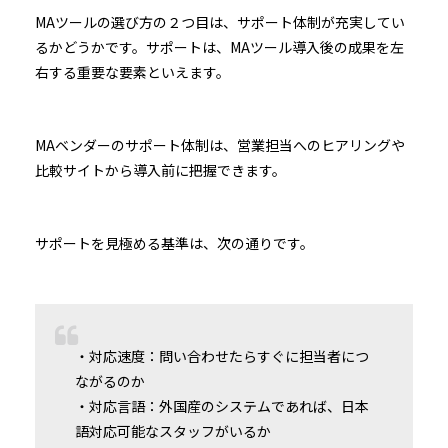
MAツールの選び方の２つ目は、サポート体制が充実してい
るかどうかです。サポートは、MAツール導入後の成果を左
右する重要な要素といえます。
MAベンダーのサポート体制は、営業担当へのヒアリングや
比較サイトから導入前に把握できます。
サポートを見極める基準は、次の通りです。
・対応速度：問い合わせたらすぐに担当者につ
ながるのか
・対応言語：外国産のシステムであれば、日本
語対応可能なスタッフがいるか