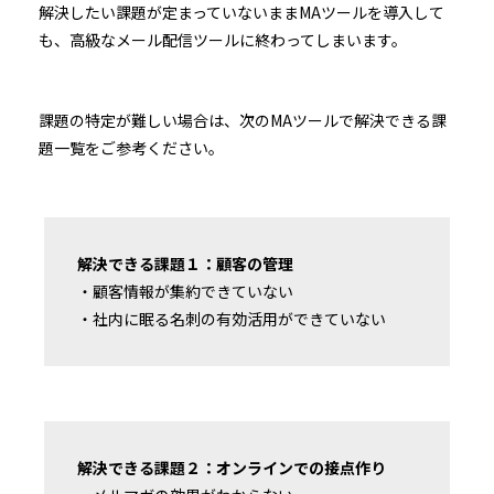
解決したい課題が定まっていないままMAツールを導入して
も、高級なメール配信ツールに終わってしまいます。
課題の特定が難しい場合は、次のMAツールで解決できる課
題一覧をご参考ください。
解決できる課題１：顧客の管理
・顧客情報が集約できていない
・社内に眠る名刺の有効活用ができていない
解決できる課題２：オンラインでの接点作り