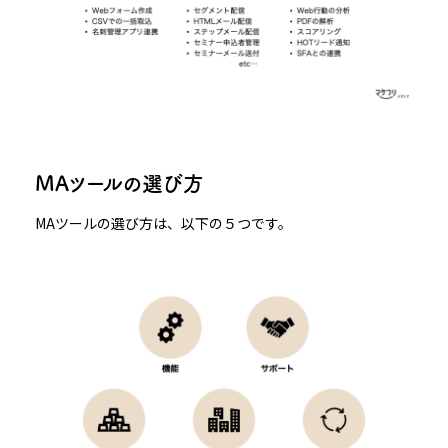
MAツールの選び方
MAツールの選び方は、以下の５つです。