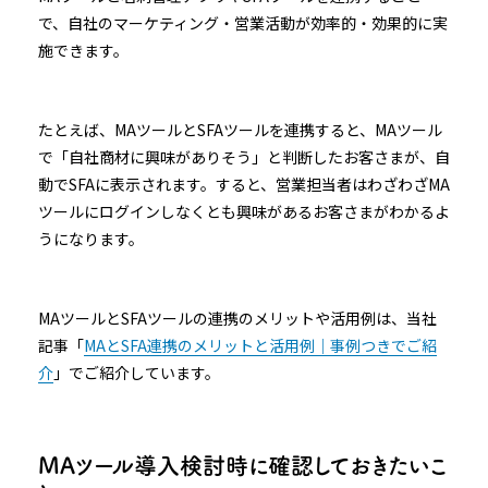
で、自社のマーケティング・営業活動が効率的・効果的に実
施できます。
たとえば、MAツールとSFAツールを連携すると、MAツール
で「自社商材に興味がありそう」と判断したお客さまが、自
動でSFAに表示されます。すると、営業担当者はわざわざMA
ツールにログインしなくとも興味があるお客さまがわかるよ
うになります。
MAツールとSFAツールの連携のメリットや活用例は、当社
記事「
MAとSFA連携のメリットと活用例｜事例つきでご紹
介
」でご紹介しています。
MAツール導入検討時に確認しておきたいこ