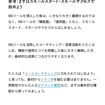
参考：まずはスモールスタート・スモールサクセスで
始めよう
MAツールを導入した後は、いきなり大きく展開するのでは
なく、MAツールの「機能面」「運用面」ともに、スモール
スタート、スモールサクセスからはじめましょう。
MAツールを活用したマーケティング・営業活動を小さくは
じめ、機能や運用のコツを把握した後に大きく展開した方
が、最終的な成果につながりやすくなります。
たとえば「
メールマーケティング
に力を入れてはじめよう」
と思っても、最初から
シナリオ
を組む必要はありません。一
斉配信やかんたんな
セグメント配信
など、まずは基本的な機
能から使ってみましょう。