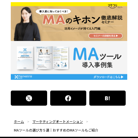
ホーム
マーケティングオートメーション
MAツールの選び方５選｜おすすめのMAツールもご紹介