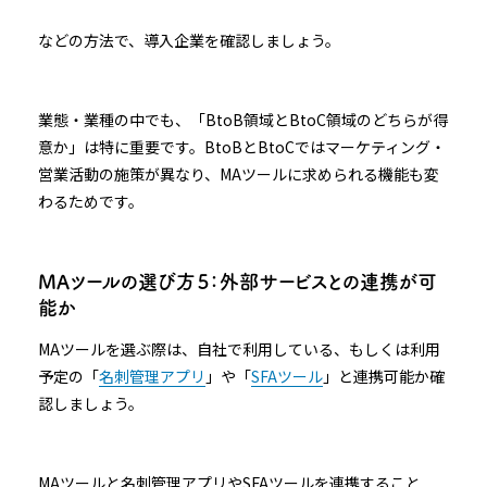
などの方法で、導入企業を確認しましょう。
業態・業種の中でも、「BtoB領域とBtoC領域のどちらが得
意か」は特に重要です。BtoBとBtoCではマーケティング・
営業活動の施策が異なり、MAツールに求められる機能も変
わるためです。
MAツールの選び方５：外部サービスとの連携が可
能か
MAツールを選ぶ際は、自社で利用している、もしくは利用
予定の「
名刺管理アプリ
」や「
SFAツール
」と連携可能か確
認しましょう。
MAツールと名刺管理アプリやSFAツールを連携すること