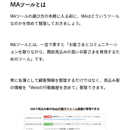
MAツールとは
MAツールの選び方の本題に入る前に、MAはどういうツール
なのかを改めて整理しておきましょう。
MAツールとは、一言で表すと「お客さまとコミュニケーシ
ョンを取りながら、商談見込みの高いお客さまを発見するた
めのツール」です。
単に名簿として顧客情報を管理するだけではなく、見込み客
の情報を「Webの行動履歴を含めて」管理できます。