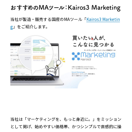
おすすめのMAツール：Kairos3 Marketing
当社が製造・販売する国産のMAツール「
Kairos3 Marketin
g
」をご紹介します。
当社は「マーケティングを、もっと身近に。」をミッション
として掲げ、始めやすい価格帯、かつシンプルで直感的に操