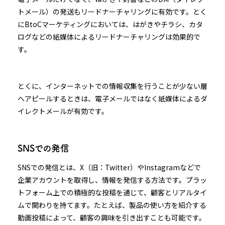
トメール）の発送もリードナーチャリングに有効です。とく
にBtoCマーケティングにおいては、はがきやチラシ、カタ
ログなどの紙媒体によるリードナーチャリングは効果的で
す。
とくに、インターネットでの情報収集を行うことが少ない層
へアピールするときは、電子メールではなく紙媒体によるダ
イレクトメールが有効です。
SNSでの発信
SNSでの発信とは、X（旧：Twitter）やInstagramなどで
企業アカウントを取得し、情報を発信する方法です。プラッ
トフォーム上での積極的な投稿を通じて、顧客とリアルタイ
ムで関わりを持てます。たとえば、製品の使い方を紹介する
動画投稿によって、顧客の興味を引き出すことも可能です。