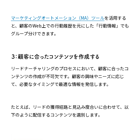
マーケティングオートメーション（MA）ツール
を活用する
と、顧客のWeb上での行動履歴を元にした「行動情報」でも
グループ分けできます。
３：顧客に合ったコンテンツを作成する
リードナーチャリングのプロセスにおいて、顧客に合ったコ
ンテンツの作成が不可欠です。顧客の興味やニーズに応じ
て、必要なタイミングで最適な情報を発信します。
たとえば、リードの獲得経路と見込み度合いに合わせて、以
下のように配信するコンテンツを選別します。