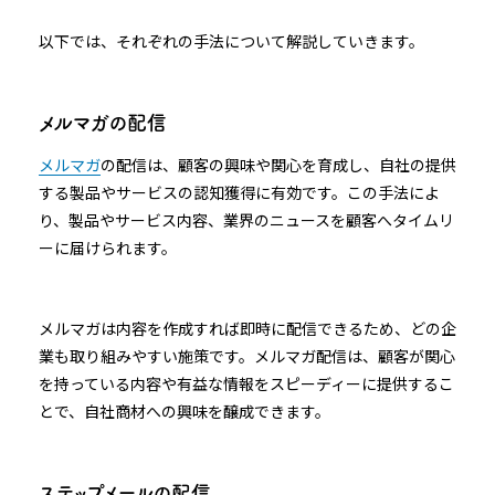
以下では、それぞれの手法について解説していきます。
メルマガの配信
メルマガ
の配信は、顧客の興味や関心を育成し、自社の提供
する製品やサービスの認知獲得に有効です。この手法によ
り、製品やサービス内容、業界のニュースを顧客へタイムリ
ーに届けられます。
メルマガは内容を作成すれば即時に配信できるため、どの企
業も取り組みやすい施策です。メルマガ配信は、顧客が関心
を持っている内容や有益な情報をスピーディーに提供するこ
とで、自社商材への興味を醸成できます。
ステップメールの配信