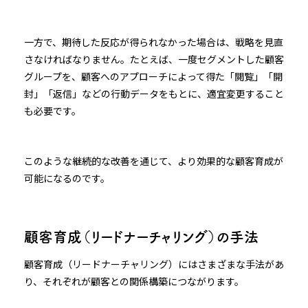
一方で、期待した反応が得られなかった場合は、戦略を見直
さなければなりません。たとえば、一度セグメントした顧客
グループを、顧客へのアプローチによって得た「閲覧」「開
封」「返信」などの行動データをもとに、適宜変更すること
も必要です。
このような継続的な改善を通じて、より効果的な顧客育成が
可能になるのです。
顧客育成（リードナーチャリング）の手法
顧客育成（リードナーチャリング）にはさまざまな手法があ
り、それぞれが顧客との関係構築につながります。