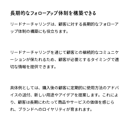
長期的なフォローアップ体制を構築できる
リードナーチャリングは、顧客に対する長期的なフォローア
ップ体制の構築にも役立ちます。
リードナーチャリングを通じて顧客との継続的なコミュニケ
ーションが保たれるため、顧客が必要とするタイミングで適
切な情報を提供できます。
具体例としては、購入後の顧客に定期的に使用方法のアドバ
イスの送付、新しい用途やアイデアを提案します。これによ
り、顧客は長期にわたって商品やサービスの価値を感じら
れ、ブランドへのロイヤリティが育まれます。