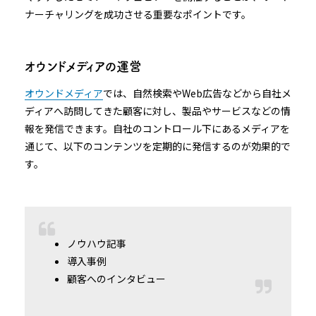
ナーチャリングを成功させる重要なポイントです。
オウンドメディアの運営
オウンドメディア
では、自然検索やWeb広告などから自社メ
ディアへ訪問してきた顧客に対し、製品やサービスなどの情
報を発信できます。自社のコントロール下にあるメディアを
通じて、以下のコンテンツを定期的に発信するのが効果的で
す。
ノウハウ記事
導入事例
顧客へのインタビュー