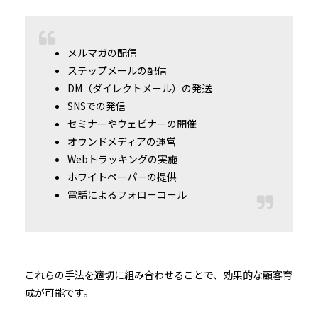
メルマガの配信
ステップメールの配信
DM（ダイレクトメール）の発送
SNSでの発信
セミナーやウェビナーの開催
オウンドメディアの運営
Webトラッキングの実施
ホワイトペーパーの提供
電話によるフォローコール
これらの手法を適切に組み合わせることで、効果的な顧客育
成が可能です。