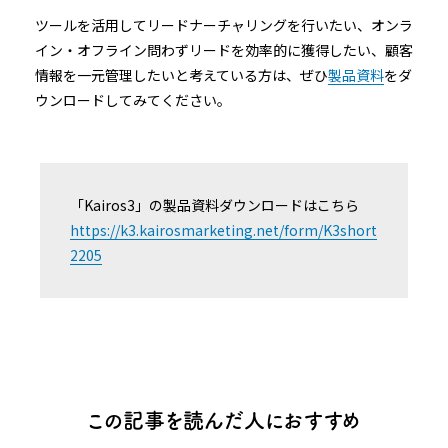
ツールを活用してリードナーチャリングを行いたい、オンラ
イン・オフライン問わずリードを効率的に獲得したい、顧客
情報を一元管理したいと考えている方は、ぜひ
製品資料
をダ
ウンロードしてみてください。
「Kairos3」の製品資料ダウンロードはこちら
https://k3.kairosmarketing.net/form/K3short
2205
この記事を読んだ人におすすめ