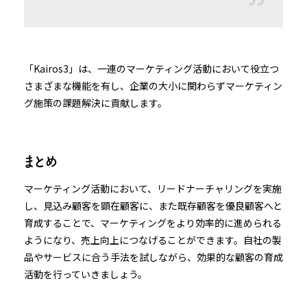
「Kairos3」は、一連のマーケティング活動において役立つ
さまざまな機能を有し、企業の大小に関わらずマーケティン
グ施策の課題解決に貢献します。
まとめ
マーケティング活動において、リードナーチャリングを実施
し、見込み顧客を顕在顧客に、また既存顧客を優良顧客へと
育成することで、マーケティングをより効率的に進められる
ようになり、売上向上につなげることができます。自社の製
品やサービスに合う手法を試しながら、効果的な顧客の育成
活動を行っていきましょう。