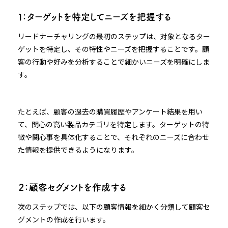
１：ターゲットを特定してニーズを把握する
リードナーチャリングの最初のステップは、対象となるター
ゲットを特定し、その特性やニーズを把握することです。顧
客の行動や好みを分析することで細かいニーズを明確にしま
す。
たとえば、顧客の過去の購買履歴やアンケート結果を用い
て、関心の高い製品カテゴリを特定します。ターゲットの特
徴や関心事を具体化することで、それぞれのニーズに合わせ
た情報を提供できるようになります。
２：顧客セグメントを作成する
次のステップでは、以下の顧客情報を細かく分類して顧客セ
グメントの作成を行います。