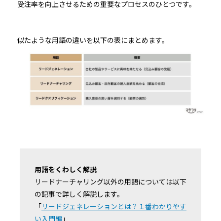
受注率を向上させるための重要なプロセスのひとつです。
似たような用語の違いを以下の表にまとめます。
用語をくわしく解説
リードナーチャリング以外の用語については以下
の記事で詳しく解説します。
「
リードジェネレーションとは？１番わかりやす
い入門編
」