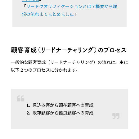
「
リードクオリフィケーションとは？概要から理
想の流れまでまとめました
」
顧客育成（リードナーチャリング）のプロセス
一般的な顧客育成（リードナーチャリング）の流れは、主に
以下２つのプロセスに分かれます。
見込み客から顕在顧客への育成
既存顧客から優良顧客への育成