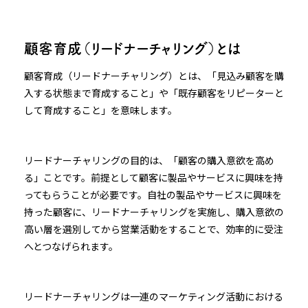
顧客育成（リードナーチャリング）とは
顧客育成（リードナーチャリング）とは、「見込み顧客を購
入する状態まで育成すること」や「既存顧客をリピーターと
して育成すること」を意味します。
リードナーチャリングの目的は、「顧客の購入意欲を高め
る」ことです。前提として顧客に製品やサービスに興味を持
ってもらうことが必要です。自社の製品やサービスに興味を
持った顧客に、リードナーチャリングを実施し、購入意欲の
高い層を選別してから営業活動をすることで、効率的に受注
へとつなげられます。
リードナーチャリングは一連のマーケティング活動における