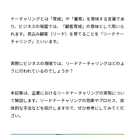
ナーチャリングとは「育成」や「養育」を意味する言葉であ
り、ビジネスの場面では、「顧客育成」の意味として用いら
れます。見込み顧客（リード）を育てることを「リードナー
チャリング」といいます。
実際にビジネスの現場では、リードナーチャリングはどのよ
うに行われているのでしょうか？
本記事は、企業におけるリードナーチャリングの実態につい
て解説します。リードナーチャリングの効果やプロセス、具
体的な手法などを紹介しますので、ぜひ参考にしてみてくだ
さい。