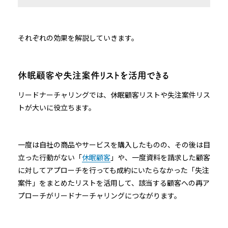
それぞれの効果を解説していきます。
休眠顧客や失注案件リストを活用できる
リードナーチャリングでは、休眠顧客リストや失注案件リス
トが大いに役立ちます。
一度は自社の商品やサービスを購入したものの、その後は目
立った行動がない「
休眠顧客
」や、一度資料を請求した顧客
に対してアプローチを行っても成約にいたらなかった「失注
案件」をまとめたリストを活用して、該当する顧客への再ア
プローチがリードナーチャリングにつながります。