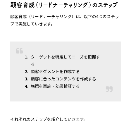
顧客育成（リードナーチャリング）のステップ
顧客育成（リードナーチャリング）は、以下の4つのステッ
プで実施していきます。
ターゲットを特定してニーズを把握す
る
顧客セグメントを作成する
顧客に合ったコンテンツを作成する
施策を実施・効果検証する
それぞれのステップを紹介していきます。