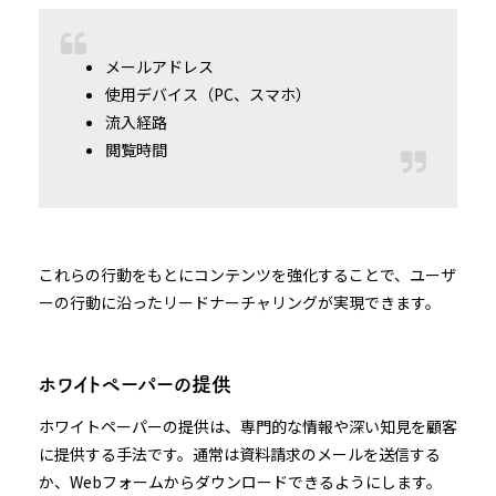
メールアドレス
使用デバイス（PC、スマホ）
流入経路
閲覧時間
これらの行動をもとにコンテンツを強化することで、ユーザ
ーの行動に沿ったリードナーチャリングが実現できます。
ホワイトペーパーの提供
ホワイトペーパーの提供は、専門的な情報や深い知見を顧客
に提供する手法です。通常は資料請求のメールを送信する
か、Webフォームからダウンロードできるようにします。