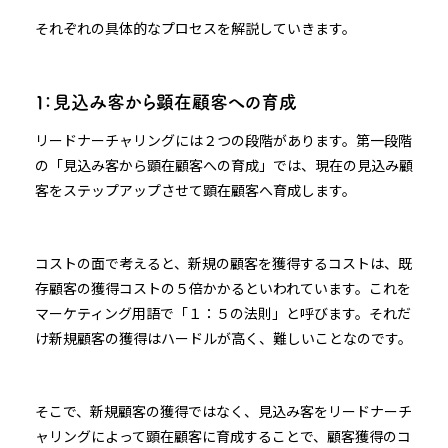
それぞれの具体的なプロセスを解説していきます。
１：見込み客から顕在顧客への育成
リードナーチャリングには２つの段階があります。第一段階
の「見込み客から顕在顧客への育成」では、現在の見込み顧
客をステップアップさせて顕在顧客へ育成します。
コストの面で考えると、新規の顧客を獲得するコストは、既
存顧客の獲得コストの５倍かかるといわれています。これを
マーケティング用語で「１：５の法則」と呼びます。それだ
け新規顧客の獲得はハードルが高く、難しいことなのです。
そこで、新規顧客の獲得ではなく、見込み客をリードナーチ
ャリングによって顕在顧客に育成することで、顧客獲得のコ