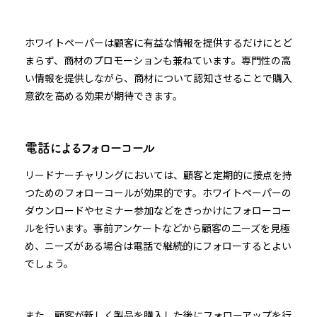
ホワイトペーパーは顧客に有益な情報を提供するだけにとど
まらず、商材のプロモーションも兼ねています。専門性の高
い情報を提供しながら、商材について認知させることで購入
意欲を高める効果が期待できます。
電話によるフォローコール
リードナーチャリングにおいては、顧客と定期的に接点を持
つためのフォローコールが効果的です。ホワイトペーパーの
ダウンロードやセミナー参加などをきっかけにフォローコー
ルを行います。事前アンケートなどから顧客の二ーズを見極
め、ニーズがある場合は電話で継続的にフォローするとよい
でしょう。
また、顧客が新しく製品を購入した後にフォローアップを行