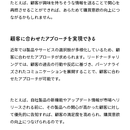
たとえば、顧客が興味を持ちそうな情報を送ることで関心を
再燃させることができれば、あらためて購買意欲の向上につ
ながるかもしれません。
顧客に合わせたアプローチを実現できる
近年では製品やサービスの選択肢が多様化しているため、顧
客に合わせたアプローチが求められます。リードナーチャリ
ングでは、顧客の過去の行動や反応に基づき、パーソナライ
ズされたコミュニケーションを展開することで、顧客に合わ
せたアプローチが可能です。
たとえば、自社製品の新機能やアップデート情報が市場へリ
リースされる前に、その製品への関心が高かった顧客に対し
て優先的に告知すれば、顧客の満足度を高められ、購買意欲
の向上につなげられるのです。