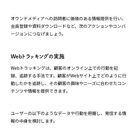
オウンドメディアへの訪問者に価値のある情報提供を行い、
会員登録や資料ダウンロードなど、次のアクションやコンバ
ージョンにつなげましょう。
Webトラッキングの実施
Webトラッキングは、顧客のオンライン上での行動を記
録、追跡する手法です。顧客がWebサイト上でどのように行
動したかを追跡し、その顧客の興味やニーズに合わせたコン
テンツや情報を提供できます。
ユーザーの以下のようなデータや行動を把握し、発信する情
報の中身を検討します。