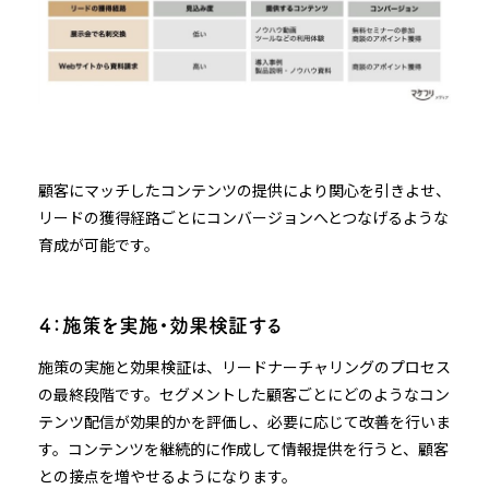
顧客にマッチしたコンテンツの提供により関心を引きよせ、
リードの獲得経路ごとにコンバージョンへとつなげるような
育成が可能です。
４：施策を実施・効果検証する
施策の実施と効果検証は、リードナーチャリングのプロセス
の最終段階です。セグメントした顧客ごとにどのようなコン
テンツ配信が効果的かを評価し、必要に応じて改善を行いま
す。コンテンツを継続的に作成して情報提供を行うと、顧客
との接点を増やせるようになります。