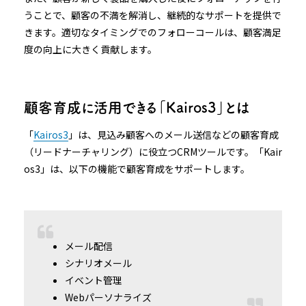
うことで、顧客の不満を解消し、継続的なサポートを提供で
きます。適切なタイミングでのフォローコールは、顧客満足
度の向上に大きく貢献します。
顧客育成に活用できる「Kairos3」とは
「
Kairos3
」は、見込み顧客へのメール送信などの顧客育成
（リードナーチャリング）に役立つCRMツールです。「Kair
os3」は、以下の機能で顧客育成をサポートします。
メール配信
シナリオメール
イベント管理
Webパーソナライズ