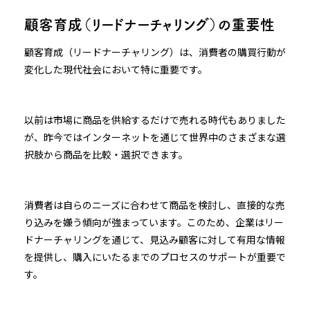
顧客育成（リードナーチャリング）の重要性
顧客育成（リードナーチャリング）は、消費者の購買行動が
変化した現代社会において特に重要です。
以前は市場に商品を供給するだけで売れる時代もありました
が、昨今ではインターネットを通じて世界中のさまざまな選
択肢から商品を比較・選択できます。
消費者は自らのニーズに合わせて商品を検討し、直接的な売
り込みを嫌う傾向が強まっています。このため、企業はリー
ドナーチャリングを通じて、見込み顧客に対して有用な情報
を提供し、購入にいたるまでのプロセスのサポートが重要で
す。