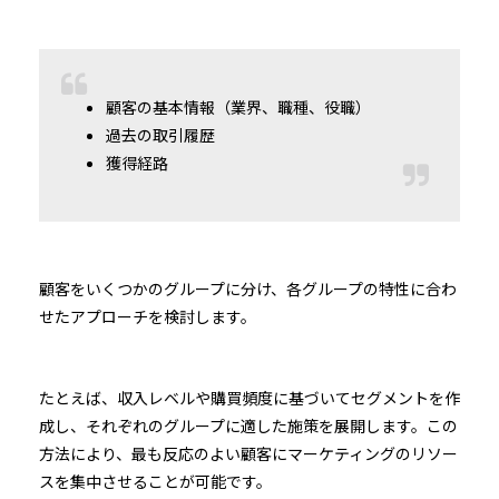
顧客の基本情報（業界、職種、役職）
過去の取引履歴
獲得経路
顧客をいくつかのグループに分け、各グループの特性に合わ
せたアプローチを検討します。
たとえば、収入レベルや購買頻度に基づいてセグメントを作
成し、それぞれのグループに適した施策を展開します。この
方法により、最も反応のよい顧客にマーケティングのリソー
スを集中させることが可能です。