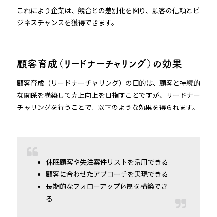
これにより企業は、競合との差別化を図り、顧客の信頼とビ
ジネスチャンスを獲得できます。
顧客育成（リードナーチャリング）の効果
顧客育成（リードナーチャリング）の目的は、顧客と持続的
な関係を構築して売上向上を目指すことですが、リードナー
チャリングを行うことで、以下のような効果を得られます。
休眠顧客や失注案件リストを活用できる
顧客に合わせたアプローチを実現できる
長期的なフォローアップ体制を構築でき
る