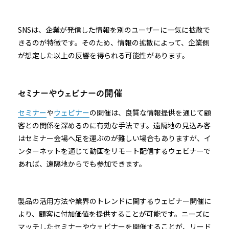
SNSは、企業が発信した情報を別のユーザーに一気に拡散で
きるのが特徴です。そのため、情報の拡散によって、企業側
が想定した以上の反響を得られる可能性があります。
セミナーやウェビナーの開催
セミナー
や
ウェビナー
の開催は、良質な情報提供を通じて顧
客との関係を深めるのに有効な手法です。遠隔地の見込み客
はセミナー会場へ足を運ぶのが難しい場合もありますが、イ
ンターネットを通じて動画をリモート配信するウェビナーで
あれば、遠隔地からでも参加できます。
製品の活用方法や業界のトレンドに関するウェビナー開催に
より、顧客に付加価値を提供することが可能です。ニーズに
マッチしたセミナーやウェビナーを開催することが、リード