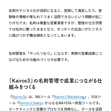
名刺のデジタル化が目的になると、登録して満足したり、登
録後の情報が埋もれてうまく活用できないという問題が起こ
りがちです。名刺は貴重な営業資産ですが、管理の仕方次第
では社内に眠ったままとなり、せっかくの出会いがビジネス
に結びつかず機会損失となってしまいます。
名刺管理を「やったつもり」にならず、実際の営業成果につ
なげるための仕組みづくりが必要です。
『Kairos3』の名刺管理で成果につながる仕
組みをつくる
『
Kairos3
』は、MAツール『
Kairos3 Marketing
』、SFAツ
ール『
Kairos3 Sales
』からなるMA+SFA一体型ツールです。
マーケティングと営業のプロセスを効率化し、データを活用