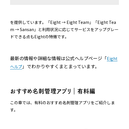
を提供しています。「Eight → Eight Team」「Eight Tea
m → Sansan」と利用状況に応じてサービスをアップグレー
ドできる点もEightの特徴です。
最新の情報や詳細な情報は公式ヘルプページ「
Eight
」でわかりやすくまとまっています。
ヘルプ
おすすめ名刺管理アプリ｜有料編
この章では、有料のおすすめ名刺管理アプリをご紹介しま
す。