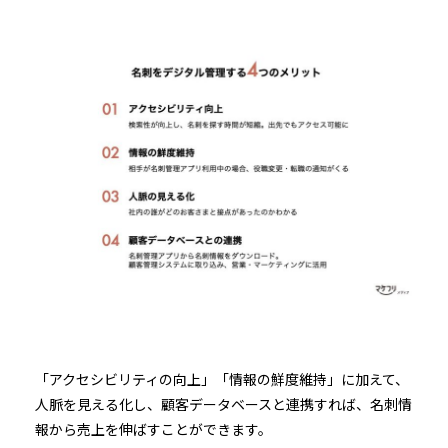
「アクセシビリティの向上」「情報の鮮度維持」に加えて、
人脈を見える化し、顧客データベースと連携すれば、名刺情
報から売上を伸ばすことができます。