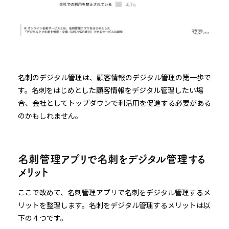
名刺のデジタル管理は、顧客情報のデジタル管理の第一歩で
す。名刺をはじめとした顧客情報をデジタル管理したい場
合、会社としてトップダウンで利活用を促進する必要がある
のかもしれません。
名刺管理アプリで名刺をデジタル管理する
メリット
ここで改めて、名刺管理アプリで名刺をデジタル管理するメ
リットを整理します。名刺をデジタル管理するメリットは以
下の４つです。