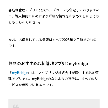
各名刺管理アプリの公式ヘルプページも併記しておりますの
で、導入検討のためにより詳細な情報をお求めでしたらそち
らもごらんください。
なお、お伝えしている情報はすべて2025年２月時点のもの
です。
無料のおすすめ名刺管理アプリ１：myBridge
『
myBridge
』は、マイブリッジ株式会社が提供する名刺管
理アプリです。myBridgeのなによりの特徴は、すべてのサ
ービスを無料で使える点です。