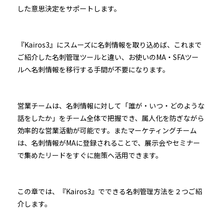
した意思決定をサポートします。
『Kairos3』にスムーズに名刺情報を取り込めば、これまで
ご紹介した名刺管理ツールと違い、お使いのMA・SFAツー
ルへ名刺情報を移行する手間が不要になります。
営業チームは、名刺情報に対して「誰が・いつ・どのような
話をしたか」をチーム全体で把握でき、属人化を防ぎながら
効率的な営業活動が可能です。またマーケティングチーム
は、名刺情報がMAに登録されることで、展示会やセミナー
で集めたリードをすぐに施策へ活用できます。
この章では、『Kairos3』でできる名刺管理方法を２つご紹
介します。