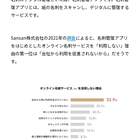
理アプリとは、紙の名刺をスキャンし、デジタルに管理する
サービスです。
Sansan株式会社の2021年の
調査
によると、名刺管理アプリ
をはじめとしたオンライン名刺サービスを「利用しない」理
由の第一位は「会社から利用を促進されないから」だそうで
す。