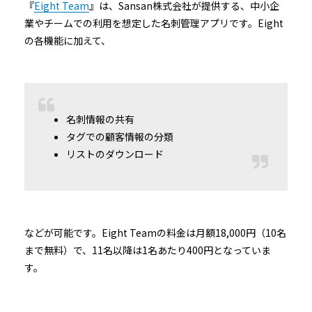
『
Eight Team
』は、Sansan株式会社が提供する、中小企
業やチームでの利用を想定した名刺管理アプリです。Eight
の各機能に加えて、
名刺情報の共有
タグでの顧客情報の分類
リストのダウンロード
などが可能です。Eight Teamの料金は月額18,000円（10名
まで無料）で、11名以降は1名あたり400円となっていま
す。