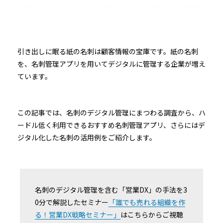
引き出しに眠る紙の名刺は顧客情報の宝庫です。紙の名刺
を、名刺管理アプリを用いてデジタルに管理する企業が増え
ています。
この記事では、名刺のデジタル管理にまつわる調査から、ハ
ードル低く利用できるおすすめ名刺管理アプリ、さらにはデ
ジタル化した名刺の活用例をご紹介します。
名刺のデジタル管理を含む「営業DX」の手法を3
0分で解説したセミナー
「誰でも売れる組織を作
る！営業DX戦略セミナー」
はこちらからご視聴