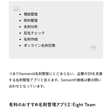
商談管理
契約管理
名刺分析
反社チェック
名刺作成
オンライン名刺交換
つまりSansanは名刺管理にとどまらない、企業のDXを支援
する名刺管理アプリと言えます。Sansanの価格は要お問い
合わせとなっています。
有料のおすすめ名刺管理アプリ２：Eight Team