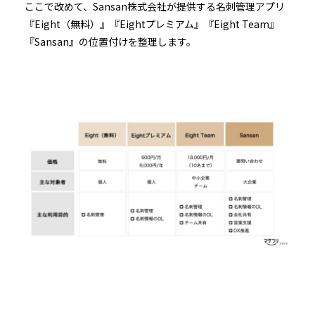
ここで改めて、Sansan株式会社が提供する名刺管理アプリ
『Eight（無料）』『Eightプレミアム』『Eight Team』
『Sansan』の位置付けを整理します。