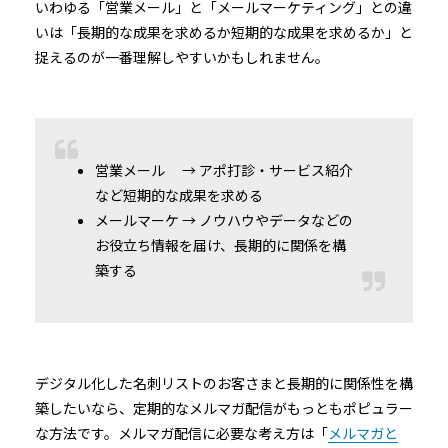
いわゆる「営業メール」と「メールマーケティング」との違
いは「長期的な成果を求めるか短期的な成果を求めるか」と
捉えるのが一番理解しやすいかもしれません。
営業メール → アポ打診・サービス紹介
など短期的な成果を求める
メールマーケ → ノウハウやデータなどの
お役立ち情報を届け、長期的に関係を構
築する
デジタル化した名刺リストのお客さまと長期的に関係性を構
築したいなら、定期的なメルマガ配信がもっともポピュラー
な方法です。メルマガ配信に必要な考え方は「
メルマガと