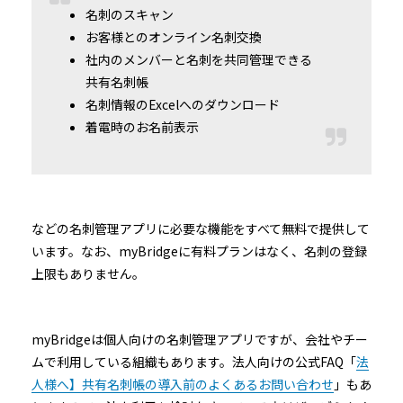
名刺のスキャン
お客様とのオンライン名刺交換
社内のメンバーと名刺を共同管理できる
共有名刺帳
名刺情報のExcelへのダウンロード
着電時のお名前表示
などの名刺管理アプリに必要な機能をすべて無料で提供して
います。なお、myBridgeに有料プランはなく、名刺の登録
上限もありません。
myBridgeは個人向けの名刺管理アプリですが、会社やチー
ムで利用している組織もあります。法人向けの公式FAQ「
法
人様へ】共有名刺帳の導入前のよくあるお問い合わせ
」もあ