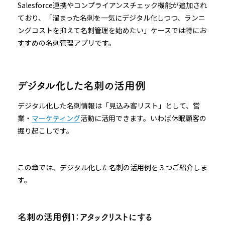
Salesforce連携やコンプライアンスチェック機能が追加され
ており、「溜まった名刺を一気にデジタル化しつつ、ランニ
ングコストを抑えて名刺管理を始めたい」ケースでは特にお
すすめの名刺管理アプリです。
デジタル化した名刺の活用例
デジタル化した名刺情報は「見込み客リスト」として、営
業・
マーケティング
活動に活用できます。いわば休眠顧客の
掘り起こしです。
この章では、デジタル化した名刺の活用例を３つご紹介しま
す。
名刺の活用例１：アタックリストにする