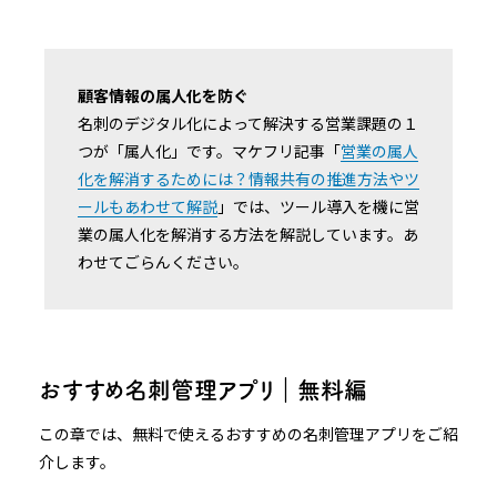
顧客情報の属人化を防ぐ
名刺のデジタル化によって解決する営業課題の１
つが「属人化」です。マケフリ記事「
営業の属人
化を解消するためには？情報共有の推進方法やツ
ールもあわせて解説
」では、ツール導入を機に営
業の属人化を解消する方法を解説しています。あ
わせてごらんください。
おすすめ名刺管理アプリ｜無料編
この章では、無料で使えるおすすめの名刺管理アプリをご紹
介します。