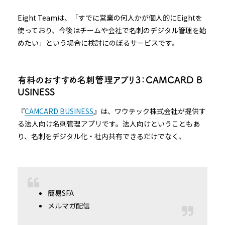
Eight Teamは、「すでに営業の何人かが個人的にEightを
使っており、今後はチームや会社で名刺のデジタル管理を始
めたい」という場合に検討にのぼるサービスです。
有料のおすすめ名刺管理アプリ３：CAMCARD B
USINESS
『
CAMCARD BUSINESS
』は、ワウテック株式会社が提供す
る法人向け名刺管理アプリです。法人向けということもあ
り、名刺をデジタル化・社内共有できるだけでなく、
簡易SFA
メルマガ配信