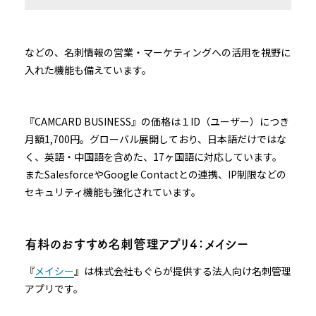
などの、名刺情報の営業・マーケティングへの活用を視野に
入れた機能も備えています。
『CAMCARD BUSINESS』の価格は１ID（ユーザー）につき
月額1,700円。グローバル展開しており、日本語だけではな
く、英語・中国語を含めた、17ヶ国語に対応しています。
またSalesforceやGoogle Contactとの連携、IP制限などの
セキュリティ機能も強化されています。
有料のおすすめ名刺管理アプリ４：メイシー
『
メイシー
』は株式会社もぐらが提供する法人向け名刺管理
アプリです。