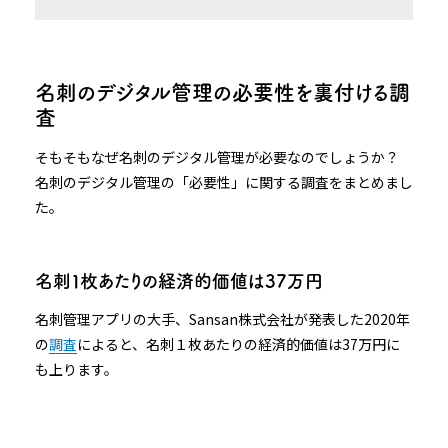
名刺のデジタル管理の必要性を裏付ける調
査
そもそもなぜ名刺のデジタル管理が必要なのでしょうか？
名刺のデジタル管理の「必要性」に関する調査をまとめまし
た。
名刺１枚あたりの経済的価値は37万円
名刺管理アプリの大手、Sansan株式会社が発表した2020年
の
調査
によると、名刺１枚あたりの経済的価値は37万円に
も上ります。