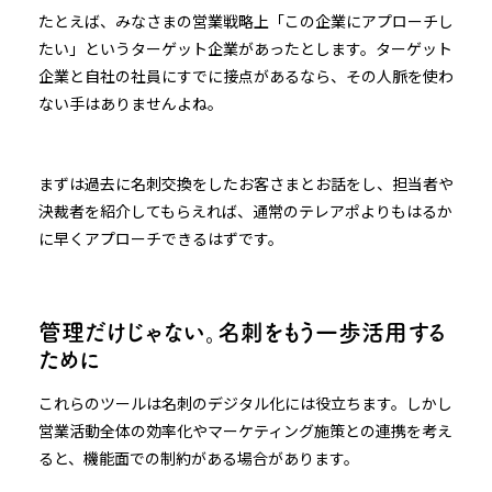
たとえば、みなさまの営業戦略上「この企業にアプローチし
たい」というターゲット企業があったとします。ターゲット
企業と自社の社員にすでに接点があるなら、その人脈を使わ
ない手はありませんよね。
まずは過去に名刺交換をしたお客さまとお話をし、担当者や
決裁者を紹介してもらえれば、通常のテレアポよりもはるか
に早くアプローチできるはずです。
管理だけじゃない。名刺をもう一歩活用する
ために
これらのツールは名刺のデジタル化には役立ちます。しかし
営業活動全体の効率化やマーケティング施策との連携を考え
ると、機能面での制約がある場合があります。