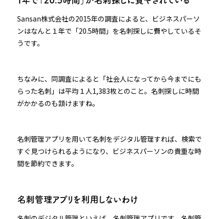
Sansan株式会社の2015年の調査によると、ビジネスパーソ
ンはなんと１年で「20.5時間」を名刺探しに費やしているそ
うです。
ちなみに、同調査によると「社会人になってから今までにも
らった名刺」は平均１人1,383枚とのこと。名刺探しに時間
がかかるのも頷けますね。
名刺管理アプリを用いて名刺をデジタル管理すれば、検索で
すぐ見つけられるようになり、ビジネスパーソンの貴重な時
間を節約できます。
名刺管理アプリを利用しないわけ
名刺のデジタル管理といえば、名刺管理アプリです。名刺管