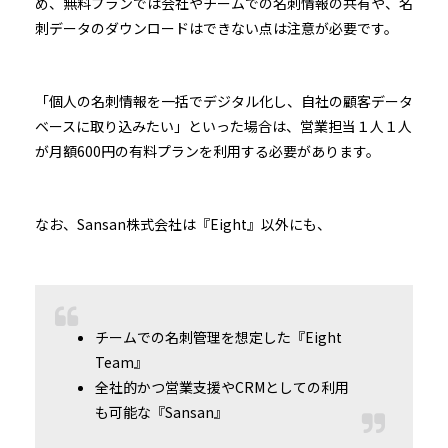
め、無料プランでは会社やチームでの名刺情報の共有や、名
刺データのダウンロードはできない点は注意が必要です。
「個人の名刺情報を一括でデジタル化し、自社の顧客データ
ベースに取り込みたい」といった場合は、営業担当１人１人
が月額600円の有料プランを利用する必要があります。
なお、Sansan株式会社は『Eight』以外にも、
チームでの名刺管理を想定した『Eight
Team』
全社的かつ営業支援やCRMとしての利用
も可能な『Sansan』