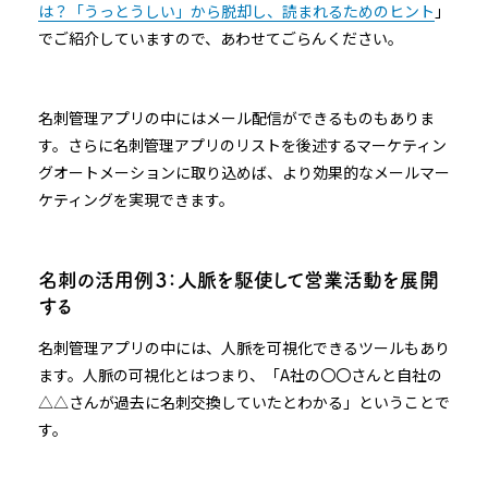
は？「うっとうしい」から脱却し、読まれるためのヒント
」
でご紹介していますので、あわせてごらんください。
名刺管理アプリの中にはメール配信ができるものもありま
す。さらに名刺管理アプリのリストを後述するマーケティン
グオートメーションに取り込めば、より効果的なメールマー
ケティングを実現できます。
名刺の活用例３：人脈を駆使して営業活動を展開
する
名刺管理アプリの中には、人脈を可視化できるツールもあり
ます。人脈の可視化とはつまり、「A社の〇〇さんと自社の
△△さんが過去に名刺交換していたとわかる」ということで
す。