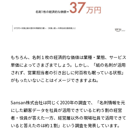
もちろん、名刺１枚の経済的な価値は業種・業態、サービス
単価によってさまざまでしょう。しかし、「紙の名刺が活用
されず、営業担当者の引き出しに何百枚も眠っている状態」
がもったいないことはイメージできますよね。
Sansan株式会社は同じく2020年の調査で、「名刺情報を元
にした顧客データを社員が活用できていると約５割の経営
者・役員が答えた一方、経営層以外の現場社員で活用できて
いると答えたのは約１割」という調査を発表しています。