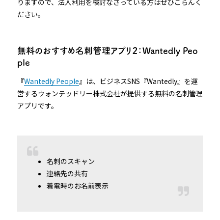
りますので、法人利用を検討なさっている方はぜひごらんく
ださい。
無料のおすすめ名刺管理アプリ２：Wantedly Peo
ple
『
Wantedly People
』は、ビジネスSNS『Wantedly』を運
営するウォンテッドリー株式会社が提供する無料の名刺管理
アプリです。
名刺のスキャン
連絡先の共有
着電時のお名前表示