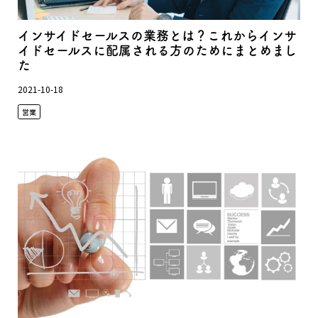
インサイドセールスの業務とは？これからインサ
イドセールスに配属される方のためにまとめまし
た
2021-10-18
営業