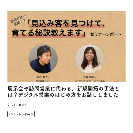
展示会や訪問営業に代わる、新規開拓の手法と
は？デジタル営業のはじめ方をお話ししました
2021-10-05
イベントレポート