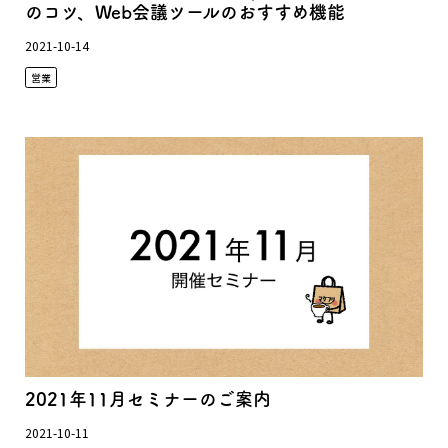
のコツ、Web会議ツールのおすすめ機能
2021-10-14
営業
2021年11月セミナーのご案内
2021-10-11