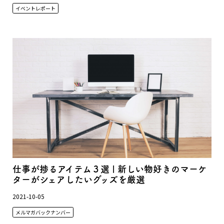
イベントレポート
仕事が捗るアイテム３選 | 新しい物好きのマーケ
ターがシェアしたいグッズを厳選
2021-10-05
メルマガバックナンバー