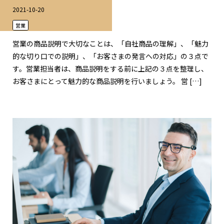
2021-10-20
営業
営業の商品説明で大切なことは、「自社商品の理解」、「魅力
的な切り口での説明」、「お客さまの発言への対応」の３点で
す。営業担当者は、商品説明をする前に上記の３点を整理し、
お客さまにとって魅力的な商品説明を行いましょう。 営 […]