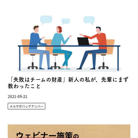
「失敗はチームの財産」新人の私が、先輩にまず
教わったこと
2021-09-21
メルマガバックナンバー