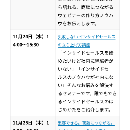
ら語れる、商談につながる
ウェビナーの作り方ノウハ
ウをお伝えします。
11月24日（水）1
失敗しない インサイドセールス
4:00〜15:30
の立ち上げ方講座
「インサイドセールスを始
めたいけど社内に経験者が
いない」「インサイドセー
ルスのノウハウが社内にな
い」そんなお悩みを解決す
るセミナーです。誰でもでき
るインサイドセールスのは
じめかたをご紹介します。
11月25日（木）1
集客できる。商談につながる。