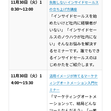
11月30日（火）1
失敗しない インサイドセールス
0:30〜12:00
の立ち上げ方講座
「インサイドセールスを始
めたいけど社内に経験者が
いない」「インサイドセー
ルスのノウハウが社内にな
い」そんなお悩みを解決す
るセミナーです。誰でもでき
るインサイドセールスのは
じめかたをご紹介します。
11月30日（火）1
活用イメージが持てるマーケテ
4:00〜15:30
ィングオートメーション入門セ
ミナー
「マーケティングオートメ
ーションって、結局どんな
ツールなんだろう」「一挙