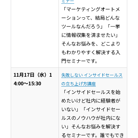
ミナー
「マーケティングオートメ
ーションって、結局どんな
ツールなんだろう」「一挙
に情報収集を済ませたい」
そんなお悩みを、どこより
もわかりやすく解決する入
門セミナーです。
11月17日（水）1
失敗しない インサイドセールス
4:00〜15:30
の立ち上げ方講座
「インサイドセールスを始
めたいけど社内に経験者が
いない」「インサイドセー
ルスのノウハウが社内にな
い」そんなお悩みを解決す
るセミナーです。誰でもでき