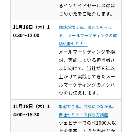
るインサイドセールスのは
じめかたをご紹介します。
11月18日（木）1
商談が増える。読んでもらえ
0:30〜12:00
る。 メールマーケティングの成
功法則セミナー
メールマーケティングを検
討、実施している担当者さ
まに向けて、当社が８年以
上かけて実践してきたメー
ルマーケティングのノウハ
ウをお伝えします。
11月18日（木）1
集客できる。商談につながる。
4:00〜15:30
自社セミナーの作り方講座
ウェビナーでのべ1000人以
上を集客してきた当社だか