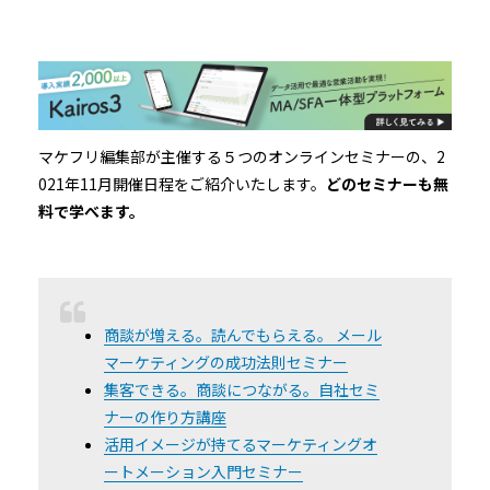
マケフリ編集部が主催する５つのオンラインセミナーの、2
021年11月開催日程をご紹介いたします。
どのセミナーも無
料で学べます。
商談が増える。読んでもらえる。 メール
マーケティングの成功法則セミナー
集客できる。商談につながる。自社セミ
ナーの作り方講座
活用イメージが持てるマーケティングオ
ートメーション入門セミナー