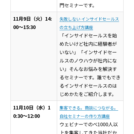
門セミナーです。
11月9日（火）14:
失敗しない インサイドセールス
00〜15:30
の立ち上げ方講座
「インサイドセールスを始
めたいけど社内に経験者が
いない」「インサイドセー
ルスのノウハウが社内にな
い」そんなお悩みを解決す
るセミナーです。誰でもでき
るインサイドセールスのは
じめかたをご紹介します。
11月10日（水）1
集客できる。商談につながる。
0:30〜12:00
自社セミナーの作り方講座
ウェビナーでのべ1000人以
上を集客してきた当社だか