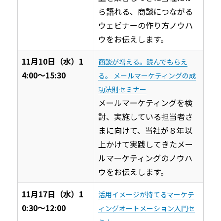
ら語れる、商談につながる
ウェビナーの作り方ノウハ
ウをお伝えします。
11月10日（水）1
商談が増える。読んでもらえ
4:00〜15:30
る。 メールマーケティングの成
功法則セミナー
メールマーケティングを検
討、実施している担当者さ
まに向けて、当社が８年以
上かけて実践してきたメー
ルマーケティングのノウハ
ウをお伝えします。
11月17日（水）1
活用イメージが持てるマーケテ
0:30〜12:00
ィングオートメーション入門セ