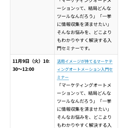
ーションって、結局どんな
ツールなんだろう」「一挙
に情報収集を済ませたい」
そんなお悩みを、どこより
もわかりやすく解決する入
門セミナーです。
11月9日（火）10:
活用イメージが持てるマーケテ
30〜12:00
ィングオートメーション入門セ
ミナー
「マーケティングオートメ
ーションって、結局どんな
ツールなんだろう」「一挙
に情報収集を済ませたい」
そんなお悩みを、どこより
もわかりやすく解決する入