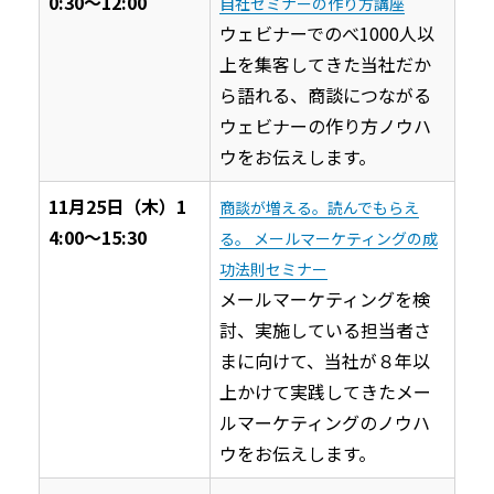
0:30〜12:00
自社セミナーの作り方講座
ウェビナーでのべ1000人以
上を集客してきた当社だか
ら語れる、商談につながる
ウェビナーの作り方ノウハ
ウをお伝えします。
11月25日（木）1
商談が増える。読んでもらえ
4:00〜15:30
る。 メールマーケティングの成
功法則セミナー
メールマーケティングを検
討、実施している担当者さ
まに向けて、当社が８年以
上かけて実践してきたメー
ルマーケティングのノウハ
ウをお伝えします。