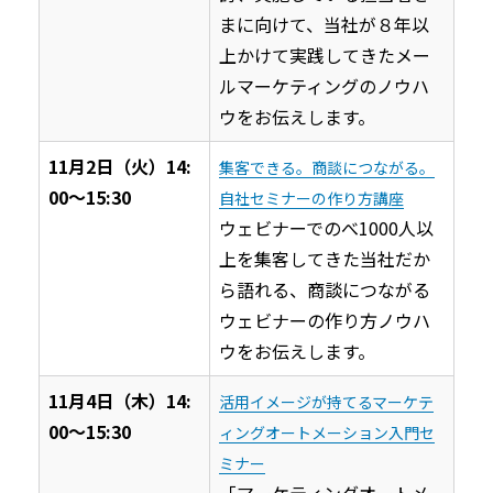
まに向けて、当社が８年以
上かけて実践してきたメー
ルマーケティングのノウハ
ウをお伝えします。
11月2日（火）14:
集客できる。商談につながる。
00〜15:30
自社セミナーの作り方講座
ウェビナーでのべ1000人以
上を集客してきた当社だか
ら語れる、商談につながる
ウェビナーの作り方ノウハ
ウをお伝えします。
11月4日（木）14:
活用イメージが持てるマーケテ
00〜15:30
ィングオートメーション入門セ
ミナー
「マーケティングオートメ