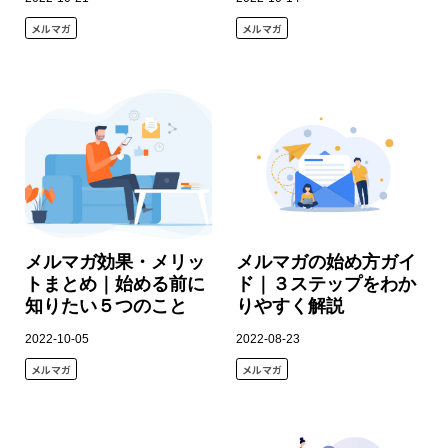
メルマガ
メルマガ
メルマガ効果・メリッ
メルマガの始め方ガイ
トまとめ｜始める前に
ド｜３ステップをわか
知りたい５つのこと
りやすく解説
2022-10-05
2022-08-23
メルマガ
メルマガ