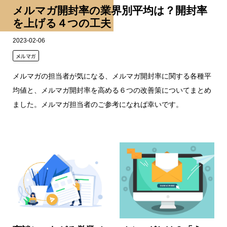
メルマガ開封率の業界別平均は？開封率
を上げる４つの工夫
2023-02-06
メルマガ
メルマガの担当者が気になる、メルマガ開封率に関する各種平
均値と、メルマガ開封率を高める６つの改善策についてまとめ
ました。メルマガ担当者のご参考になれば幸いです。