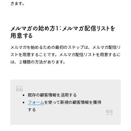
きます。
メルマガの始め方１：メルマガ配信リストを
用意する
メルマガを始めるための最初のステップは、メルマガ配信リ
ストを用意することです。メルマガ配信リストを用意するに
は、２種類の方法があります。
既存の顧客情報を活用する
フォーム
を使って新規の顧客情報を獲得
する