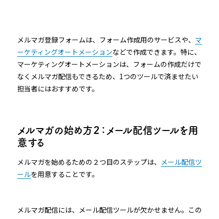
メルマガ登録フォームは、フォーム作成用のサービスや、
マ
ーケティングオートメーション
などで作成できます。特に、
マーケティングオートメーションは、フォームの作成だけで
なくメルマガ配信もできるため、1つのツールで済ませたい
担当者にはおすすめです。
メルマガの始め方２：メール配信ツールを用
意する
メルマガを始めるための２つ目のステップは、
メール配信ツ
ール
を用意することです。
メルマガ配信には、メール配信ツールが欠かせません。この