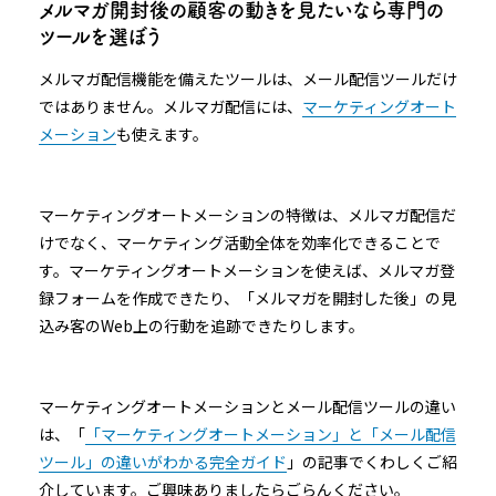
メルマガ開封後の顧客の動きを見たいなら専門の
ツールを選ぼう
メルマガ配信機能を備えたツールは、メール配信ツールだけ
ではありません。メルマガ配信には、
マーケティングオート
メーション
も使えます。
マーケティングオートメーションの特徴は、メルマガ配信だ
けでなく、マーケティング活動全体を効率化できることで
す。マーケティングオートメーションを使えば、メルマガ登
録フォームを作成できたり、「メルマガを開封した後」の見
込み客のWeb上の行動を追跡できたりします。
マーケティングオートメーションとメール配信ツールの違い
は、「
「マーケティングオートメーション」と「メール配信
ツール」の違いがわかる完全ガイド
」の記事でくわしくご紹
介しています。ご興味ありましたらごらんください。