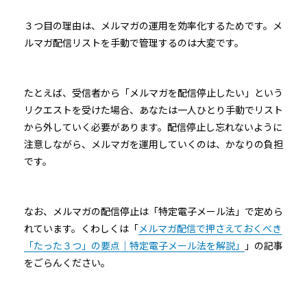
３つ目の理由は、メルマガの運用を効率化するためです。メ
ルマガ配信リストを手動で管理するのは大変です。
たとえば、受信者から「メルマガを配信停止したい」という
リクエストを受けた場合、あなたは一人ひとり手動でリスト
から外していく必要があります。配信停止し忘れないように
注意しながら、メルマガを運用していくのは、かなりの負担
です。
なお、メルマガの配信停止は「特定電子メール法」で定めら
れています。くわしくは「
メルマガ配信で押さえておくべき
「たった３つ」の要点｜特定電子メール法を解説」
」の記事
をごらんください。