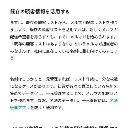
既存の顧客情報を活用する
まずは、既存の顧客リストから、メルマガ配信リストを作り
ましょう。既存の顧客リストを活用すれば、新しくメルマガ
配信希望者を募らずとも、すぐにメルマガを始められます。
「既存の顧客リストはあまりない」というメルマガ担当者の
みなさんは、社内に点在している名刺に目を向けてみましょ
う。
名刺はしっかりと一元管理すれば、リスト作成に十分な枚数
になるケースがあります。社員が各々で管理している名刺を
集めてデータ化し、一元管理することで、メルマガ配信リス
トを作れます。なお、名刺のデータ化、一元管理には、
名刺
管理アプリ
を使うと便利です。