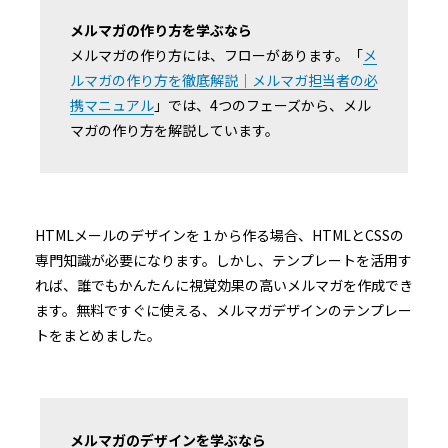
メルマガの作り方を学ぶなら
メルマガの作り方には、フローがあります。「
メ
ルマガの作り方を徹底解説｜メルマガ担当者の必
携マニュアル
」では、4つのフェーズから、メル
マガの作り方を解説しています。
HTMLメールのデザインを１から作る場合、HTMLとCSSの
専門知識が必要になります。しかし、テンプレートを活用す
れば、誰でもかんたんに視覚効果の高いメルマガを作成でき
ます。無料ですぐに使える、メルマガデザインのテンプレー
トをまとめました。
メルマガのデザインを学ぶなら