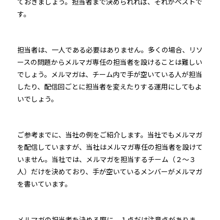
ておきましょう。担当者まで決められれば、それがベストで
す。
担当者は、一人である必要はありません。多くの場合、リソ
ースの問題からメルマガ専任の担当者を設けることは難しい
でしょう。メルマガは、チーム内で手が空いている人が担当
したり、配信回ごとに担当者を変えたりする運用にしてもよ
いでしょう。
ご参考までに、当社の例をご紹介します。当社でもメルマガ
を配信していますが、当社はメルマガ専任の担当者を設けて
いません。当社では、メルマガを担当するチーム（２〜３
人）だけを決めており、手が空いているメンバーがメルマガ
を書いています。
メルマガの担当者を決める際に、１点だけ注意点がありま