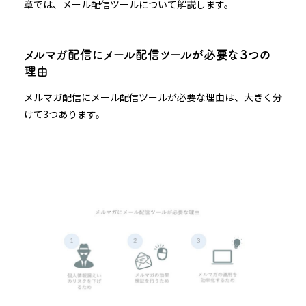
章では、メール配信ツールについて解説します。
メルマガ配信にメール配信ツールが必要な３つの
理由
メルマガ配信にメール配信ツールが必要な理由は、大きく分
けて3つあります。