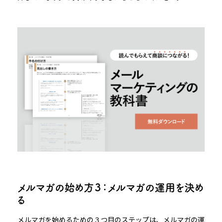
メルマガの始め方３：メルマガの運用を決め
る
メルマガを始めるための３つ目のステップは、メルマガの運