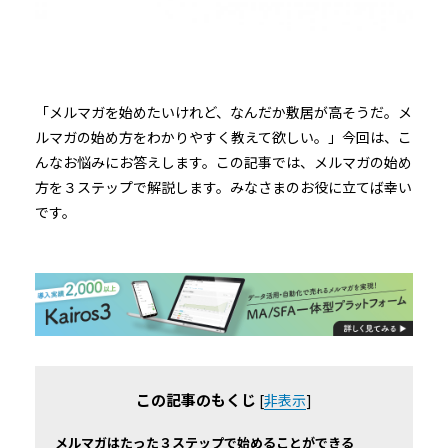
「メルマガを始めたいけれど、なんだか敷居が高そうだ。メ
ルマガの始め方をわかりやすく教えて欲しい。」今回は、こ
んなお悩みにお答えします。この記事では、メルマガの始め
方を３ステップで解説します。みなさまのお役に立てば幸い
です。
この記事のもくじ
[
非表示
]
メルマガはたった３ステップで始めることができる