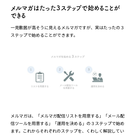
メルマガはたった３ステップで始めることが
できる
一見敷居が高そうに見えるメルマガですが、実はたったの３
ステップで始めることができます。
メルマガは、「メルマガ配信リストを用意する」「メール配
信ツールを用意する」「運用を決める」の３ステップで始め
ます。これからそれぞれのステップを、くわしく解説してい