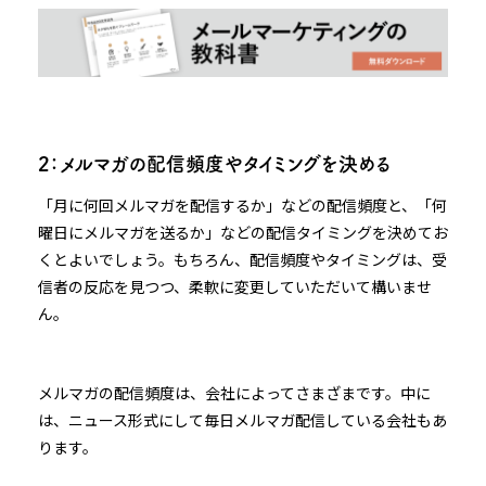
2：メルマガの配信頻度やタイミングを決める
「月に何回メルマガを配信するか」などの配信頻度と、「何
曜日にメルマガを送るか」などの配信タイミングを決めてお
くとよいでしょう。もちろん、配信頻度やタイミングは、受
信者の反応を見つつ、柔軟に変更していただいて構いませ
ん。
メルマガの配信頻度は、会社によってさまざまです。中に
は、ニュース形式にして毎日メルマガ配信している会社もあ
ります。