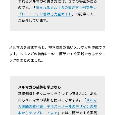
まれるメルマガの書き方には、３つの秘密がある
のです。「
読まれるメルマガの書き方｜例文テン
プレートですぐ書ける完全ガイド
」の記事にて、
ご紹介しています。
メルマガを装飾すると、視覚効果の高いメルマガを作成でき
ます。メルマガの装飾について簡単ですぐ実践できるテクニ
ックをまとめました。
メルマガの装飾を学ぶなら
基礎知識とテクニックを２つずつ覚えれば、あな
たもメルマガの装飾を使いこなせます。「
メルマ
ガ装飾の教科書｜テキストメールのデザインの基
本からテンプレートまで
」では、簡単ですぐ実践