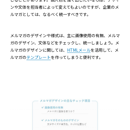
ンや文体を担当者によって変えてもよいのですが、企業のメ
ルマガとしては、なるべく統一すべきです。
メルマガのデザインや様式は、主に画像使用の有無、メルマ
ガのデザイン、文体などをチェックし、統一しましょう。メ
ルマガのデザインに関しては、
HTMLメール
を活用して、メ
ルマガの
テンプレート
を作ってしまうと便利です。