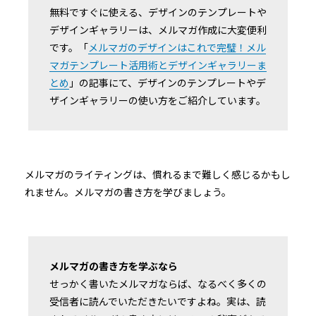
無料ですぐに使える、デザインのテンプレートや
デザインギャラリーは、メルマガ作成に大変便利
です。「
メルマガのデザインはこれで完璧！メル
マガテンプレート活用術とデザインギャラリーま
とめ
」の記事にて、デザインのテンプレートやデ
ザインギャラリーの使い方をご紹介しています。
メルマガのライティングは、慣れるまで難しく感じるかもし
れません。メルマガの書き方を学びましょう。
メルマガの書き方を学ぶなら
せっかく書いたメルマガならば、なるべく多くの
受信者に読んでいただきたいですよね。実は、読