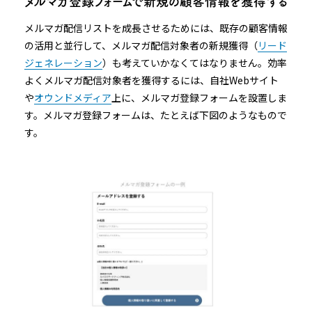
メルマガ登録フォームで新規の顧客情報を獲得する
メルマガ配信リストを成長させるためには、既存の顧客情報
の活用と並行して、メルマガ配信対象者の新規獲得（
リード
ジェネレーション
）も考えていかなくてはなりません。効率
よくメルマガ配信対象者を獲得するには、自社Webサイト
や
オウンドメディア
上に、メルマガ登録フォームを設置しま
す。メルマガ登録フォームは、たとえば下図のようなもので
す。