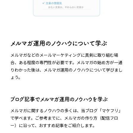
メルマガ運用のノウハウについて学ぶ
メルマガなどのメールマーケティングに真剣に取り組む場
合、ある程度の専門性が必要です。メルマガの始め方が一通
りわかった後は、メルマガ運用のノウハウについて学びまし
ょう。
ブログ記事でメルマガ運用のノウハウを学ぶ
メルマガに関するノウハウの多くは、当ブログ「マケフリ」
で学べます。ご参考までに、メルマガの作り方（配信フロ
ー）に沿って、おすすめ記事をご紹介します。