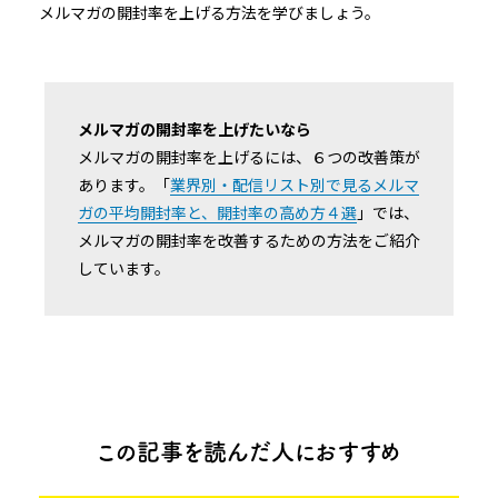
メルマガの開封率を上げる方法を学びましょう。
メルマガの開封率を上げたいなら
メルマガの開封率を上げるには、６つの改善策が
あります。「
業界別・配信リスト別で見るメルマ
ガの平均開封率と、開封率の高め方４選
」では、
メルマガの開封率を改善するための方法をご紹介
しています。
この記事を読んだ人におすすめ