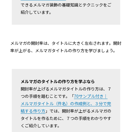
できるメルマガ装飾の基礎知識とテクニックをご
紹介しています。
メルマガの開封率は、タイトルに大きく左右されます。開封
率が上がる、メルマガタイトルの作り方を学びましょう。
メルマガのタイトルの作り方を学ぶなら
開封率が上げるメルマガタイトルの作り方は、７
つの手順を踏むことです。「
70サンプル付き｜
メルマガタイトル（件名）の作成例と、３分で完
結する作り方
」では、開封率が上がるメルマガの
タイトルを作るために、７つの手順をわかりやす
くご紹介しています。