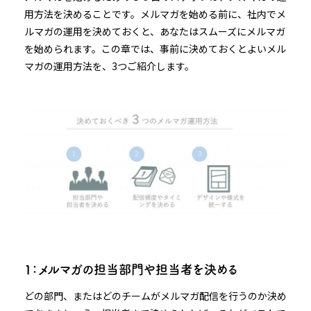
用方法を決めることです。メルマガを始める前に、社内でメ
ルマガの運用を決めておくと、あなたはスムーズにメルマガ
を始められます。この章では、事前に決めておくとよいメル
マガの運用方法を、3つご紹介します。
1：メルマガの担当部門や担当者を決める
どの部門、またはどのチームがメルマガ配信を行うのか決め