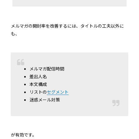
メルマガの開封率を改善するには、タイトルの工夫以外に
も、
メルマガ配信時間
差出人名
本文構成
リストの
セグメント
迷惑メール対策
が有効です。