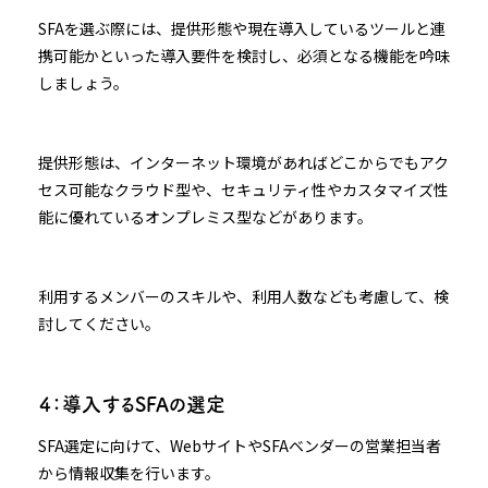
SFAを選ぶ際には、提供形態や現在導入しているツールと連
携可能かといった導入要件を検討し、必須となる機能を吟味
しましょう。
提供形態は、インターネット環境があればどこからでもアク
セス可能なクラウド型や、セキュリティ性やカスタマイズ性
能に優れているオンプレミス型などがあります。
利用するメンバーのスキルや、利用人数なども考慮して、検
討してください。
４：導入するSFAの選定
SFA選定に向けて、WebサイトやSFAベンダーの営業担当者
から情報収集を行います。