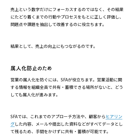
売上という数字だけにフォーカスするのではなく、その結果
にたどり着くまでの行動やプロセスをもとに正しく評価し、
問題点や課題を抽出して改善するのに役立ちます。
結果として、売上の向上にもつながるのです。
属人化防止のため
営業の属人化を防ぐには、SFAが役立ちます。営業活動に関
する情報を組織全員で共有・蓄積できる場所がないと、どう
しても属人化が進みます。
SFAでは、これまでのアプローチ方法や、顧客から
ヒアリン
グ
した内容、メールや提出した資料などがすべてデータとし
て残るため、手間をかけずに共有・蓄積が可能です。