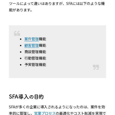
ツールによって違いはありますが、SFAには以下のような機
能があります。
案件管理
機能
顧客管理
機能
商談管理機能
行動管理機能
予実管理機能
SFA導入の目的
SFAが多くの企業に導入されるようになったのは、案件を効
率的に管理し、
営業プロセス
の最適化やコスト削減を実現で