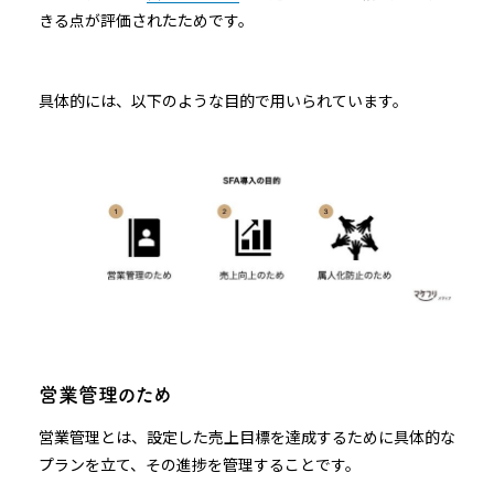
きる点が評価されたためです。
具体的には、以下のような目的で用いられています。
営業管理のため
営業管理とは、設定した売上目標を達成するために具体的な
プランを立て、その進捗を管理することです。