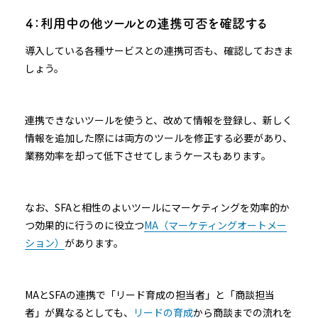
４：利用中の他ツールとの連携可否を確認する
導入している各種サービスとの連携可否も、確認しておきま
しょう。
連携できないツールを使うと、改めて情報を登録し、新しく
情報を追加した際には両方のツールを修正する必要があり、
業務効率を却って低下させてしまうケースもあります。
なお、SFAと相性のよいツールにマーケティングを効率的か
つ効果的に行うのに役立つ
MA（マーケティングオートメー
ション）
があります。
MAとSFAの連携で「リード育成の担当者」と「商談担当
者」が異なるとしても、
リードの育成
から商談までの流れを