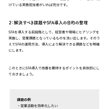
けている実務担当者がいれば充分です。
２：解決すべき課題やSFA導入の目的の整理
SFAを導入する前段階として、経営者や現場にヒアリングを
実施し、営業課題となっているものを洗い出します。そのう
えでSFAの運用方法、導入により解決できる課題などを明確
にします。
このときにSFA導入で改善を期待するポイントを具体的にし
ておきましょう。
課題の例
・営業活動を効率化したい