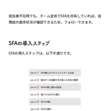
担当者不在時でも、チーム全体でSFAを共有していれば、各
商談の進捗状況が確認できるため、フォローできます。
SFAの導入ステップ
SFAの導入ステップは、以下の通りです。