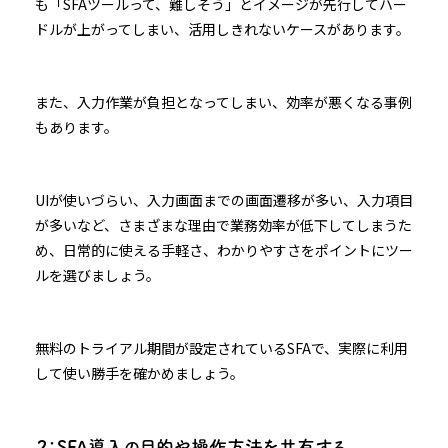
も「SFAツールって、難しそう」とイメージが先行してハー
ドルが上がってしまい、活用しきれないケースがあります。
また、入力作業が負担となってしまい、効率が悪くなる事例
もあります。
UIが使いづらい、入力画面までの画面遷移が多い、入力項目
が多いなど、さまざまな理由で業務効率が低下してしまうた
め、日常的に使える手軽さ、わかりやすさをポイントにツー
ルを選びましょう。
無料のトライアル期間が設定されているSFAで、実際に利用
して使い勝手を確かめましょう。
２：SFA導入の目的や操作方法を共有する