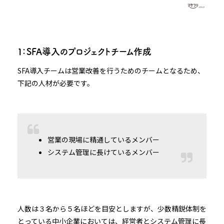
１：SFA導入のプロジェクトチーム作成
SFA導入チームは営業改善を行うためのチームとなるため、
下記の人材が必要です。
営業の現場に精通しているメンバー
システム管理に長けているメンバー
人数は３名から５名ほどを目安としますが、少数精鋭体制を
とっている中小企業においては、経営者とシステム管理に長