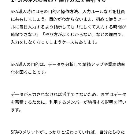
SFA導入時にはその目的と操作方法、入力ルールなどを社員
に共有しましょう。目的がわからないまま、初めて使うツー
ルに毎日入力するよう指示しても「忙しくて入力する時間が
確保できない」「やり方がよくわからない」などの理由で、
入力をしなくなってしまうケースもあります。
SFA導入の目的は、データを分析して業績アップや業務効率
化を図ることです。
データが入力されなければ活用できないため、まずはデータ
を蓄積するために、利用するメンバーが納得する説明を行い
ます。
SFAのメリットがしっかりと伝わっていれば、自分たちのた