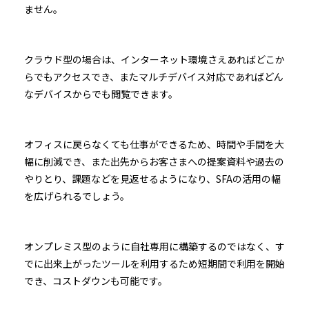
ません。
クラウド型の場合は、インターネット環境さえあればどこか
らでもアクセスでき、またマルチデバイス対応であればどん
なデバイスからでも閲覧できます。
オフィスに戻らなくても仕事ができるため、時間や手間を大
幅に削減でき、また出先からお客さまへの提案資料や過去の
やりとり、課題などを見返せるようになり、SFAの活用の幅
を広げられるでしょう。
オンプレミス型のように自社専用に構築するのではなく、す
でに出来上がったツールを利用するため短期間で利用を開始
でき、コストダウンも可能です。