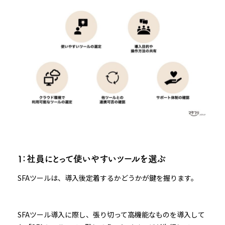
１：社員にとって使いやすいツールを選ぶ
SFAツールは、導入後定着するかどうかが鍵を握ります。
SFAツール導入に際し、張り切って高機能なものを導入して