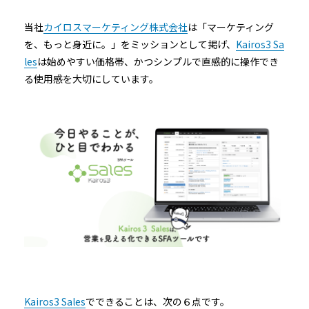
当社
カイロスマーケティング株式会社
は「マーケティング
を、もっと身近に。」をミッションとして掲げ、
Kairos3 Sa
les
は始めやすい価格帯、かつシンプルで直感的に操作でき
る使用感を大切にしています。
Kairos3 Sales
でできることは、次の６点です。