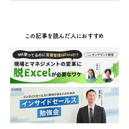
この記事を読んだ人におすすめ