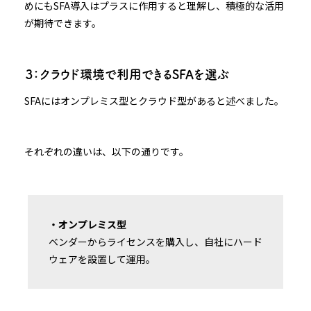
めにもSFA導入はプラスに作用すると理解し、積極的な活用
が期待できます。
３：クラウド環境で利用できるSFAを選ぶ
SFAにはオンプレミス型とクラウド型があると述べました。
それぞれの違いは、以下の通りです。
・オンプレミス型
ベンダーからライセンスを購入し、自社にハード
ウェアを設置して運用。