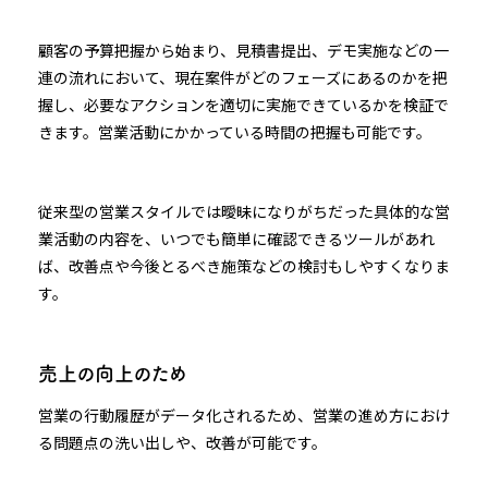
顧客の予算把握から始まり、見積書提出、デモ実施などの一
連の流れにおいて、現在案件がどのフェーズにあるのかを把
握し、必要なアクションを適切に実施できているかを検証で
きます。営業活動にかかっている時間の把握も可能です。
従来型の営業スタイルでは曖昧になりがちだった具体的な営
業活動の内容を、いつでも簡単に確認できるツールがあれ
ば、改善点や今後とるべき施策などの検討もしやすくなりま
す。
売上の向上のため
営業の行動履歴がデータ化されるため、営業の進め方におけ
る問題点の洗い出しや、改善が可能です。