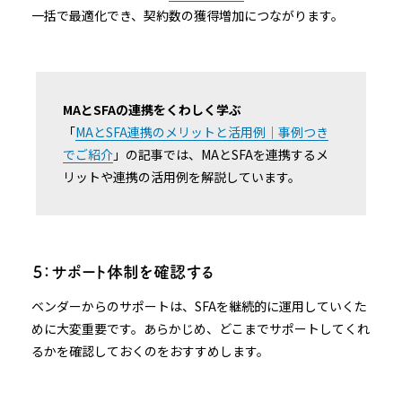
一括で最適化でき、契約数の獲得増加につながります。
MAとSFAの連携をくわしく学ぶ
「
MAとSFA連携のメリットと活用例｜事例つき
でご紹介
」の記事では、MAとSFAを連携するメ
リットや連携の活用例を解説しています。
５：サポート体制を確認する
ベンダーからのサポートは、SFAを継続的に運用していくた
めに大変重要です。あらかじめ、どこまでサポートしてくれ
るかを確認しておくのをおすすめします。