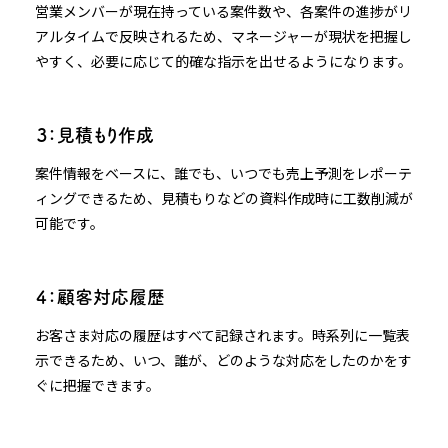
営業メンバーが現在持っている案件数や、各案件の進捗がリ
アルタイムで反映されるため、マネージャーが現状を把握し
やすく、必要に応じて的確な指示を出せるようになります。
３：見積もり作成
案件情報をベースに、誰でも、いつでも売上予測をレポーテ
ィングできるため、見積もりなどの資料作成時に工数削減が
可能です。
４：顧客対応履歴
お客さま対応の履歴はすべて記録されます。時系列に一覧表
示できるため、いつ、誰が、どのような対応をしたのかをす
ぐに把握できます。