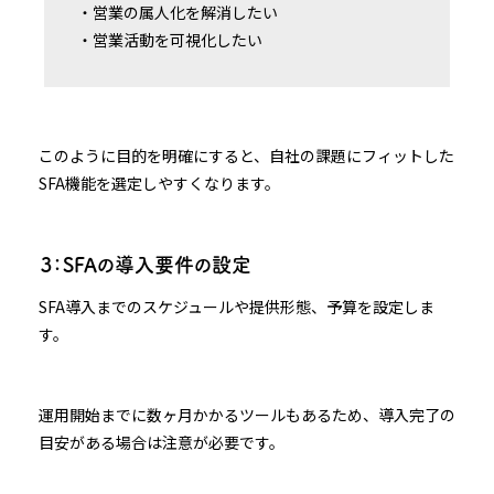
・営業の属人化を解消したい
・営業活動を可視化したい
このように目的を明確にすると、自社の課題にフィットした
SFA機能を選定しやすくなります。
３：SFAの導入要件の設定
SFA導入までのスケジュールや提供形態、予算を設定しま
す。
運用開始までに数ヶ月かかるツールもあるため、導入完了の
目安がある場合は注意が必要です。