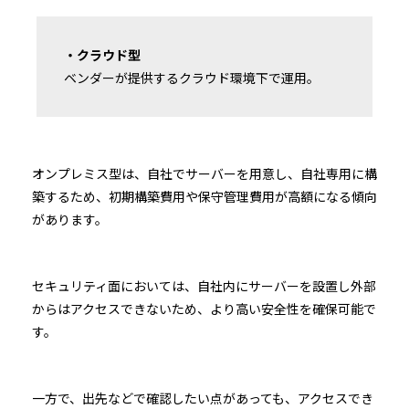
・クラウド型
ベンダーが提供するクラウド環境下で運用。
オンプレミス型は、自社でサーバーを用意し、自社専用に構
築するため、初期構築費用や保守管理費用が高額になる傾向
があります。
セキュリティ面においては、自社内にサーバーを設置し外部
からはアクセスできないため、より高い安全性を確保可能で
す。
一方で、出先などで確認したい点があっても、アクセスでき