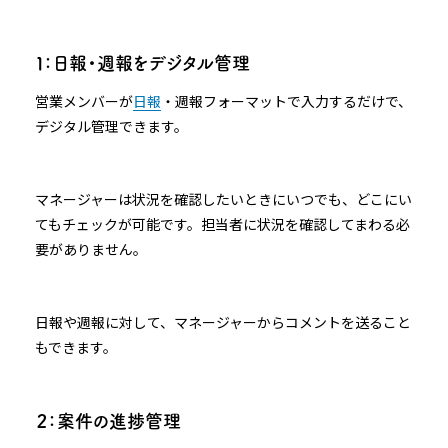
１：日報・週報をデジタル管理
営業メンバーが
日報
・週報フォーマットで入力するだけで、
デジタル管理できます。
マネージャーは状況を確認したいときにいつでも、どこにい
てもチェックが可能です。担当者に状況を確認してまわる必
要がありません。
日報や週報に対して、マネージャーからコメントを送ること
もできます。
２：案件の進捗管理