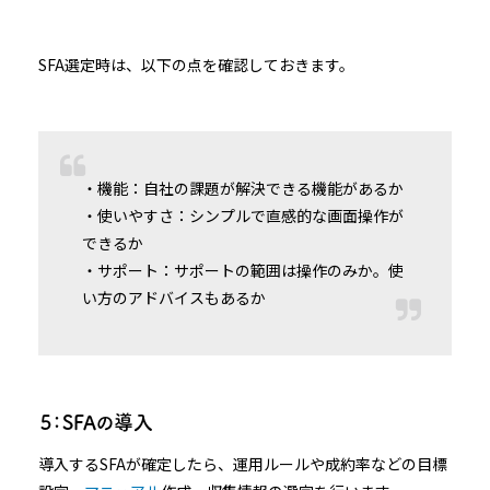
SFA選定時は、以下の点を確認しておきます。
・機能：自社の課題が解決できる機能があるか
・使いやすさ：シンプルで直感的な画面操作が
できるか
・サポート：サポートの範囲は操作のみか。使
い方のアドバイスもあるか
５：SFAの導入
導入するSFAが確定したら、運用ルールや成約率などの目標