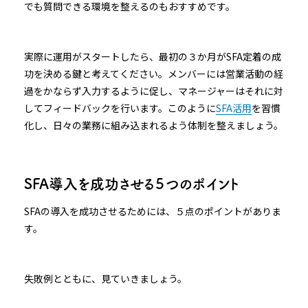
でも質問できる環境を整えるのもおすすめです。
実際に運用がスタートしたら、最初の３か月がSFA定着の成
功を決める鍵と考えてください。メンバーには営業活動の経
過をかならず入力するように促し、マネージャーはそれに対
してフィードバックを行います。このように
SFA活用
を習慣
化し、日々の業務に組み込まれるよう体制を整えましょう。
SFA導入を成功させる５つのポイント
SFAの導入を成功させるためには、５点のポイントがありま
す。
失敗例とともに、見ていきましょう。