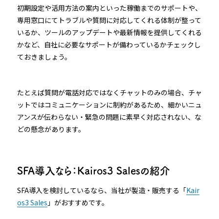
初期設定や活用方法の案内といった稼働までのサポートや、
専用窓口にてトラブルや質問に対応してくれる体制が整って
いるか、ツールのアップデートや最新情報を提供してくれる
かなど、自社に必要なサポートが備わっているかチェックし
ておきましょう。
たとえば質問が電話対応ではなくチャットのみの場合、チャ
ットではコミュニケーションに制約があるため、細かいニュ
アンスが伝わらない・緊急の問題に素早く対応されない、な
どの懸念があります。
SFA導入なら：Kairos3 Salesの紹介
SFA導入を検討しているなら、当社が製造・販売する「
Kair
os3 Sales
」がおすすめです。