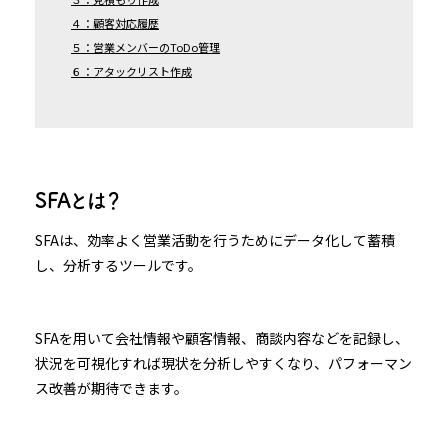
４：顧客対応履歴
５：営業メンバーのToDo管理
６：アタックリスト作成
SFAとは？
SFAは、効率よく営業活動を行うためにデータ化して蓄積
し、分析するツールです。
SFAを用いて会社情報や顧客情報、商談内容などを記録し、
状況を可視化すれば現状を分析しやすくなり、パフォーマン
ス改善が期待できます。