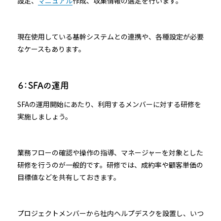
設定、
マニュアル
作成、収集情報の選定を行います。
現在使用している基幹システムとの連携や、各種設定が必要
なケースもあります。
６：SFAの運用
SFAの運用開始にあたり、利用するメンバーに対する研修を
実施しましょう。
業務フローの確認や操作の指導、マネージャーを対象とした
研修を行うのが一般的です。研修では、成約率や顧客単価の
目標値などを共有しておきます。
プロジェクトメンバーから社内ヘルプデスクを設置し、いつ