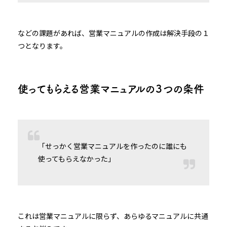
などの課題があれば、営業マニュアルの作成は解決手段の１
つとなります。
使ってもらえる営業マニュアルの３つの条件
「せっかく営業マニュアルを作ったのに誰にも
使ってもらえなかった」
これは営業マニュアルに限らず、あらゆるマニュアルに共通