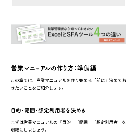
営業マニュアルの作り方：準備編
この章では、営業マニュアルを作り始める「前に」決めてお
きたいことをご紹介します。
目的・範囲・想定利用者を決める
まずは営業マニュアルの「目的」「範囲」「想定利用者」を
明確にしましょう。