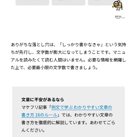
ありがちな落とし穴は、「しっかり書かなきゃ」という気持
ちが先行し、文字数が膨大になってしまうことです。マニュ
アルを読みたくて読む人間はいません。必要な情報を網羅し
た上で、必要最小限の文字数で書きましょう。
文章に不安があるなら
マケフリ記事「
例文で学ぶ わかりやすい文章の
書き方 16のルール
」では、わかりやすい文章の
書き方を徹底的に解説しています。あわせてごら
んください。