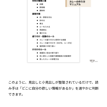
このように、見出しと小見出しが整理されているだけで、読
み手は「どこに自分の欲しい情報があるか」を速やかに判断
できます。