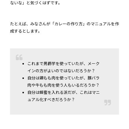
ないな」と気づくはずです。
たとえば、みなさんが「カレーの作り方」のマニュアルを作
成するとします。
これまで男爵芋を使っていたが、メーク
インの方がよいのではないだろうか？
自分は鶏もも肉を使っていたが、豚バラ
肉や牛もも肉を使う人もいるだろうか？
自分は蜂蜜を入れる派だが、これはマニ
ュアル化すべきだろうか？