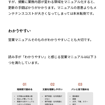
すが、頻繁に業務内容が変わる領域をマニュアル化すると、
更新の手間ばかりがかかります。マニュアルの恩恵よりもメ
ンテナンスコストが大きくなってしまっては本末転倒です。
わかりやすい
営業マニュアルそのものがわかりやすいことも大切です。
読み手が「わかりやすい」と感じる営業マニュアルは以下３
つを満たしています。