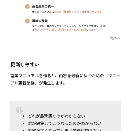
更新しやすい
営業マニュアルを作ると、内容を最新に保つための「マニュ
アル更新業務」が発生します。
どれが最新版なのかわからない
誰が編集してこうなったのかわからない
内容が古くなってしまい業務に使えない