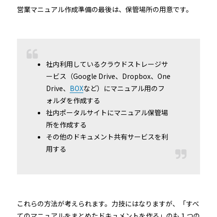
営業マニュアル作成準備の最後は、保管場所の用意です。
社内利用しているクラウドストレージサ
ービス（Google Drive、Dropbox、One
Drive、
BOX
など）にマニュアル用のフ
ォルダを作成する
社内ポータルサイトにマニュアル保管場
所を作成する
その他のドキュメント共有サービスを利
用する
これらの方法が考えられます。力技にはなりますが、「すべ
てのマニュアルをまとめたドキュメントを作る」のも１つの