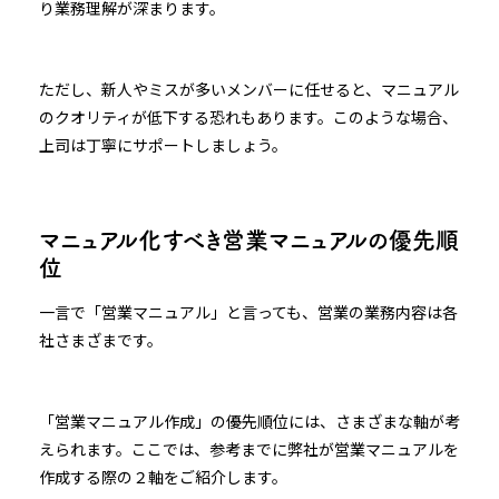
り業務理解が深まります。
ただし、新人やミスが多いメンバーに任せると、マニュアル
のクオリティが低下する恐れもあります。このような場合、
上司は丁寧にサポートしましょう。
マニュアル化すべき営業マニュアルの優先順
位
一言で「営業マニュアル」と言っても、営業の業務内容は各
社さまざまです。
「営業マニュアル作成」の優先順位には、さまざまな軸が考
えられます。ここでは、参考までに弊社が営業マニュアルを
作成する際の２軸をご紹介します。