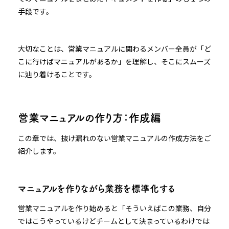
手段です。
大切なことは、営業マニュアルに関わるメンバー全員が「ど
こに行けばマニュアルがあるか」を理解し、そこにスムーズ
に辿り着けることです。
営業マニュアルの作り方：作成編
この章では、抜け漏れのない営業マニュアルの作成方法をご
紹介します。
マニュアルを作りながら業務を標準化する
営業マニュアルを作り始めると「そういえばこの業務、自分
ではこうやっているけどチームとして決まっているわけでは