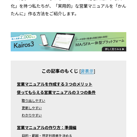
化」を持つ私たちが、「実用的」な営業マニュアルを「かん
たんに」作る方法をご紹介します。
この記事のもくじ
[
非表示
]
営業マニュアルを作成する３つのメリット
使ってもらえる営業マニュアルの３つの条件
取り出しやすい
更新しやすい
わかりやすい
営業マニュアルの作り方：準備編
目的・範囲・想定利用者を決める