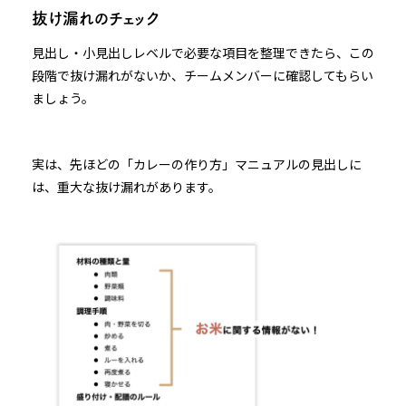
抜け漏れのチェック
見出し・小見出しレベルで必要な項目を整理できたら、この
段階で抜け漏れがないか、チームメンバーに確認してもらい
ましょう。
実は、先ほどの「カレーの作り方」マニュアルの見出しに
は、重大な抜け漏れがあります。