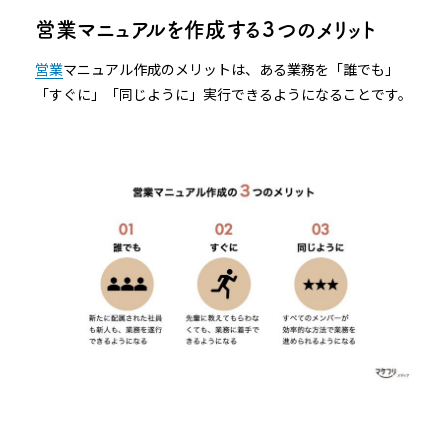
営業マニュアルを作成する３つのメリット
営業
マニュアル作成のメリットは、ある業務を「誰でも」
「すぐに」「同じように」実行できるようになることです。