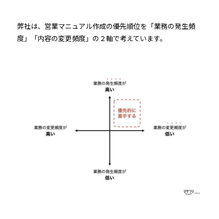
弊社は、営業マニュアル作成の優先順位を「業務の発生頻
度」「内容の変更頻度」の２軸で考えています。