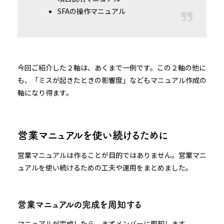
SFAの操作マニュアル
今回ご紹介した２軸は、あくまで一例です。この２軸の他に
も、「ミスが起きたときの影響度」などもマニュアル作成の
軸になり得ます。
営業マニュアルを使い続けるために
営業マニュアルは作ることが目的ではありません。営業マニ
ュアルを使い続けるための工夫や運用をまとめました。
営業マニュアルの完成を周知する
マニュアルが完成したら、まずメンバーに周知します。