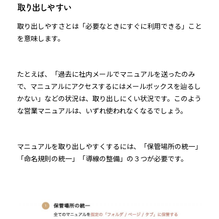
取り出しやすい
取り出しやすさとは「必要なときにすぐに利用できる」こと
を意味します。
たとえば、「過去に社内メールでマニュアルを送ったのみ
で、マニュアルにアクセスするにはメールボックスを辿るし
かない」などの状況は、取り出しにくい状況です。このよう
な営業マニュアルは、いずれ使われなくなるでしょう。
マニュアルを取り出しやすくするには、「保管場所の統一」
「命名規則の統一」「導線の整備」の３つが必要です。