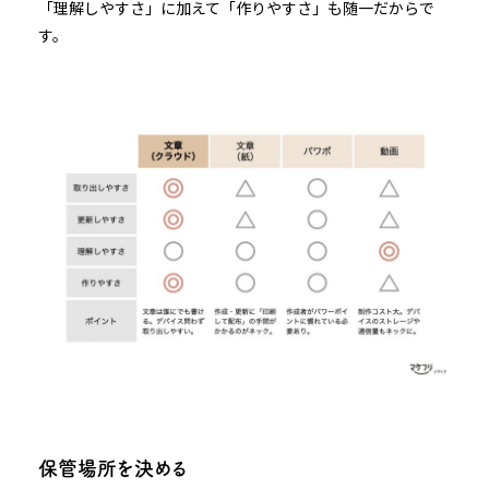
「理解しやすさ」に加えて「作りやすさ」も随一だからで
す。
保管場所を決める