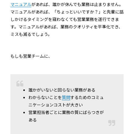
マニュアル
があれば、誰かが休んでも業務は止まりません。
マニュアルがあれば、「ちょっといいですか？」と先輩に話
しかけるタイミングを窺わなくても営業業務を遂行できま
す。マニュアルがあれば、業務のクオリティを平準化でき、
ミスも減るでしょう。
もしも営業チームに、
誰かがいないと回らない業務がある
わからないことを
質問
するためのコミュ
ニケーションコストが大きい
営業担当者ごとに業務の質にばらつきが
ある