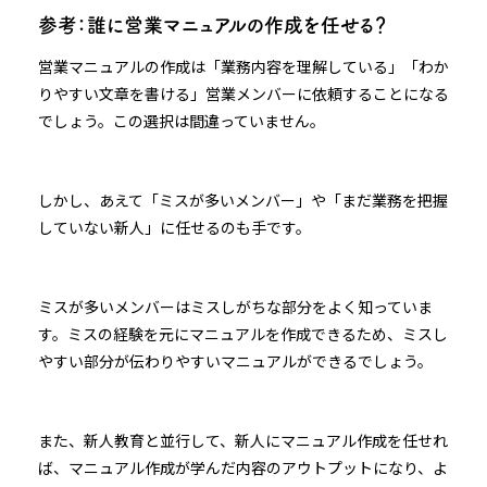
参考：誰に営業マニュアルの作成を任せる？
営業マニュアルの作成は「業務内容を理解している」「わか
りやすい文章を書ける」営業メンバーに依頼することになる
でしょう。この選択は間違っていません。
しかし、あえて「ミスが多いメンバー」や「まだ業務を把握
していない新人」に任せるのも手です。
ミスが多いメンバーはミスしがちな部分をよく知っていま
す。ミスの経験を元にマニュアルを作成できるため、ミスし
やすい部分が伝わりやすいマニュアルができるでしょう。
また、新人教育と並行して、新人にマニュアル作成を任せれ
ば、マニュアル作成が学んだ内容のアウトプットになり、よ