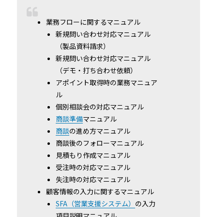
業務フローに関するマニュアル
新規問い合わせ対応マニュアル
（製品資料請求）
新規問い合わせ対応マニュアル
（デモ・打ち合わせ依頼）
アポイント取得時の業務マニュア
ル
個別相談会の対応マニュアル
商談準備
マニュアル
商談
の進め方マニュアル
商談後のフォローマニュアル
見積もり作成マニュアル
受注時の対応マニュアル
失注時の対応マニュアル
顧客情報の入力に関するマニュアル
SFA（営業支援システム）
の入力
項目説明マニュアル