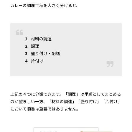
カレーの調理工程を大きく分けると、
材料の調達
調理
盛り付け・配膳
片付け
上記の４つに分類できます。「調理」は手順としてまとめる
のが望ましい一方、「材料の調達」「盛り付け」「片付け」
において順番は重要ではありません。