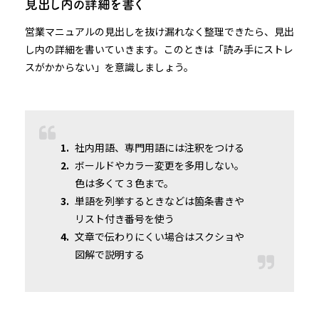
見出し内の詳細を書く
営業マニュアルの見出しを抜け漏れなく整理できたら、見出
し内の詳細を書いていきます。このときは「読み手にストレ
スがかからない」を意識しましょう。
社内用語、専門用語には注釈をつける
ボールドやカラー変更を多用しない。
色は多くて３色まで。
単語を列挙するときなどは箇条書きや
リスト付き番号を使う
文章で伝わりにくい場合はスクショや
図解で説明する