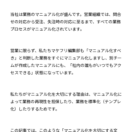
当社は業務のマニュアル化が盛んです。営業組織では、問合
せの対応から受注、失注時の対応に至るまで、すべての業務
プロセスがマニュアル化されています。
営業に限らず、私たちマケフリ編集部も「マニュアル化すべ
き」と判断した業務をすぐにマニュアル化しますし、別チー
ムが作成したマニュアルにも、「社内の誰もがいつでもアク
セスできる」状態になっています。
私たちがマニュアル化を大切にする理由は、マニュアル化に
よって業務の再現性を担保したり、業務を標準化（テンプレ
化）したりするためです。
この記事では、このような「マニュアル化を大切にする文