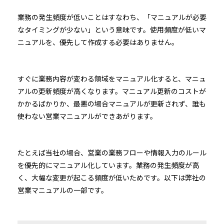
業務の発生頻度が低いことはすなわち、「マニュアルが必要
なタイミングが少ない」という意味です。使用頻度が低いマ
ニュアルを、優先して作成する必要はありません。
すぐに業務内容が変わる領域をマニュアル化すると、マニュ
アルの更新頻度が高くなります。マニュアル更新のコストが
かかるばかりか、最悪の場合マニュアルが更新されず、誰も
使わない営業マニュアルができあがります。
たとえば当社の場合、営業の業務フローや情報入力のルール
を優先的にマニュアル化しています。業務の発生頻度が高
く、大幅な変更が起こる頻度が低いためです。以下は弊社の
営業マニュアルの一部です。