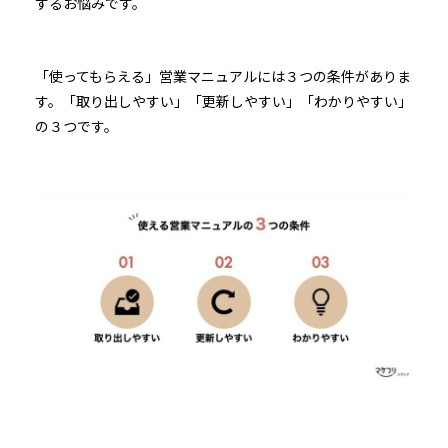
するお悩みです。
「使ってもらえる」営業マニュアルには３つの条件がありま
す。「取り出しやすい」「更新しやすい」「わかりやすい」
の３つです。