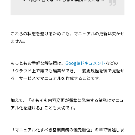
これらの状態を避けるためにも、マニュアルの更新は欠かせ
ません。
もっともお手軽な解決策は、
Googleドキュメント
などの
「クラウド上で誰でも編集ができ」「変更履歴を後で見返せ
る」サービスでマニュアルを作成することです。
加えて、「そもそも内容変更が頻繁に発生する業務はマニュ
アル化を避ける」ことも大切です。
「マニュアル化すべき営業業務の優先順位」の章で後述しま