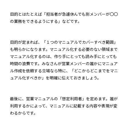
目的とはたとえば「担当者が急遽休んでも別メンバーが〇〇
の業務をできるようにする」などです。
目的が定まれば、「１つのマニュアルでカバーすべき範囲」
も明らかになります。マニュアル化する必要のない領域まで
マニュアル化するのは、作り手にとっても読み手にとっても
時間の浪費です。みなさんが営業メンバーの誰かにマニュア
ル作成を依頼する立場なら特に、「どこからどこまでをマニ
ュアル化すべきか」を明確に伝えておきましょう。
最後に、営業マニュアルの「想定利用者」を定めます。誰が
利用するかによって、マニュアルに記載する内容や表現が変
わるからです。