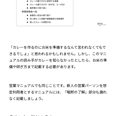
「カレーを作るのにお米を準備するなんて言われなくてもで
きるでしょ」と思われるかもしれません。しかし、このマニ
ュアルの読み手がカレーを知らなかったとしたら、お米の準
備や研ぎ方まで記載する必要があります。
営業マニュアルでも同じことです。新人の営業パーソンを想
定利用者とするマニュアルには、「暗黙の了解」部分も漏れ
なく記載しましょう。