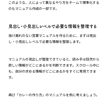
このような、人によって異なるやり方をチームで標準化する
のもマニュアル作成の一部です。
見出し・小見出しレベルで必要な情報を整理する
抜け漏れのない営業マニュアルを作るために、まずは見出
し・小見出しレベルで必要な情報を整理します。
マニュアルの見出しが整理できていると、読み手は目次から
欲しい情報がどこにあるかを判断できます。スクロール中に
も、自分の求める情報がどこにあるかをすぐに発見できま
す。
再び「カレーの作り方」のマニュアルを例に考えましょう。