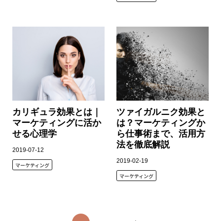
カリギュラ効果とは｜
ツァイガルニク効果と
マーケティングに活か
は？マーケティングか
せる心理学
ら仕事術まで、活用方
法を徹底解説
2019-07-12
2019-02-19
マーケティング
マーケティング