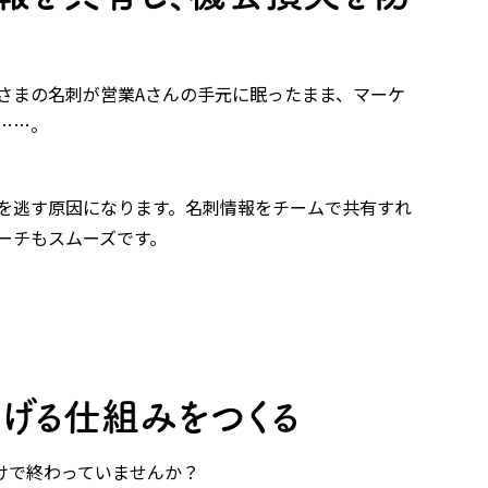
さまの名刺が営業Aさんの手元に眠ったまま、マーケ
……。
を逃す原因になります。名刺情報をチームで共有すれ
ーチもスムーズです。
げる仕組みをつくる
けで終わっていませんか？