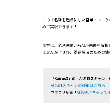
この「名刺を起点にした営業・マーケ
めて実現できます！
まずは、名刺画像からAIが画像を解析
ませんか？ぜひ、課題解決のための情
「Kairos3」の「AI名刺スキャ
AI名刺スキャンの詳細はこちら
AI名刺スキャン
マケフリ記事「