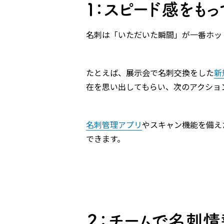
１：スピード感をも
名刺は「いただいた瞬間」が一番ホッ
たとえば、展示会で名刺交換をした
新
在を思い出してもらい、次のアクショ
名刺管理アプリ
やスキャン機能を備え
できます。
２：チームで名刺