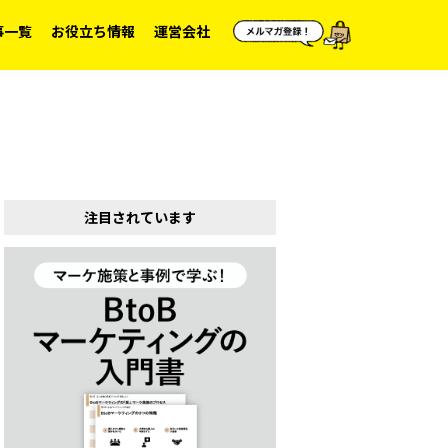
事一覧
お役立ち情報
運営会社
注目されています