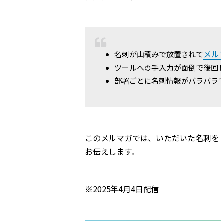
メル
名刺が山積みで放置されて
ツールへの手入力が面倒で後回
部署ごとに名刺情報がバラバラ
このメルマガでは、いただいた名刺を
お伝えします。
※2025年4月4日配信