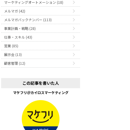
マーケティングオートメーション (18)
メルマガ (42)
メルマガバックナンバー (113)
事業計画・戦略 (28)
仕事・スキル (43)
営業 (85)
展示会 (13)
顧客管理 (12)
この記事を書いた人
マケフリ＠カイロスマーケティング