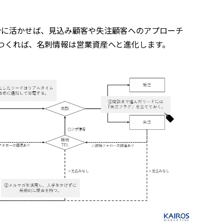
計に活かせば、見込み顧客や失注顧客へのアプローチ
つくれば、名刺情報は営業資産へと進化します。