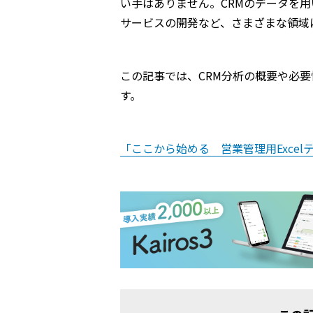
い手はありません。CRMのデータを用
サービスの開発など、さまざまな領域
この記事では、CRM分析の概要や必
す。
「ここから始める 営業管理用Exce