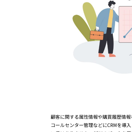
顧客に関する属性情報や購買履歴情報
コールセンター管理などにCRMを導