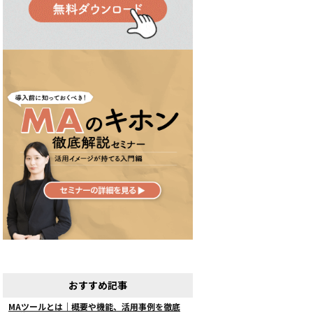
おすすめ記事
MAツールとは｜概要や機能、活用事例を徹底