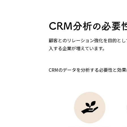
CRM分析の必要
顧客とのリレーション強化を目的として
入する企業が増えています。
CRMのデータを分析する必要性と効