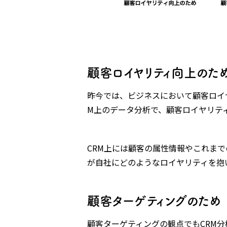
顧客ロイヤリティ向上のた
昨今では、ビジネスにおいて顧客ロイ
M上のデータ分析で、顧客ロイヤリテ
CRM上には顧客の属性情報やこれま
が自社にどのようなロイヤリティを抱
顧客ターゲティングのため
顧客ターゲティングの観点でもCRM