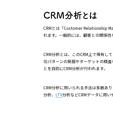
CRM分析とは
CRMとは「Customer Relation
れます。一般的には、顧客との関係性
CRM分析とは、このCRM上で保有し
功パターンの発掘やターゲットの精査
とを目的にCRM分析が行われます。
CRM分析に用いられる手法は多数あ
分析、
LTV
分析などCRMデータに用い