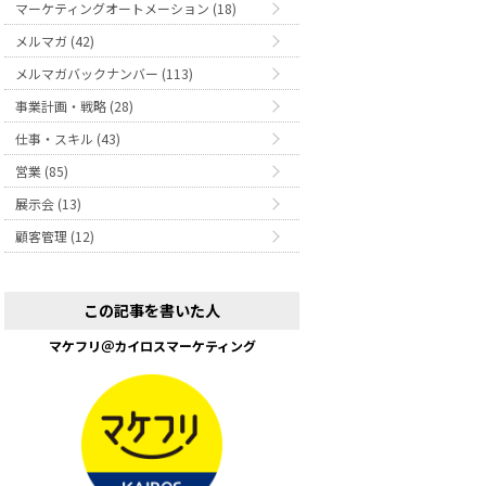
マーケティングオートメーション (18)
メルマガ (42)
メルマガバックナンバー (113)
事業計画・戦略 (28)
仕事・スキル (43)
営業 (85)
展示会 (13)
顧客管理 (12)
この記事を書いた人
マケフリ＠カイロスマーケティング