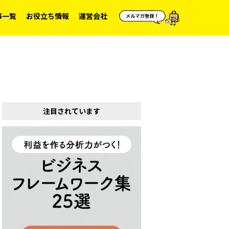
事一覧
お役立ち情報
運営会社
注目されています