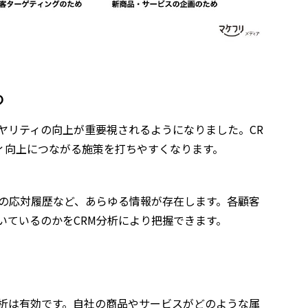
め
ヤリティの向上が重要視されるようになりました。CR
ィ向上につながる施策を打ちやすくなります。
での応対履歴など、あらゆる情報が存在します。各顧客
いているのかをCRM分析により把握できます。
分析は有効です。自社の商品やサービスがどのような属