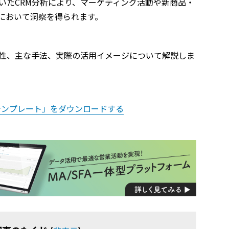
いたCRM分析により、マーケティング活動や新商品・
において洞察を得られます。
要性、主な手法、実際の活用イメージについて解説しま
lテンプレート」をダウンロードする