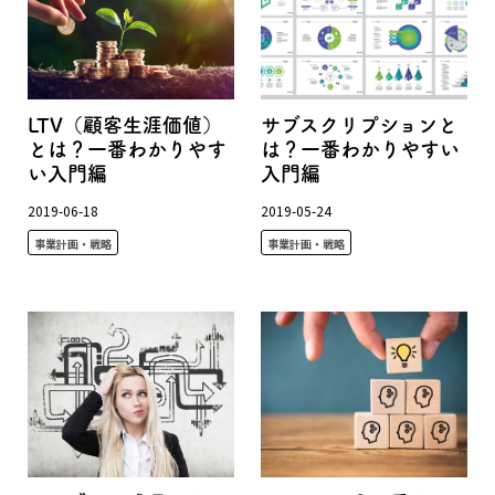
LTV（顧客生涯価値）
サブスクリプションと
とは？一番わかりやす
は？一番わかりやすい
い入門編
入門編
2019-06-18
2019-05-24
事業計画・戦略
事業計画・戦略