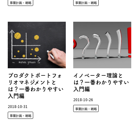
事業計画・戦略
事業計画・戦略
プロダクトポートフォ
イノベーター理論と
リオマネジメントと
は？一番わかりやすい
は？一番わかりやすい
入門編
入門編
2018-10-26
2018-10-31
事業計画・戦略
事業計画・戦略