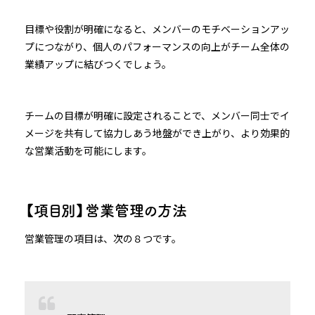
目標や役割が明確になると、メンバーのモチベーションアッ
プにつながり、個人のパフォーマンスの向上がチーム全体の
業績アップに結びつくでしょう。
チームの目標が明確に設定されることで、メンバー同士でイ
メージを共有して協力しあう地盤ができ上がり、より効果的
な営業活動を可能にします。
【項目別】営業管理の方法
営業管理の項目は、次の８つです。