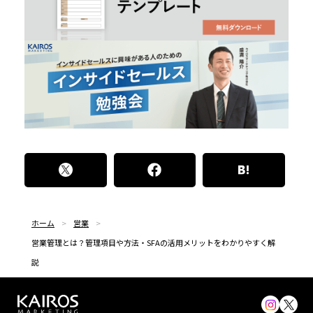
ホーム
営業
営業管理とは？管理項目や方法・SFAの活用メリットをわかりやすく解
説