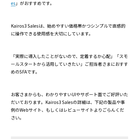
es
」がおすすめです。
Kairos3 Salesは、始めやすい価格帯かつシンプルで直感的
に操作できる使用感を大切にしています。
「実際に導入したことがないので、定着するか心配」「スモ
ールスタートから活用していきたい」ご担当者さまにおすす
めのSFAです。
お客さまからも、わかりやすいUIやサポート面でご好評いた
だいております。Kairos3 Salesの詳細は、下記の製品や事
例のWebサイト、もしくはレビューサイトよりごらんくだ
さい。