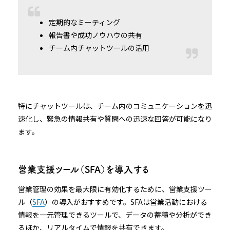
定期的なミーティング
報告書や成功ノウハウの共有
チーム内チャットツールの活用
特にチャットツールは、チーム内のコミュニケーションを迅
速化し、緊急の情報共有や質問への迅速な回答が可能になり
ます。
営業支援ツール（SFA）を導入する
営業管理の効果を最大限に有効化するために、営業支援ツー
ル（
SFA
）の導入がおすすめです。SFAは営業活動における
情報を一元管理できるツールで、データの蓄積や分析ができ
るほか、リアルタイムで情報を共有できます。