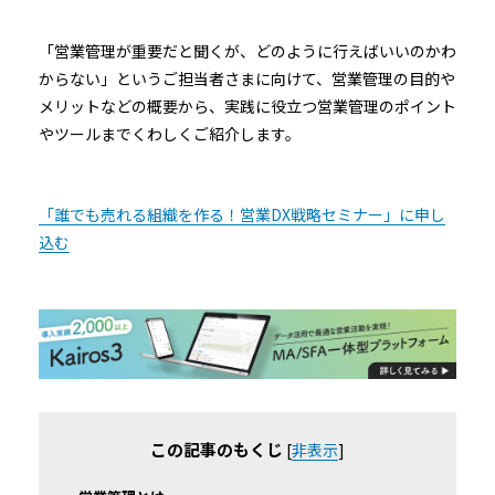
「営業管理が重要だと聞くが、どのように行えばいいのかわ
からない」というご担当者さまに向けて、営業管理の目的や
メリットなどの概要から、実践に役立つ営業管理のポイント
やツールまでくわしくご紹介します。
「誰でも売れる組織を作る！営業DX戦略セミナー」に申し
込む
この記事のもくじ
[
非表示
]