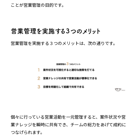
ことが営業管理の目的です。
営業管理を実施する３つのメリット
営業管理を実施する３つのメリットは、次の通りです。
個々に行っている営業活動を一元管理すると、案件状況や営
業ナレッジを瞬時に共有でき、チームの総力をあげて成約に
つなげられます。