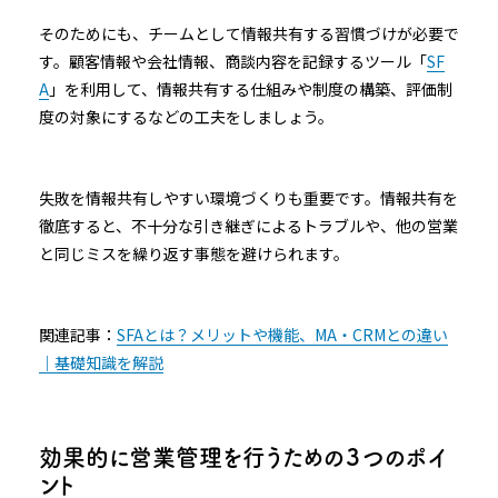
そのためにも、チームとして情報共有する習慣づけが必要で
す。顧客情報や会社情報、商談内容を記録するツール「
SF
A
」を利用して、情報共有する仕組みや制度の構築、評価制
度の対象にするなどの工夫をしましょう。
失敗を情報共有しやすい環境づくりも重要です。情報共有を
徹底すると、不十分な引き継ぎによるトラブルや、他の営業
と同じミスを繰り返す事態を避けられます。
関連記事：
SFAとは？メリットや機能、MA・CRMとの違い
｜基礎知識を解説
効果的に営業管理を行うための３つのポイ
ント