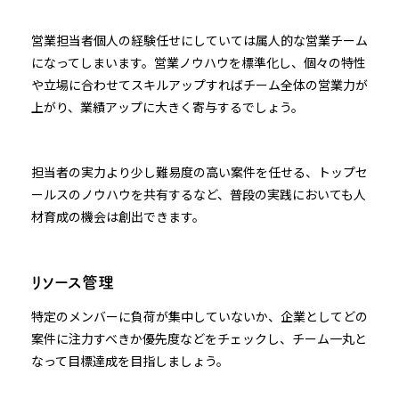
営業担当者個人の経験任せにしていては属人的な営業チーム
になってしまいます。営業ノウハウを標準化し、個々の特性
や立場に合わせてスキルアップすればチーム全体の営業力が
上がり、業績アップに大きく寄与するでしょう。
担当者の実力より少し難易度の高い案件を任せる、トップセ
ールスのノウハウを共有するなど、普段の実践においても人
材育成の機会は創出できます。
リソース管理
特定のメンバーに負荷が集中していないか、企業としてどの
案件に注力すべきか優先度などをチェックし、チーム一丸と
なって目標達成を目指しましょう。