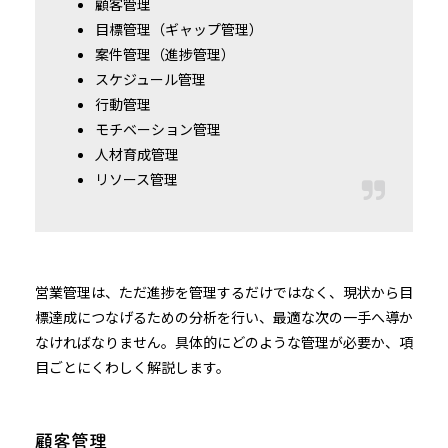
顧客管理
目標管理（ギャップ管理）
案件管理（進捗管理）
スケジュール管理
行動管理
モチベーション管理
人材育成管理
リソース管理
営業管理は、ただ進捗を管理するだけではなく、現状から目
標達成につなげるための分析を行い、最適な次の一手へ導か
なければなりません。具体的にどのような管理が必要か、項
目ごとにくわしく解説します。
顧客管理