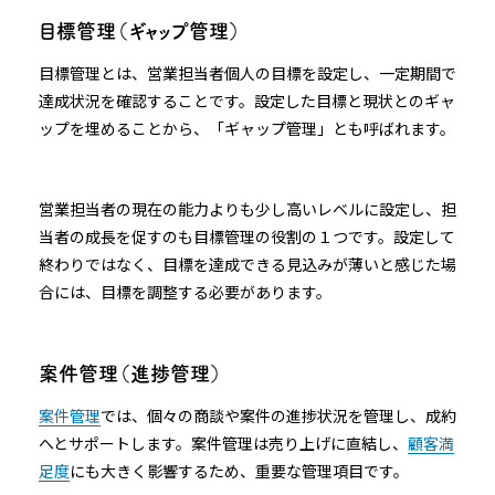
目標管理（ギャップ管理）
目標管理とは、営業担当者個人の目標を設定し、一定期間で
達成状況を確認することです。設定した目標と現状とのギャ
ップを埋めることから、「ギャップ管理」とも呼ばれます。
営業担当者の現在の能力よりも少し高いレベルに設定し、担
当者の成長を促すのも目標管理の役割の１つです。設定して
終わりではなく、目標を達成できる見込みが薄いと感じた場
合には、目標を調整する必要があります。
案件管理（進捗管理）
案件管理
では、個々の商談や案件の進捗状況を管理し、成約
へとサポートします。案件管理は売り上げに直結し、
顧客満
足度
にも大きく影響するため、重要な管理項目です。