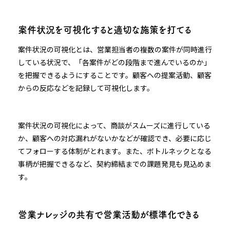
案件状況を可視化すると適切な施策を打てる
案件状況の可視化とは、営業担当者の複数の案件が同時進行
している状況で、「各案件がどの段階まで進んでいるのか」
を把握できるようにすることです。顧客への提案活動、顧客
からの反応などを記録して可視化します。
案件状況の可視化によって、商談がスムーズに進行している
か、顧客への対応漏れがないかなどが確認でき、必要に応じ
てフォローする体制がとれます。また、ボトルネックとなる
事柄が把握できるなど、契約締結までの課題発見も見込めま
す。
営業ナレッジの共有で営業活動が標準化できる