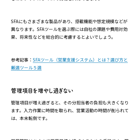
SFAにもさまざまな製品があり、搭載機能や想定規模などが
異なります。SFAツールを選ぶ際には自社の課題や費用対効
果、将来性などを総合的に考慮するとよいでしょう。
参考記事：
SFAツール（営業支援システム）とは？選び方と
厳選ツール５選
管理項目を増やし過ぎない
管理項目が増え過ぎると、その分担当者の負担も大きくなり
ます。入力作業に時間を取られ、営業活動の時間が削られて
は、本末転倒です。