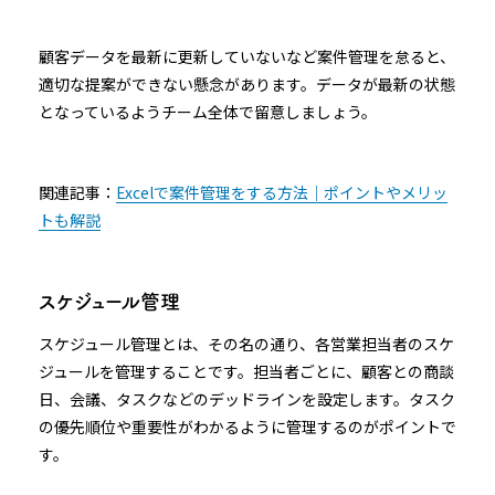
顧客データを最新に更新していないなど案件管理を怠ると、
適切な提案ができない懸念があります。データが最新の状態
となっているようチーム全体で留意しましょう。
関連記事：
Excelで案件管理をする方法｜ポイントやメリッ
トも解説
スケジュール管理
スケジュール管理とは、その名の通り、各営業担当者のスケ
ジュールを管理することです。担当者ごとに、顧客との商談
日、会議、タスクなどのデッドラインを設定します。タスク
の優先順位や重要性がわかるように管理するのがポイントで
す。