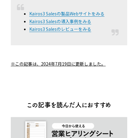
Kairos3 Salesの製品Webサイトをみる
Kairos3 Salesの導入事例をみる
Kairos3 Salesのレビューをみる
※この記事は、2024年7月19日に更新しました。
この記事を読んだ人におすすめ