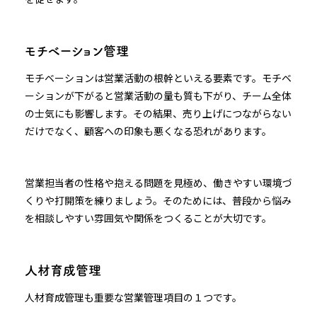
モチベーション管理
モチベーションは営業活動の根幹といえる要素です。モチベ
ーションが下がると営業活動の量も質も下がり、チーム全体
の士気にも影響します。その結果、売り上げにつながらない
だけでなく、顧客への印象も悪くなる恐れがあります。
営業担当者の性格や抱える問題を見極め、働きやすい環境づ
くりや打開策を練りましょう。そのためには、普段から悩み
を相談しやすい雰囲気や関係をつくることが大切です。
人材育成管理
人材育成管理も重要な営業管理項目の１つです。