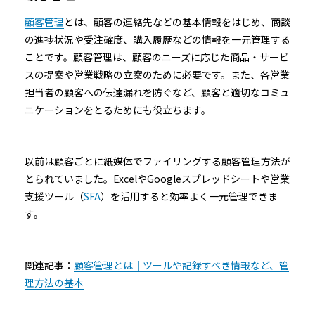
顧客管理
とは、顧客の連絡先などの基本情報をはじめ、商談
の進捗状況や受注確度、購入履歴などの情報を一元管理する
ことです。顧客管理は、顧客のニーズに応じた商品・サービ
スの提案や営業戦略の立案のために必要です。また、各営業
担当者の顧客への伝達漏れを防ぐなど、顧客と適切なコミュ
ニケーションをとるためにも役立ちます。
以前は顧客ごとに紙媒体でファイリングする顧客管理方法が
とられていました。ExcelやGoogleスプレッドシートや営業
支援ツール（
SFA
）を活用すると効率よく一元管理できま
す。
関連記事：
顧客管理とは｜ツールや記録すべき情報など、管
理方法の基本