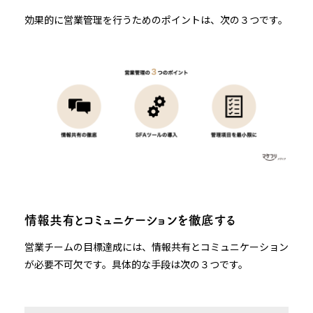
効果的に営業管理を行うためのポイントは、次の３つです。
情報共有とコミュニケーションを徹底する
営業チームの目標達成には、情報共有とコミュニケーション
が必要不可欠です。具体的な手段は次の３つです。