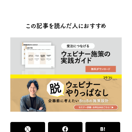
この記事を読んだ人におすすめ