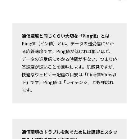
通信速度と同じくらい大切な「Ping値」とは
Ping値（ピン値）とは、データの送受信にかか
る応答速度です。Ping値が低ければ低いほど、
データの送受信にかかる時間が少ない、つまり応
答速度が速いことを意味します。肌感覚ですが、
快適なウェビナー配信の目安は「Ping値50ms以
下」です。Ping値は「レイテンシ」とも呼ばれ
ます。
通信環境のトラブルを防ぐためには講師とスタッ