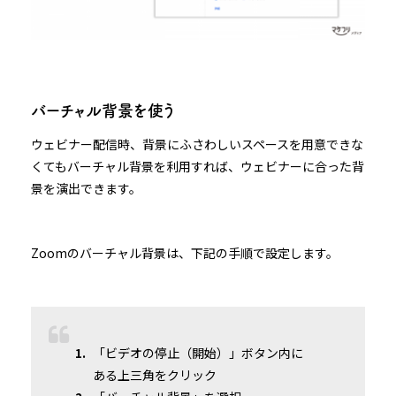
バーチャル背景を使う
ウェビナー配信時、背景にふさわしいスペースを用意できな
くてもバーチャル背景を利用すれば、ウェビナーに合った背
景を演出できます。
Zoomのバーチャル背景は、下記の手順で設定します。
「ビデオの停止（開始）」ボタン内に
ある上三角をクリック