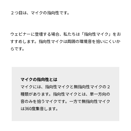
２つ目は、マイクの指向性です。
ウェビナーに登壇する場合、私たちは「指向性マイク」をお
すすめします。指向性マイクは周囲の環境音を拾いにくいか
らです。
マイクの指向性とは
マイクには、指向性マイクと無指向性マイクの２
種類があります。指向性マイクとは、単一方向の
音のみを拾うマイクです。一方で無指向性マイク
は360度集音します。