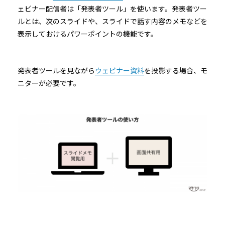
ェビナー配信者は「発表者ツール」を使います。発表者ツー
ルとは、次のスライドや、スライドで話す内容のメモなどを
表示しておけるパワーポイントの機能です。
発表者ツールを見ながら
ウェビナー資料
を投影する場合、モ
ニターが必要です。