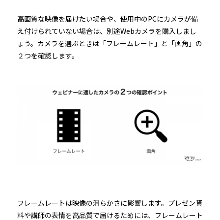
高画質な映像を届けたい場合や、使用中のPCにカメラが備
え付けられていない場合は、別途Webカメラを購入しまし
ょう。カメラを選ぶときは「フレームレート」と「画角」の
２つを確認します。
フレームレートは映像の滑らかさに影響します。プレゼン資
料や講師の表情を高品質で届けるためには、フレームレート