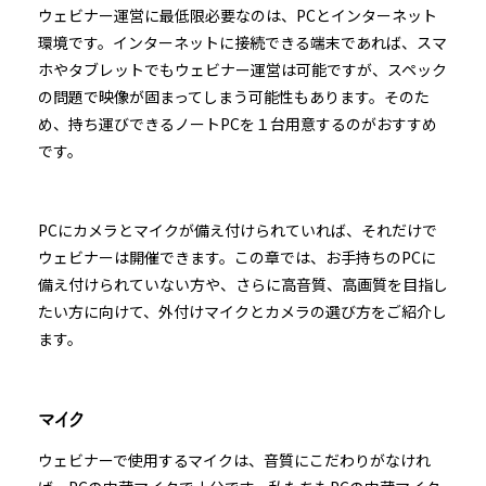
ウェビナー運営に最低限必要なのは、PCとインターネット
環境です。インターネットに接続できる端末であれば、スマ
ホやタブレットでもウェビナー運営は可能ですが、スペック
の問題で映像が固まってしまう可能性もあります。そのた
め、持ち運びできるノートPCを１台用意するのがおすすめ
です。
PCにカメラとマイクが備え付けられていれば、それだけで
ウェビナーは開催できます。この章では、お手持ちのPCに
備え付けられていない方や、さらに高音質、高画質を目指し
たい方に向けて、外付けマイクとカメラの選び方をご紹介し
ます。
マイク
ウェビナーで使用するマイクは、音質にこだわりがなけれ