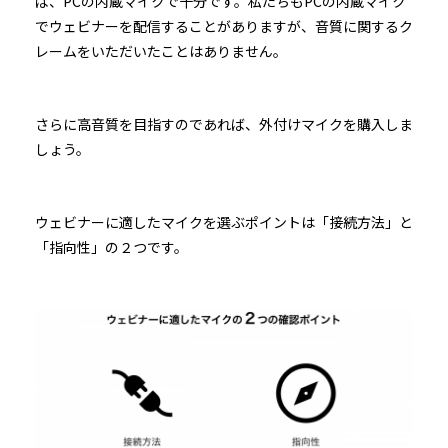
ば、PCの内蔵マイクで十分です。私たちもPCの内蔵マイク
でウェビナーを配信することがありますが、音質に関するク
レームをいただいたことはありません。
さらに高音質を目指すのであれば、外付けマイクを購入しま
しょう。
ウェビナーに適したマイクを選ぶポイントは「接続方法」と
「指向性」の２つです。