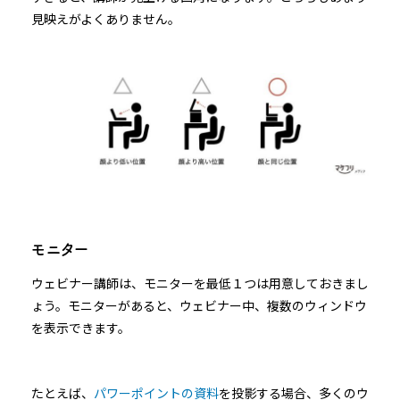
見映えがよくありません。
モニター
ウェビナー講師は、モニターを最低１つは用意しておきまし
ょう。モニターがあると、ウェビナー中、複数のウィンドウ
を表示できます。
たとえば、
パワーポイントの資料
を投影する場合、多くのウ