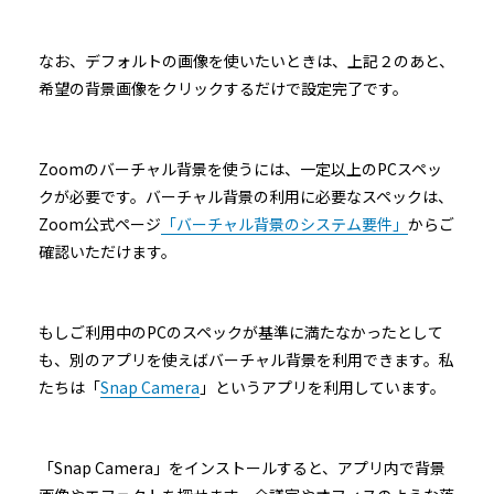
なお、デフォルトの画像を使いたいときは、上記２のあと、
希望の背景画像をクリックするだけで設定完了です。
Zoomのバーチャル背景を使うには、一定以上のPCスペッ
クが必要です。バーチャル背景の利用に必要なスペックは、
Zoom公式ページ
「バーチャル背景のシステム要件」
からご
確認いただけます。
もしご利用中のPCのスペックが基準に満たなかったとして
も、別のアプリを使えばバーチャル背景を利用できます。私
たちは「
Snap Camera
」というアプリを利用しています。
「Snap Camera」をインストールすると、アプリ内で背景