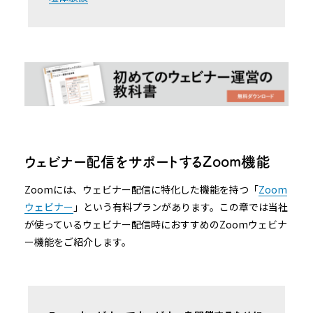
ウェビナー配信をサポートするZoom機能
Zoomには、ウェビナー配信に特化した機能を持つ「
Zoom
ウェビナー
」という有料プランがあります。この章では当社
が使っているウェビナー配信時におすすめのZoomウェビナ
ー機能をご紹介します。