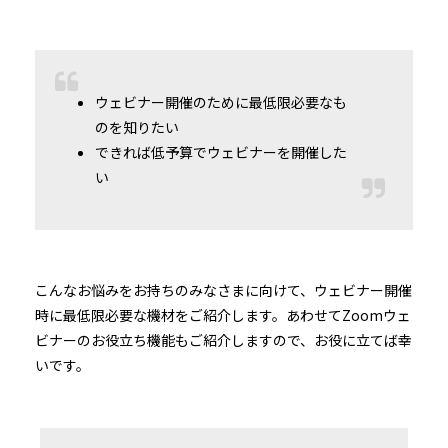
ウェビナー開催のために最低限必要なも
のを知りたい
できれば低予算でウェビナーを開催した
い
こんなお悩みをお持ちのみなさまに向けて、ウェビナー開催
時に最低限必要な機材をご紹介します。あわせてZoomウェ
ビナーのお役立ち機能もご紹介しますので、お役に立てば幸
いです。