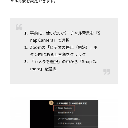
ャル背景を設定できます。
事前に、使いたいバーチャル背景を「S
nap Camera」で選択
Zoomの「ビデオの停止（開始）」ボ
タン内にある上三角をクリック
「カメラを選択」の中から「Snap Ca
mera」を選択