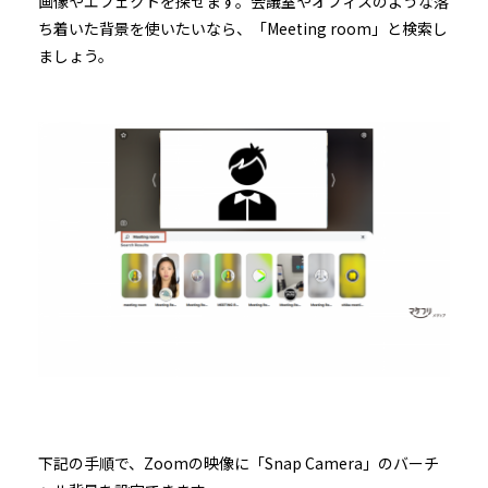
画像やエフェクトを探せます。会議室やオフィスのような落
ち着いた背景を使いたいなら、「Meeting room」と検索し
ましょう。
下記の手順で、Zoomの映像に「Snap Camera」のバーチ