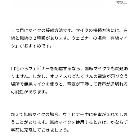
１つ目はマイクの接続方法です。マイクの接続方法には、有
線と無線の２種類があります。ウェビナーの場合「有線マイ
ク」がおすすめです。
自宅からウェビナーを配信するなら、無線マイクでも問題あ
りません。しかし、オフィスなどたくさんの電波が飛び交う
場所で無線マイクを使うと、電波が干渉して音声が途切れる
可能性があります。
加えて無線マイクの場合、ウェビナー中に充電が切れてしま
うことがあります。無線マイクを使用するときは、かならず
事前に充電しておきましょう。