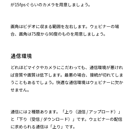
が15fpsぐらいのカメラを用意しましょう。
画角はビデオに収まる範囲を左右します。ウェビナーの場
合、画角は75度から90度のものを用意しましょう。
通信環境
どれほどマイクやカメラにこだわっても、通信環境が悪けれ
ば音質や画質は低下します。最悪の場合、接続が切れてしま
うこともあるでしょう。快適な通信環境はウェビナーに欠か
せません。
通信には２種類あります。「上り（送信 / アップロード）」
と「下り（受信 / ダウンロード）」です。ウェビナーの配信
に求められる通信は「上り」です。