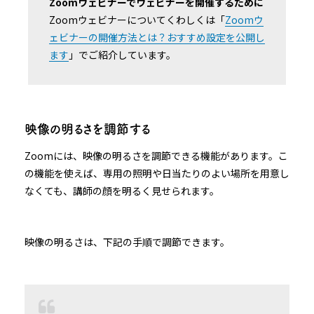
Zoomウェビナーでウェビナーを開催するために
Zoomウェビナーについてくわしくは「
Zoomウ
ェビナーの開催方法とは？おすすめ設定を公開し
ます
」でご紹介しています。
映像の明るさを調節する
Zoomには、映像の明るさを調節できる機能があります。こ
の機能を使えば、専用の照明や日当たりのよい場所を用意し
なくても、講師の顔を明るく見せられます。
映像の明るさは、下記の手順で調節できます。