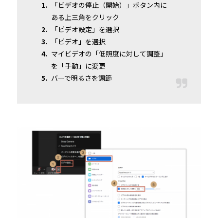
「ビデオの停止（開始）」ボタン内に
ある上三角をクリック
「ビデオ設定」を選択
「ビデオ」を選択
マイビデオの「低照度に対して調整」
を「手動」に変更
バーで明るさを調節