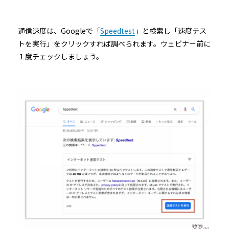
通信速度は、Googleで「
Speedtest
」と検索し「速度テス
トを実行」をクリックすれば調べられます。ウェビナー前に
１度チェックしましょう。