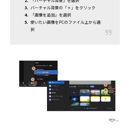
「バーチャル背景」を選択
バーチャル背景の「＋」をクリック
「画像を追加」を選択
使いたい画像をPCのファイル上から選
択