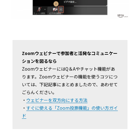
Zoomウェビナーで参加者と活発なコミュニケー
ションを図るなら
ZoomウェビナーにはQ＆Aやチャット機能があ
ります。Zoomウェビナーの機能を使うコツにつ
いては、下記記事にまとめましたので、あわせて
ごらんください。
・
ウェビナーを双方向にする方法
・
すぐに使える「Zoom投票機能」の使い方ガイ
ド