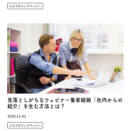
メルマガバックナンバー
見落としがちなウェビナー集客経路「社内からの
紹介」を生む方法とは？
2020-11-02
メルマガバックナンバー