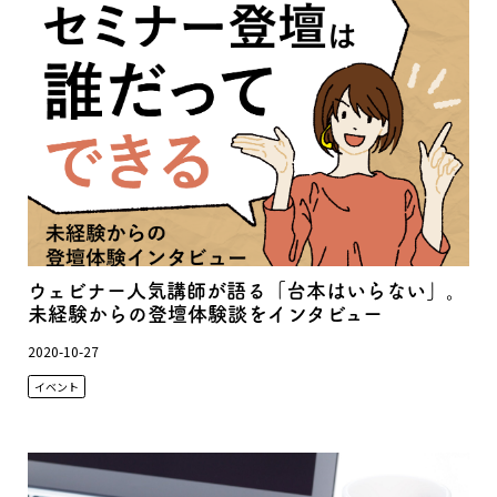
ウェビナー人気講師が語る「台本はいらない」。
未経験からの登壇体験談をインタビュー
2020-10-27
イベント