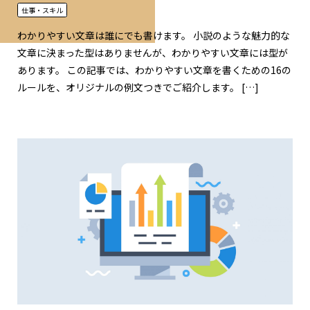
仕事・スキル
わかりやすい文章は誰にでも書けます。 小説のような魅力的な
文章に決まった型はありませんが、わかりやすい文章には型が
あります。 この記事では、わかりやすい文章を書くための16の
ルールを、オリジナルの例文つきでご紹介します。 […]