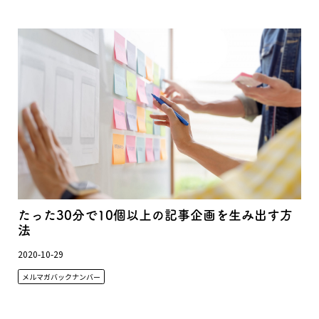
たった30分で10個以上の記事企画を生み出す方
法
2020-10-29
メルマガバックナンバー