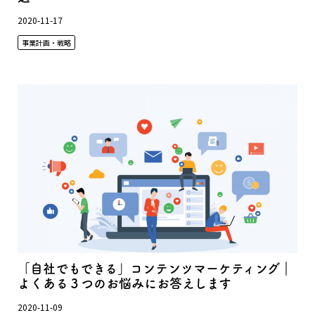
2020-11-17
事業計画・戦略
「自社でもできる」コンテンツマーケティング｜
よくある３つのお悩みにお答えします
2020-11-09