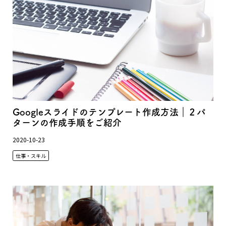
Googleスライドのテンプレート作成方法｜２パ
ターンの作成手順をご紹介
2020-10-23
仕事・スキル