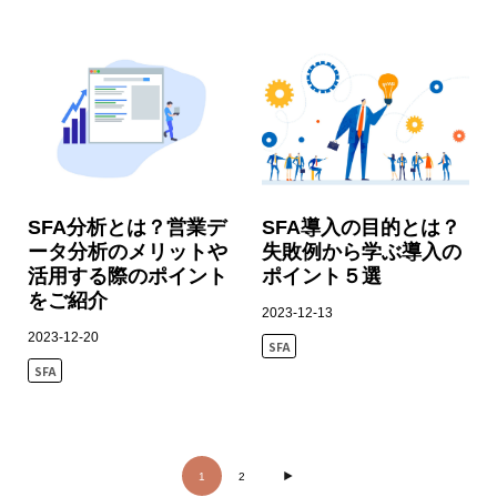
SFA分析とは？営業デ
SFA導入の目的とは？
ータ分析のメリットや
失敗例から学ぶ導入の
活用する際のポイント
ポイント５選
をご紹介
2023-12-13
2023-12-20
SFA
SFA
1
2