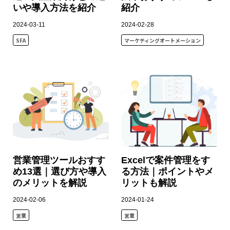
いや導入方法を紹介
紹介
2024-03-11
2024-02-28
SFA
マーケティングオートメーション
営業管理ツールおすす
Excelで案件管理をす
め13選｜選び方や導入
る方法｜ポイントやメ
のメリットを解説
リットも解説
2024-02-06
2024-01-24
営業
営業