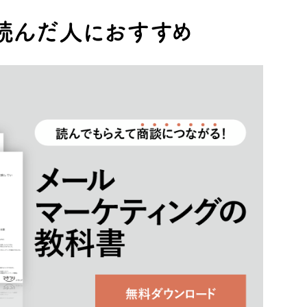
読んだ人におすすめ