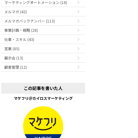
マーケティングオートメーション (18)
メルマガ (42)
メルマガバックナンバー (113)
事業計画・戦略 (28)
仕事・スキル (43)
営業 (85)
展示会 (13)
顧客管理 (12)
この記事を書いた人
マケフリ＠カイロスマーケティング