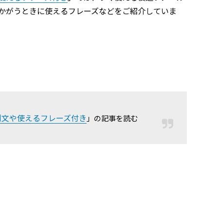
かがうときに使えるフレーズなどをご紹介していま
例文や使えるフレーズ付き
」の記事を読む