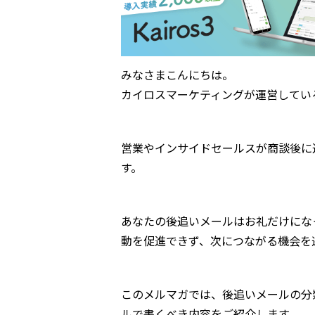
みなさまこんにちは。
カイロスマーケティングが運営してい
営業やインサイドセールスが商談後に
す。
あなたの後追いメールはお礼だけにな
動を促進できず、次につながる機会を
このメルマガでは、後追いメールの分
ルで書くべき内容をご紹介します。