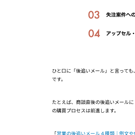
ひと口に「後追いメール」と言っても
です。
たとえば、商談直後の後追いメールに
の購買プロセスは前進します。
「
営業の後追いメール４種類｜例文や