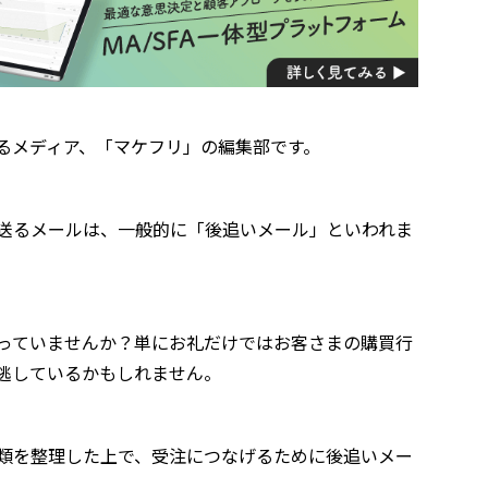
るメディア、「マケフリ」の編集部です。
送るメールは、一般的に「後追いメール」といわれま
っていませんか？単にお礼だけではお客さまの購買行
逃しているかもしれません。
類を整理した上で、受注につなげるために後追いメー