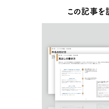
この記事を