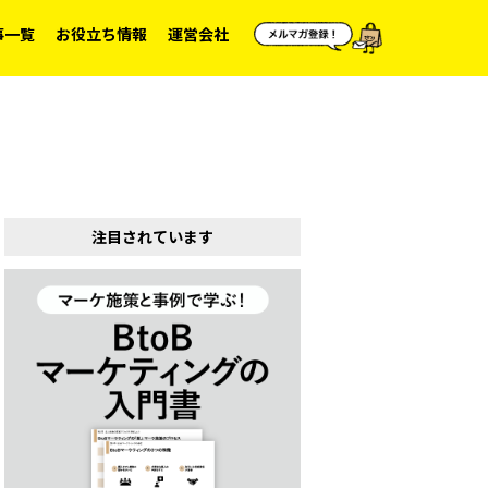
事一覧
お役立ち情報
運営会社
注目されています