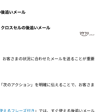
、お客さまの状況に合わせたメールを送ることが重要
「次のアクション」を明確に伝えることで、お客さま
使えるフレーズ付き
」では、すぐ使える後追いメール