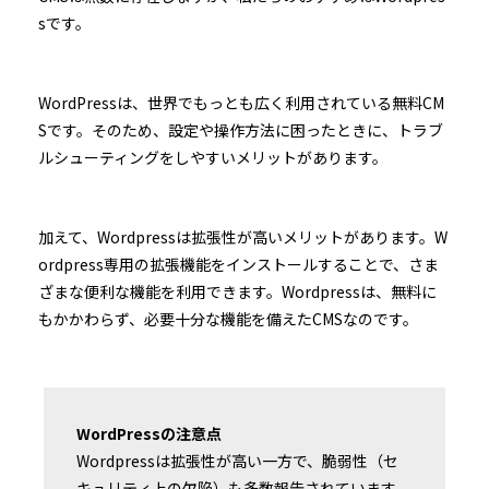
sです。
WordPressは、世界でもっとも広く利用されている無料CM
Sです。そのため、設定や操作方法に困ったときに、トラブ
ルシューティングをしやすいメリットがあります。
加えて、Wordpressは拡張性が高いメリットがあります。W
ordpress専用の拡張機能をインストールすることで、さま
ざまな便利な機能を利用できます。Wordpressは、無料に
もかかわらず、必要十分な機能を備えたCMSなのです。
WordPressの注意点
Wordpressは拡張性が高い一方で、脆弱性（セ
キュリティ上の欠陥）も多数報告されています。