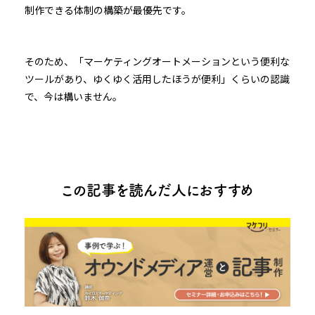
制作できる体制の構築が最優先です。
そのため、「マーケティングオートメーションという便利な
ツールがあり、ゆくゆく活用したほうが便利」くらいの認識
で、今は構いません。
この記事を読んだ人におすすめ