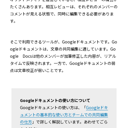
たくさんあります。相互レビューは、それぞれのメンバーの
コメントが見える状態で、同時に編集できる必要がありま
す。
そこで利用できるツールが、Googleドキュメントです。Go
ogleドキュメントは、文章の共同編集に適しています。Go
ogle Docsは他のメンバーが加筆修正した内容が、リアル
タイムで反映されます。一方で、Googleドキュメントの弱
点は文章校正が弱いことです。
Googleドキュメントの使い方について
Googleドキュメントの使い方は、「
Googleドキ
ュメントの基本的な使い方とチームでの共同編集
の仕方
」で詳しく解説しています。あわせてごら