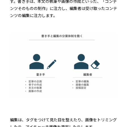
す。書き手は、本文の執筆や画像の作成といった、「コンテ
ンツそのものの制作」に注力し、編集者は受け取ったコンテ
ンツの編集に注力します。
編集は、タグをつけて見た目を整えたり、画像をトリミング
したり、アイキャッチ画像を選定したりします。