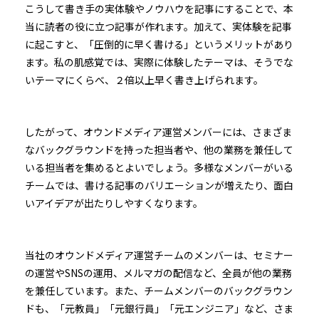
こうして書き手の実体験やノウハウを記事にすることで、本
当に読者の役に立つ記事が作れます。加えて、実体験を記事
に起こすと、「圧倒的に早く書ける」というメリットがあり
ます。私の肌感覚では、実際に体験したテーマは、そうでな
いテーマにくらべ、２倍以上早く書き上げられます。
したがって、オウンドメディア運営メンバーには、さまざま
なバックグラウンドを持った担当者や、他の業務を兼任して
いる担当者を集めるとよいでしょう。多様なメンバーがいる
チームでは、書ける記事のバリエーションが増えたり、面白
いアイデアが出たりしやすくなります。
当社のオウンドメディア運営チームのメンバーは、セミナー
の運営やSNSの運用、メルマガの配信など、全員が他の業務
を兼任しています。また、チームメンバーのバックグラウン
ドも、「元教員」「元銀行員」「元エンジニア」など、さま