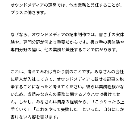
オウンドメディアの運営では、他の業務と兼任することが、
プラスに働きます。
なぜなら、オウンドメディアの記事制作では、書き手の実体
験や、専門分野が何より重要だからです。書き手の実体験や
専門分野の幅は、他の業務と兼任することで広がります。
これは、考えてみれば当たり前のことです。みなさんの会社
に新人が入社してきて、オウンドメディアに載せる記事を執
筆することになったと考えてください。彼らは業務経験がな
いため、当然みなさんの業務に関するノウハウは書けませ
ん。しかし、みなさんは自身の経験から、「こうやったら上
手くいく」「これをやって失敗した」といった、自分にしか
書けない内容を書けます。