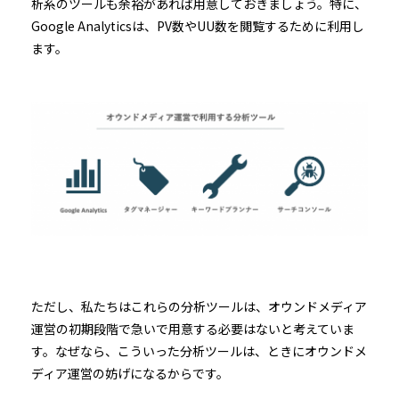
析系のツールも余裕があれば用意しておきましょう。特に、
Google Analyticsは、PV数やUU数を閲覧するために利用し
ます。
ただし、私たちはこれらの分析ツールは、オウンドメディア
運営の初期段階で急いで用意する必要はないと考えていま
す。なぜなら、こういった分析ツールは、ときにオウンドメ
ディア運営の妨げになるからです。