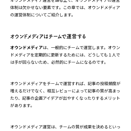
オウンドメディア運営を語る上で、オウンドメディアの運営
体制は欠かせない要素です。この章では、オウンドメディア
の運営体制についてご紹介します。
オウンドメディアはチームで運営する
オウンドメディア
は、一般的にチームで運営します。オウン
ドメディアを定期的に更新するためには、どうしても１人で
は手が回らないため、必然的にチームになるのです。
オウンドメディアをチームで運営すれば、記事の投稿頻度が
増えるだけでなく、相互レビューによって記事の質が高まっ
たり、記事の企画アイデアが出やすくなったりするメリット
があります。
オウンドメディア運営は、チームの質が成果を決めるといっ