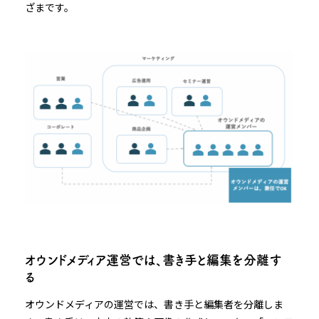
ざまです。
オウンドメディア運営では、書き手と編集を分離す
る
オウンドメディアの運営では、書き手と編集者を分離しま