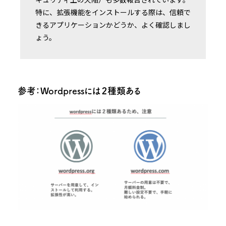
特に、拡張機能をインストールする際は、信頼で
きるアプリケーションかどうか、よく確認しまし
ょう。
参考：Wordpressには２種類ある