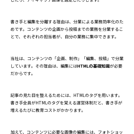
書き手と編集を分離する理由は、分業による業務効率化のた
めです。コンテンツの企画から投稿までの業務を分業するこ
とで、それぞれの担当者が、自分の業務に集中できます。
当社は、コンテンツの「企画、制作」「編集、投稿」で分業
しています。その理由は、編集には
HTMLの基礎知識
が必要
だからです。
記事の見た目を整えるためには、HTMLのタグを用います。
書き手全員がHTMLのタグを覚える運営体制だと、書き手が
増えるたびに教育コストがかかります。
加えて、コンテンツに必要な画像の編集には、フォトショッ