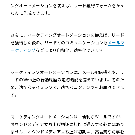
ングオートメーションを使えば、リード獲得フォームをかん
たんに作成できます。
さらに、マーケティングオートメーションを使えば、リード
を獲得した後の、リードとのコミュニケーションも
メールマ
ーケティング
などにより自動化、効率化できます。
マーケティングオートメーションは、メール配信機能や、リ
ードのWeb上の行動履歴の追跡機能を備えています。そのた
め、適切なタイミングで、適切なコンテンツをお届けできま
す。
マーケティングオートメーションは、便利なツールですが、
オウンドメディア立ち上げ初期に無理に導入する必要はあり
ません。オウンドメディア立ち上げ初期は、高品質な記事を