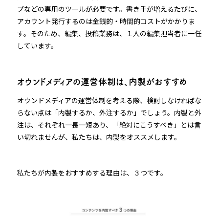
プなどの専用のツールが必要です。書き手が増えるたびに、
アカウント発行するのは金銭的・時間的コストがかかりま
す。そのため、編集、投稿業務は、１人の編集担当者に一任
しています。
オウンドメディアの運営体制は、内製がおすすめ
オウンドメディアの運営体制を考える際、検討しなければな
らない点は「内製するか、外注するか」でしょう。内製と外
注は、それぞれ一長一短あり、「絶対にこうすべき」とは言
い切れませんが、私たちは、内製をオススメします。
私たちが内製をおすすめする理由は、３つです。