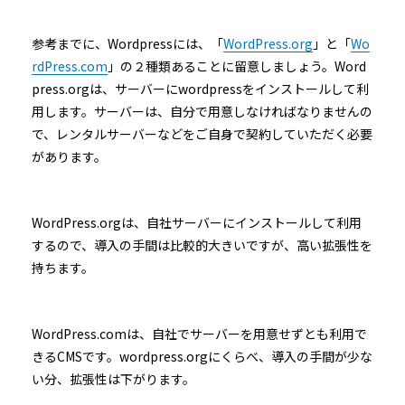
参考までに、Wordpressには、「
WordPress.org
」と「
Wo
rdPress.com
」の２種類あることに留意しましょう。Word
press.orgは、サーバーにwordpressをインストールして利
用します。サーバーは、自分で用意しなければなりませんの
で、レンタルサーバーなどをご自身で契約していただく必要
があります。
WordPress.orgは、自社サーバーにインストールして利用
するので、導入の手間は比較的大きいですが、高い拡張性を
持ちます。
WordPress.comは、自社でサーバーを用意せずとも利用で
きるCMSです。wordpress.orgにくらべ、導入の手間が少な
い分、拡張性は下がります。