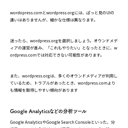
wordopress.comとwordpress.orgには、ぱっと見のUIの
違いはありませんが、細かな仕様は異なります。
迷ったら、wordpress.orgを選択しましょう。オウンドメデ
ィアの運営が進み、「これもやりたい」となったときに、w
ordpress.comでは対応できない可能性があります。
また、wordpress.orgは、多くのオウンドメディアが利用し
ているため、トラブルがあったとき、wordpress.comより
も情報を取得しやすい傾向があります
Google Analyticsなどの分析ツール
Google AnalyticsやGoogle Search Consoleといった、分