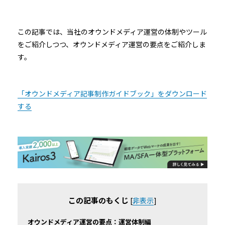
この記事では、当社のオウンドメディア運営の体制やツール
をご紹介しつつ、オウンドメディア運営の要点をご紹介しま
す。
「オウンドメディア記事制作ガイドブック」をダウンロード
する
この記事のもくじ
[
非表示
]
オウンドメディア運営の要点：運営体制編