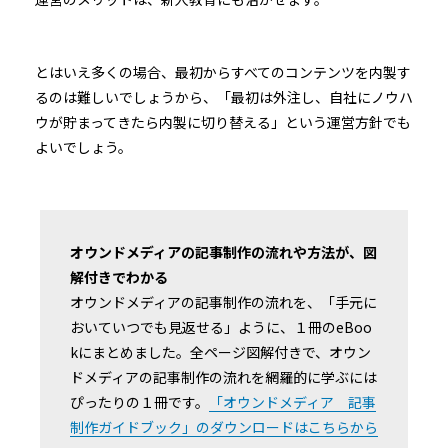
とはいえ多くの場合、最初からすべてのコンテンツを内製す
るのは難しいでしょうから、「最初は外注し、自社にノウハ
ウが貯まってきたら内製に切り替える」という運営方針でも
よいでしょう。
オウンドメディアの記事制作の流れや方法が、図
解付きでわかる
オウンドメディアの記事制作の流れを、「手元に
おいていつでも見返せる」ように、１冊のeBoo
kにまとめました。全ページ図解付きで、オウン
ドメディアの記事制作の流れを網羅的に学ぶには
ぴったりの１冊です。
「オウンドメディア 記事
制作ガイドブック」のダウンロードはこちらから