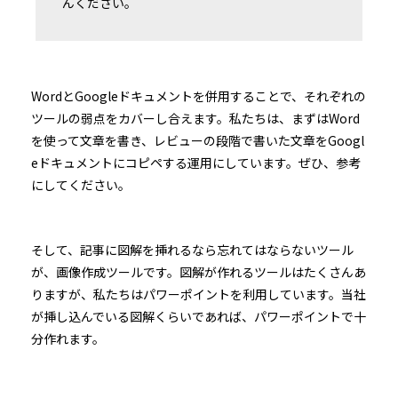
んください。
WordとGoogleドキュメントを併用することで、それぞれの
ツールの弱点をカバーし合えます。私たちは、まずはWord
を使って文章を書き、レビューの段階で書いた文章をGoogl
eドキュメントにコピペする運用にしています。ぜひ、参考
にしてください。
そして、記事に図解を挿れるなら忘れてはならないツール
が、画像作成ツールです。図解が作れるツールはたくさんあ
りますが、私たちはパワーポイントを利用しています。当社
が挿し込んでいる図解くらいであれば、パワーポイントで十
分作れます。