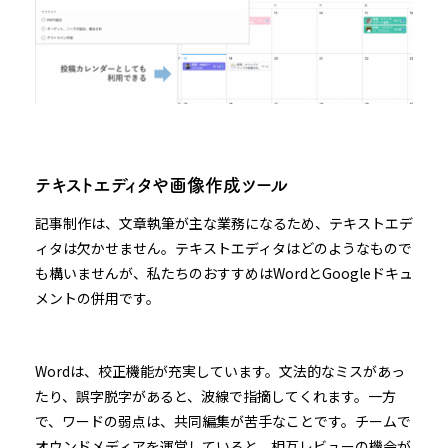
テキストエディタや画像作成ツール
記事制作は、文章執筆が主な業務になるため、テキストエデ
ィタは欠かせません。テキストエディタはどのようなもので
も構いませんが、私たちのおすすめはWordとGoogleドキュ
メントの併用です。
Wordは、校正機能が充実しています。文法的なミスがあっ
たり、誤字脱字があると、波線で指摘してくれます。一方
で、ワードの弱点は、共同編集が苦手なことです。チームで
オウンドメディアを運営していると、相互レビューの機会が