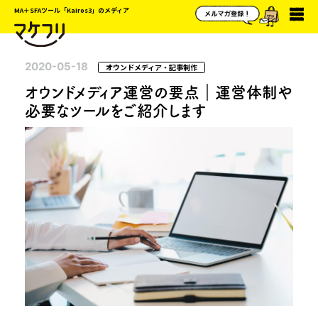
MA＋SFAツール「Kairos3」のメディア
2020-05-18
オウンドメディア・記事制作
オウンドメディア運営の要点｜運営体制や
必要なツールをご紹介します