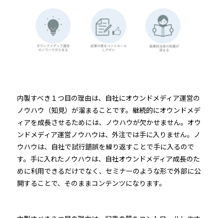
内製すべき１つ目の理由は、自社にオウンドメディア運営の
ノウハウ（知見）が溜まることです。継続的にオウンドメデ
ィアを成長させるためには、ノウハウが欠かせません。オウ
ンドメディア運営ノウハウは、外注では手に入りません。ノ
ウハウは、自社で試行錯誤を繰り返すことで手に入るので
す。手に入れたノウハウは、自社オウンドメディア成長のた
めに利用できるだけでなく、セミナーのような形で外部に公
開することで、そのままコンテンツになります。