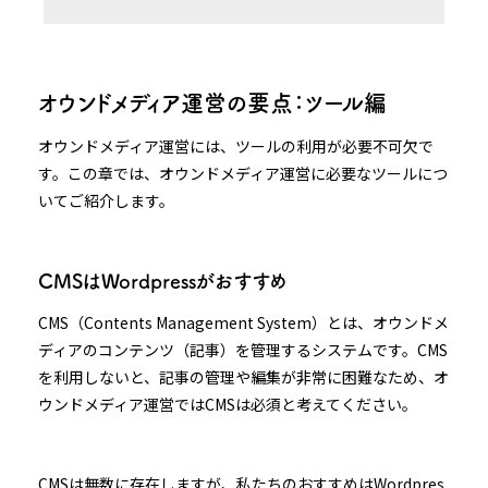
オウンドメディア運営の要点：ツール編
オウンドメディア運営には、ツールの利用が必要不可欠で
す。この章では、オウンドメディア運営に必要なツールにつ
いてご紹介します。
CMSはWordpressがおすすめ
CMS（Contents Management System）とは、オウンドメ
ディアのコンテンツ（記事）を管理するシステムです。CMS
を利用しないと、記事の管理や編集が非常に困難なため、オ
ウンドメディア運営ではCMSは必須と考えてください。
CMSは無数に存在しますが、私たちのおすすめはWordpres