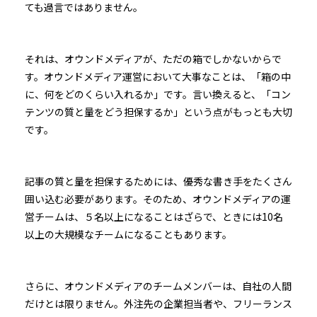
ても過言ではありません。
それは、オウンドメディアが、ただの箱でしかないからで
す。オウンドメディア運営において大事なことは、「箱の中
に、何をどのくらい入れるか」です。言い換えると、「コン
テンツの質と量をどう担保するか」という点がもっとも大切
です。
記事の質と量を担保するためには、優秀な書き手をたくさん
囲い込む必要があります。そのため、オウンドメディアの運
営チームは、５名以上になることはざらで、ときには10名
以上の大規模なチームになることもあります。
さらに、オウンドメディアのチームメンバーは、自社の人間
だけとは限りません。外注先の企業担当者や、フリーランス