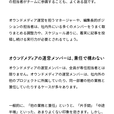
の担当者がチームに参画することも、よくある話です。
オウンドメディア運営を担うマネージャーや、編集長的ポジ
ションの担当者は、社内外にいる多くのメンバーをうまく取
りまとめる調整力や、スケジュール通りに、着実に記事を投
稿し続ける実行力が必要とされるでしょう。
オウンドメディアの運営メンバーは、兼任で構わない
オウンドメディアの運営メンバーは、全員が専任担当者とは
限りません。オウンドメディアの運営メンバーは、社内外の
他のプロジェクトに所属していたり、同一部署の他の業務と
兼任していたりするケースが多々あります。
一般的に、「他の業務と兼任」というと、「片手間」「中途
半端」といった、あまりよくない印象を抱きます。しかし、