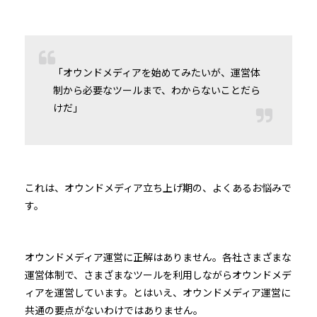
「オウンドメディアを始めてみたいが、運営体
制から必要なツールまで、わからないことだら
けだ」
これは、オウンドメディア立ち上げ期の、よくあるお悩みで
す。
オウンドメディア運営に正解はありません。各社さまざまな
運営体制で、さまざまなツールを利用しながらオウンドメデ
ィアを運営しています。とはいえ、オウンドメディア運営に
共通の要点がないわけではありません。