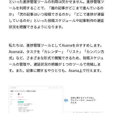
といった進捗管理ツールの利用は欠かせません。進捗管理ツ
ールを利用することで、「誰の記事がどこまで進んでいるの
か」「次の記事はいつ投稿できるのか」「どこで進捗が滞留
しているのか」といった投稿スケジュールや記事制作の遅延
状況を把握できるようになります。
私たちは、進捗管理ツールとしてAsanaをおすすめします。
Asanaは、タスクを「カレンダー」「リスト」「カンバン方
式」など、さまざまな形式で閲覧できるため、投稿スケジュ
ールの管理や、遅延状況の把握が１つのツールで完結しま
す。また、記事に関するやりとりも、Asana上で行えます。