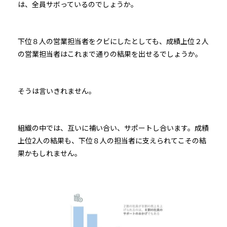
は、全員サボっているのでしょうか。
下位８人の営業担当者をクビにしたとしても、成績上位２人
の営業担当者はこれまで通りの結果を出せるでしょうか。
そうは言いきれません。
組織の中では、互いに補い合い、サポートし合います。成績
上位2人の結果も、下位８人の担当者に支えられてこその結
果かもしれません。