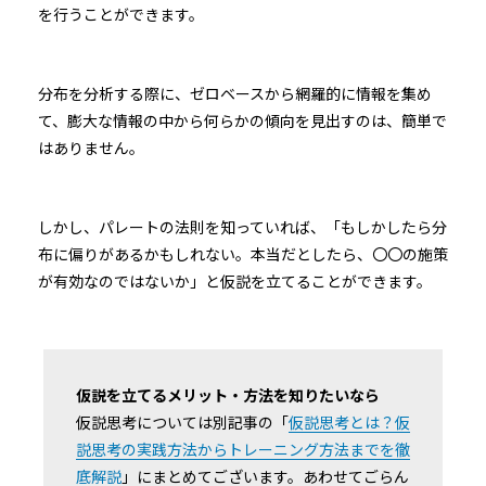
を行うことができます。
分布を分析する際に、ゼロベースから網羅的に情報を集め
て、膨大な情報の中から何らかの傾向を見出すのは、簡単で
はありません。
しかし、パレートの法則を知っていれば、「もしかしたら分
布に偏りがあるかもしれない。本当だとしたら、〇〇の施策
が有効なのではないか」と仮説を立てることができます。
仮説を立てるメリット・方法を知りたいなら
仮説思考については別記事の「
仮説思考とは？仮
説思考の実践方法からトレーニング方法までを徹
底解説
」にまとめてございます。あわせてごらん