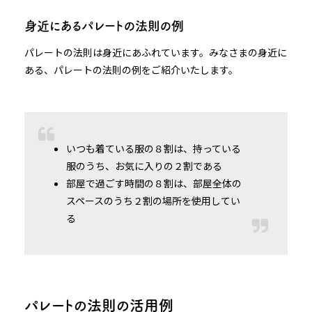
身近にあるパレートの法則の例
パレートの法則は身近にあふれています。みなさまの身近に
ある、パレートの法則の例をご紹介いたします。
いつも着ている服の８割は、持っている
服のうち、お気に入りの２割である
部屋で過ごす時間の８割は、部屋全体の
スペースのうち２割の場所を使用してい
る
パレートの法則の活用例