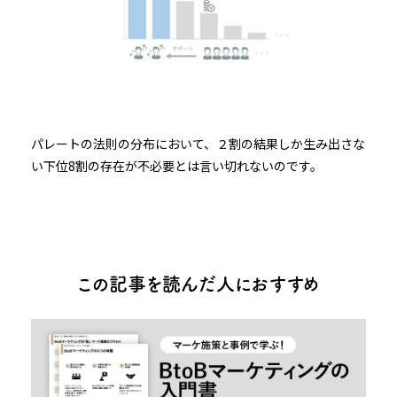
パレートの法則の分布において、２割の結果しか生み出さな
い下位8割の存在が不必要とは言い切れないのです。
この記事を読んだ人におすすめ