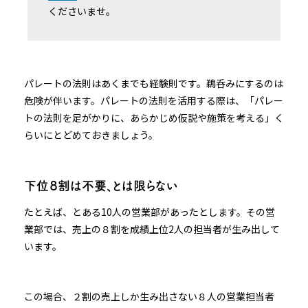
くださいませ。
パレートの法則はあくまでも経験則です。鵜呑みにするのは
危険が伴います。パレートの法則を活用する際は、「パレー
トの法則を足がかりに、あらかじめ仮説や施策を考える」く
らいにとどめておきましょう。
下位８割は不要、とは限らない
たとえば、とある10人の営業部があったとします。その営
業部では、売上の８割を成績上位2人の担当者が生み出して
います。
この場合、２割の売上しか生み出さない８人の営業担当者