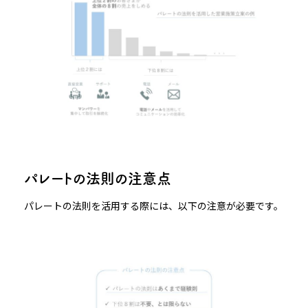
パレートの法則の注意点
パレートの法則を活用する際には、以下の注意が必要です。