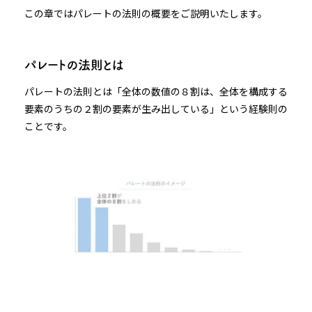
この章ではパレートの法則の概要をご説明いたします。
パレートの法則とは
パレートの法則とは「全体の数値の８割は、全体を構成する
要素のうちの２割の要素が生み出している」という経験則の
ことです。