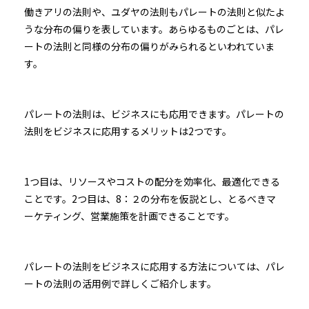
働きアリの法則や、ユダヤの法則もパレートの法則と似たよ
うな分布の偏りを表しています。あらゆるものごとは、パレ
ートの法則と同様の分布の偏りがみられるといわれていま
す。
パレートの法則は、ビジネスにも応用できます。パレートの
法則をビジネスに応用するメリットは2つです。
1つ目は、リソースやコストの配分を効率化、最適化できる
ことです。2つ目は、8：２の分布を仮説とし、とるべきマ
ーケティング、営業施策を計画できることです。
パレートの法則をビジネスに応用する方法については、パレ
ートの法則の活用例で詳しくご紹介します。