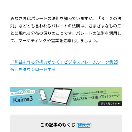
みなさまはパレートの法則を知っていますか。「８：２の法
則」などとも言われるパレートの法則は、さまざまなものご
とに現れる分布の偏りのことです。パレートの法則を活用し
て、マーケティングや営業を効率化しましょう。
「利益を作る分析力がつく！ビジネスフレームワーク集25
選」をダウンロードする
この記事のもくじ
[
非表示
]