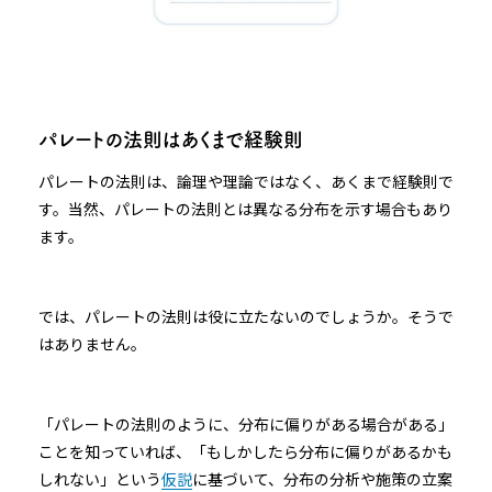
パレートの法則はあくまで経験則
パレートの法則は、論理や理論ではなく、あくまで経験則で
す。当然、パレートの法則とは異なる分布を示す場合もあり
ます。
では、パレートの法則は役に立たないのでしょうか。そうで
はありません。
「パレートの法則のように、分布に偏りがある場合がある」
ことを知っていれば、「もしかしたら分布に偏りがあるかも
しれない」という
仮説
に基づいて、分布の分析や施策の立案