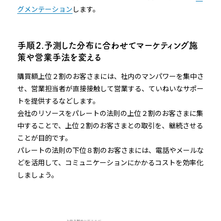
グメンテーション
します。
手順２.予測した分布に合わせてマーケティング施
策や営業手法を変える
購買額上位２割のお客さまには、社内のマンパワーを集中さ
せ、営業担当者が直接接触して営業する、ていねいなサポー
トを提供するなどします。
会社のリソースをパレートの法則の上位２割のお客さまに集
中することで、上位２割のお客さまとの取引を、継続させる
ことが目的です。
パレートの法則の下位８割のお客さまには、電話やメールな
どを活用して、コミュニケーションにかかるコストを効率化
しましょう。