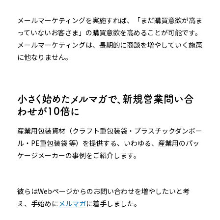
メールマーケティングを実施すれば、「まだ購買意欲が高ま
っていないお客さま」の購買意欲を高めることが可能です。
メールマーケティングは、長期的に商談を増やしていく施策
に他なりません。
小さく始めたメルマガで、新規営業問い合
わせが10倍に
産業用包装資材（クラフト重包装袋・プラスチックダンボー
ル・PE重包装袋 等）を提供する、いわゆる、産業用のパッ
ケージメーカーの事例をご紹介します。
彼らはWebページからのお問い合わせを増やしたいと考
え、手始めに
メルマガ
に着手しました。