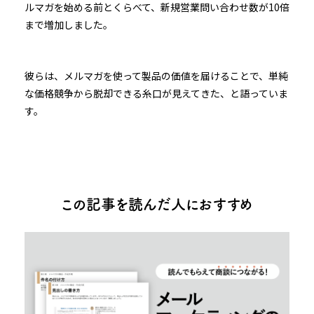
ルマガを始める前とくらべて、新規営業問い合わせ数が10倍
まで増加しました。
彼らは、メルマガを使って製品の価値を届けることで、単純
な価格競争から脱却できる糸口が見えてきた、と語っていま
す。
この記事を読んだ人におすすめ