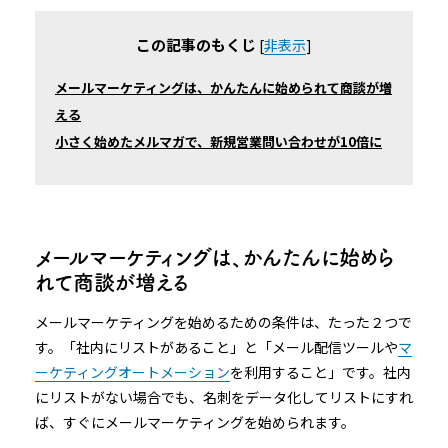
この記事のもくじ
[
非表示
]
メールマーケティングは、かんたんに始められて商談が増
える
小さく始めたメルマガで、新規営業問い合わせが10倍に
メールマーケティングは、かんたんに始めら
れて商談が増える
メールマーケティングを始めるための条件は、たった２つで
す。「社内にリストがあること」と「メール配信ツールや
マ
ーケティングオートメーション
を利用すること」です。社内
にリストがない場合でも、名刺をデータ化してリストにすれ
ば、すぐにメールマーケティングを始められます。