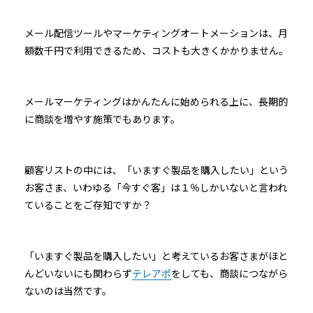
メール配信ツールやマーケティングオートメーションは、月
額数千円で利用できるため、コストも大きくかかりません。
メールマーケティングはかんたんに始められる上に、長期的
に商談を増やす施策でもあります。
顧客リストの中には、「いますぐ製品を購入したい」という
お客さま、いわゆる「今すぐ客」は１％しかいないと言われ
ていることをご存知ですか？
「いますぐ製品を購入したい」と考えているお客さまがほと
んどいないにも関わらず
テレアポ
をしても、商談につながら
ないのは当然です。