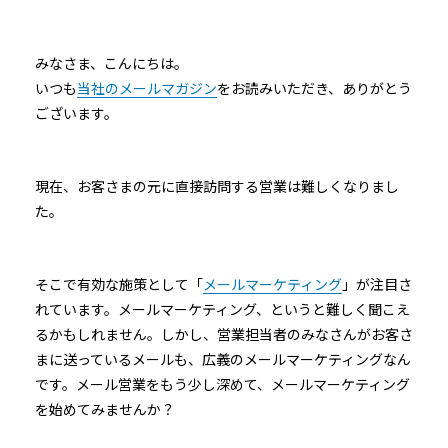
みなさま、こんにちは。
いつも
当社のメールマガジン
をお読みいただき、ありがとう
ございます。
現在、お客さまの元に直接訪問する営業は難しくなりまし
た。
そこで有効な施策として「
メールマーケティング
」が注目さ
れています。メールマーケティング、というと難しく聞こえ
るかもしれません。しかし、営業担当者のみなさんがお客さ
まに送っているメールも、広義のメールマーケティングなん
です。メール営業をもう少し深めて、メールマーケティング
を始めてみませんか？