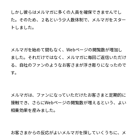
しかし彼らはメルマガに多くの人員を確保できませんでし
た。そのため、２名という少人数体制で、メルマガをスター
トしました。
メルマガを始めて間もなく、Webページの閲覧数が増加し
ました。それだけではなく、メルマガに毎回ご返信いただけ
る、自社のファンのようなお客さまが浮き彫りになったので
す。
メルマガは、ファンになっていただけたお客さまと定期的に
接触でき、さらにWebページの閲覧数が増えるという、よい
相乗効果を産みました。
お客さまからの反応がよいメルマガを探していくうちに、メ