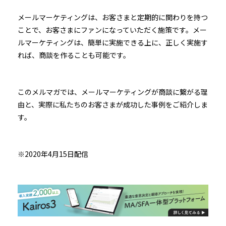
メールマーケティングは、お客さまと定期的に関わりを持つ
ことで、お客さまにファンになっていただく施策です。メー
ルマーケティングは、簡単に実施できる上に、正しく実施す
れば、商談を作ることも可能です。
このメルマガでは、メールマーケティングが商談に繋がる理
由と、実際に私たちのお客さまが成功した事例をご紹介しま
す。
※2020年4月15日配信