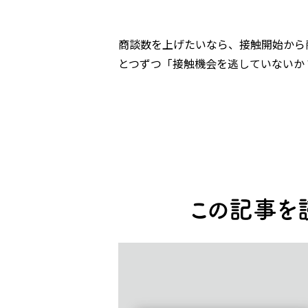
商談数を上げたいなら、接触開始から
とつずつ「接触機会を逃していないか
この記事を