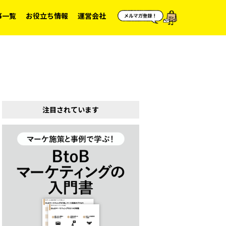
事一覧
お役立ち情報
運営会社
注目されています