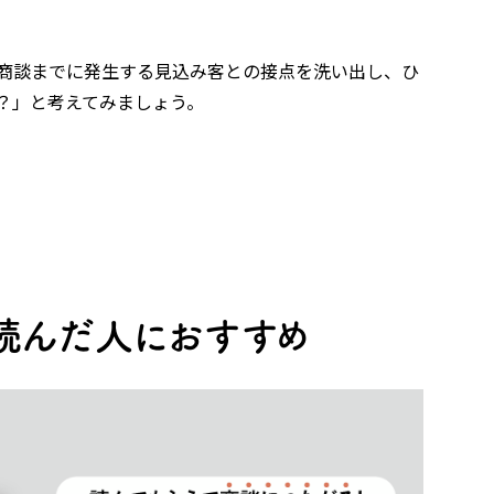
商談までに発生する見込み客との接点を洗い出し、ひ
？」と考えてみましょう。
読んだ人におすすめ