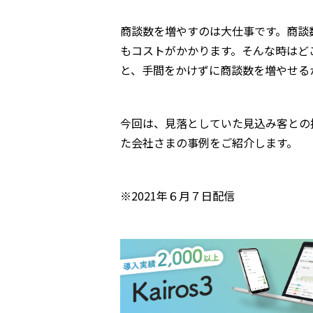
商談数を増やすのは大仕事です。商談
もコストがかかります。そんな時はど
と、手間をかけずに商談数を増やせる
今回は、見落としていた見込み客との
た会社さまの事例をご紹介します。
※2021年６月７日配信