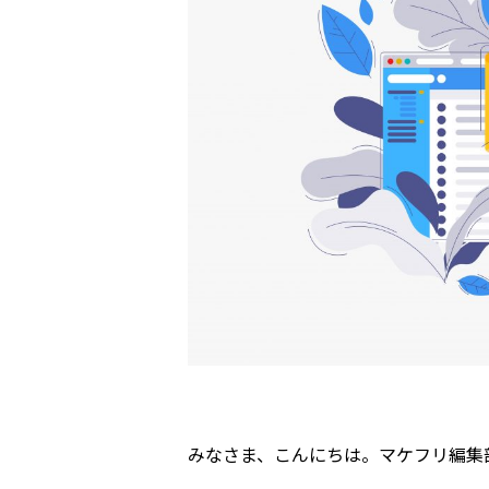
みなさま、こんにちは。マケフリ編集