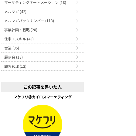
マーケティングオートメーション (18)
メルマガ (42)
メルマガバックナンバー (113)
事業計画・戦略 (28)
仕事・スキル (43)
営業 (85)
展示会 (13)
顧客管理 (12)
この記事を書いた人
マケフリ＠カイロスマーケティング