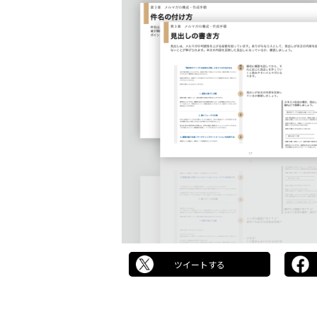
ツイートする