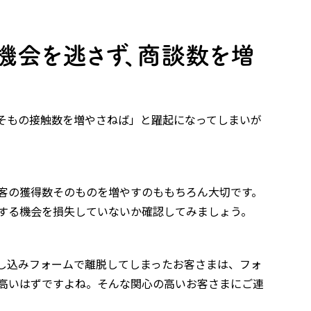
機会を逃さず、商談数を増
そもの接触数を増やさねば」と躍起になってしまいが
客の獲得数そのものを増やすのももちろん大切です。
する機会を損失していないか確認してみましょう。
し込みフォームで離脱してしまったお客さまは、フォ
高いはずですよね。そんな関心の高いお客さまにご連