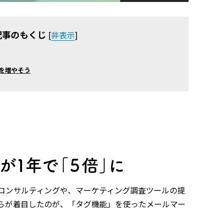
記事のもくじ
[
非表示
]
を増やそう
が１年で「５倍」に
コンサルティングや、マーケティング調査ツールの提
らが着目したのが、「タグ機能」を使ったメールマー