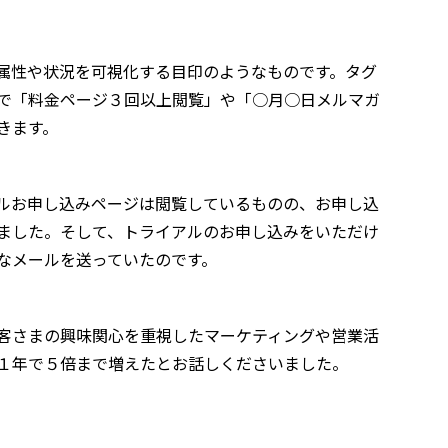
属性や状況を可視化する目印のようなものです。タグ
で「料金ページ３回以上閲覧」や「○月○日メルマガ
きます。
ルお申し込みページは閲覧しているものの、お申し込
ました。そして、トライアルのお申し込みをいただけ
なメールを送っていたのです。
客さまの興味関心を重視したマーケティングや営業活
１年で５倍まで増えたとお話しくださいました。