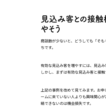
見込み客との接触
やそう
商談数が少ないと、どうしても「そも
ちです。
有効な見込み客を増やすには、見込み
しかし、まずは有効な見込み客と接触
上記の事例を改めて見てみます。お申
ームに来ていない人よりも興味関心が
絡できないのは機会損失です。