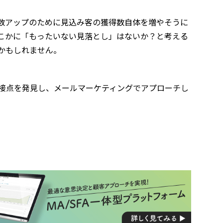
数アップのために見込み客の獲得数自体を増やそうに
こかに「もったいない見落とし」はないか？と考える
かもしれません。
接点を発見し、メールマーケティングでアプローチし