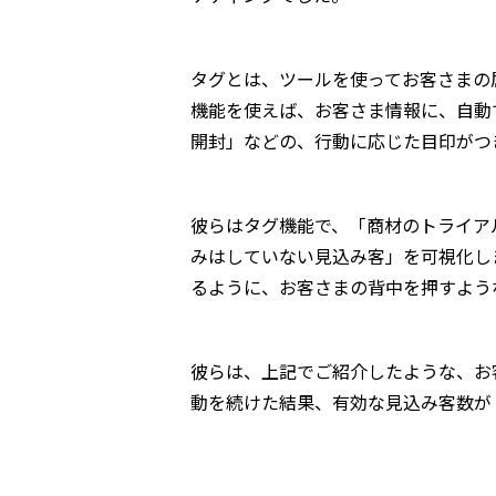
タグとは、ツールを使ってお客さまの
機能を使えば、お客さま情報に、自動
開封」などの、行動に応じた目印がつ
彼らはタグ機能で、「商材のトライア
みはしていない見込み客」を可視化し
るように、お客さまの背中を押すよう
彼らは、上記でご紹介したような、お
動を続けた結果、有効な見込み客数が