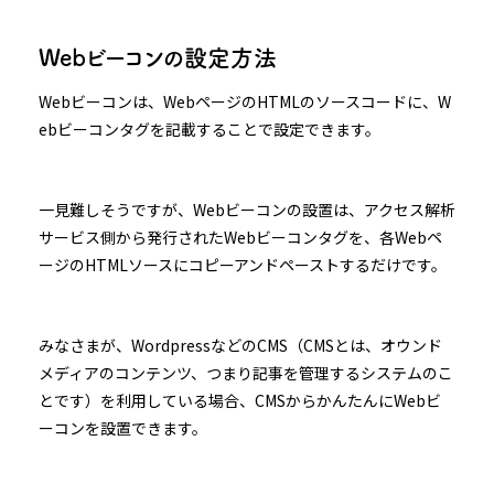
Webビーコンの設定方法
Webビーコンは、WebページのHTMLのソースコードに、W
ebビーコンタグを記載することで設定できます。
一見難しそうですが、Webビーコンの設置は、アクセス解析
サービス側から発行されたWebビーコンタグを、各Webペ
ージのHTMLソースにコピーアンドペーストするだけです。
みなさまが、WordpressなどのCMS（CMSとは、オウンド
メディアのコンテンツ、つまり記事を管理するシステムのこ
とです）を利用している場合、CMSからかんたんにWebビ
ーコンを設置できます。