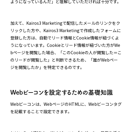
ようになっているんだ」と理解していただければ十分です。
加えて、Kairos3 Marketingで配信したメールのリンクをク
リックした方や、Kairos3 Marketingで作成したフォームに
登録した方は、自動でリード情報とCookie情報が紐づくよ
うになっています。Cookieとリード情報が紐づいた方がWe
bページを閲覧した場合、「このCookieの人が閲覧した＝こ
のリードが閲覧した」と判断できるため、「誰がWebペー
ジを閲覧したか」を特定できるのです。
Webビーコンを設定するための基礎知識
Webビーコンは、WebページのHTMLに、Webビーコンタグ
を記載することで設定できます。