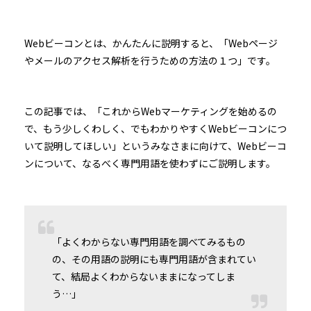
Webビーコンとは、かんたんに説明すると、「Webページ
やメールのアクセス解析を行うための方法の１つ」です。
この記事では、「これからWebマーケティングを始めるの
で、もう少しくわしく、でもわかりやすくWebビーコンにつ
いて説明してほしい」というみなさまに向けて、Webビーコ
ンについて、なるべく専門用語を使わずにご説明します。
「よくわからない専門用語を調べてみるもの
の、その用語の説明にも専門用語が含まれてい
て、結局よくわからないままになってしま
う…」