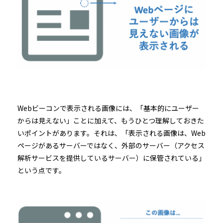
Webビーコンで表示される画像には、「基本的にユーザー
からは見えない」ことに加えて、もうひとつ理解しておきた
いポイントがあります。それは、「表示される画像は、Web
ページがあるサーバーではなく、外部のサーバー（アクセス
解析サービスを提供しているサーバー）に保管されている」
という点です。