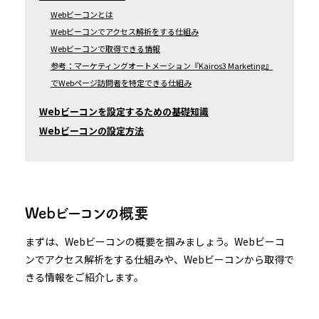
Webビーコンとは
Webビーコンでアクセス解析をする仕組み
Webビーコンで取得できる情報
参考：マーケティングオートメーション『Kairos3 Marketing』
でWebページ訪問者を特定できる仕組み
Webビーコンを設定するための基礎知識
Webビーコンの設定方法
Webビーコンの概要
まずは、Webビーコンの概要を掴みましょう。Webビーコ
ンでアクセス解析をする仕組みや、Webビーコンから取得で
きる情報をご紹介します。