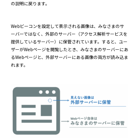
の説明に戻ります。
Webビーコンを設定して表示される画像は、みなさまのサ
ーバーではなく、外部のサーバー（アクセス解析サービスを
提供しているサーバー）に保管されています。すると、ユー
ザーがWebページを閲覧したとき、みなさまのサーバーにあ
るWebページと、外部サーバーにある画像の両方が読み込ま
れます。