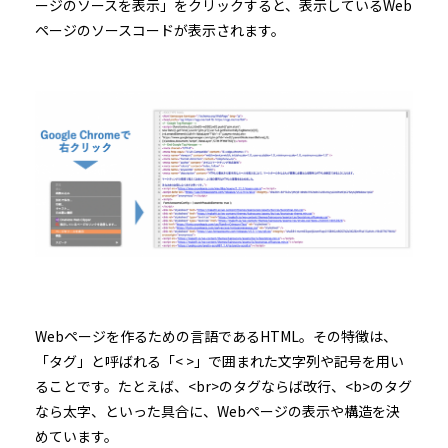
ージのソースを表示」をクリックすると、表示しているWeb
ページのソースコードが表示されます。
Webページを作るための言語であるHTML。その特徴は、
「タグ」と呼ばれる「< >」で囲まれた文字列や記号を用い
ることです。たとえば、<br>のタグならば改行、<b>のタグ
なら太字、といった具合に、Webページの表示や構造を決
めています。