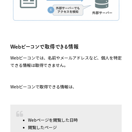
Webビーコンで取得できる情報
Webビーコンでは、名前やメールアドレスなど、個人を特定
できる情報は取得できません。
Webビーコンで取得できる情報は、
Webページを閲覧した日時
閲覧したページ