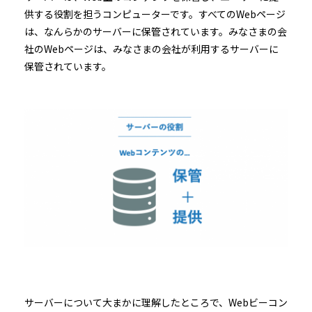
供する役割を担うコンピューターです。すべてのWebページ
は、なんらかのサーバーに保管されています。みなさまの会
社のWebページは、みなさまの会社が利用するサーバーに
保管されています。
サーバーについて大まかに理解したところで、Webビーコン