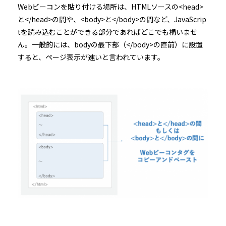
Webビーコンを貼り付ける場所は、HTMLソースの<head>
と</head>の間や、<body>と</body>の間など、JavaScrip
tを読み込むことができる部分であればどこでも構いませ
ん。一般的には、bodyの最下部（</body>の直前）に設置
すると、ページ表示が速いと言われています。