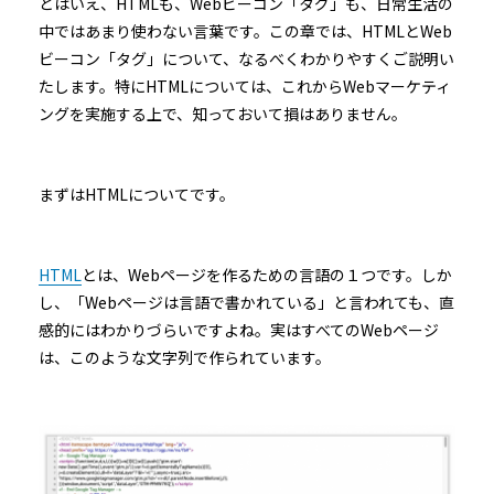
とはいえ、HTMLも、Webビーコン「タグ」も、日常生活の
中ではあまり使わない言葉です。この章では、HTMLとWeb
ビーコン「タグ」について、なるべくわかりやすくご説明い
たします。特にHTMLについては、これからWebマーケティ
ングを実施する上で、知っておいて損はありません。
まずはHTMLについてです。
HTML
とは、Webページを作るための言語の１つです。しか
し、「Webページは言語で書かれている」と言われても、直
感的にはわかりづらいですよね。実はすべてのWebページ
は、このような文字列で作られています。