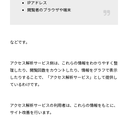
IPアドレス
閲覧者のブラウザや端末
などです。
アクセス解析サービス側は、これらの情報をわかりやすく整
理したり、閲覧回数をカウントしたり、情報をグラフで表示
したりすることで、「アクセス解析サービス」として提供し
ているわけです。
アクセス解析サービスの利用者は、これらの情報をもとに、
サイト改善を行います。