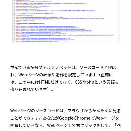
並んでいる記号やアルファベットは、ソースコードと呼ば
れ、Webページの表示や動作を規定しています（正確に
は、この中にはHTMLだけでなく、CSSやphpという言語も
盛り込まれています）。
Webページのソースコードは、ブラウザからかんたんに見る
ことができます。あなたがGoogle ChromeでWebページを
閲覧しているなら、Webページ上で右クリックをして、「ペ