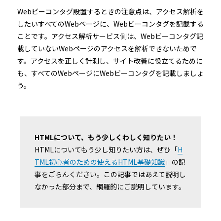
Webビーコンタグ設置するときの注意点は、アクセス解析を
したいすべてのWebページに、Webビーコンタグを記載する
ことです。アクセス解析サービス側は、Webビーコンタグ記
載していないWebページのアクセスを解析できないためで
す。アクセスを正しく計測し、サイト改善に役立てるために
も、すべてのWebページにWebビーコンタグを記載しましょ
う。
HTMLについて、もう少しくわしく知りたい！
HTMLについてもう少し知りたい方は、ぜひ「
H
TML初心者のための使えるHTML基礎知識
」の記
事をごらんください。この記事ではあえて説明し
なかった部分まで、網羅的にご説明しています。