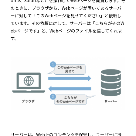
ome、Safariなど）を操作してWebページを閲覧します。そ
のときに、ブラウザから、Webページが置いてあるサーバ
ーに対して「このWebページを見せてください」と依頼し
ています。その依頼に対して、サーバーは「こちらがそのW
ebページです」と、Webページのファイルを渡してくれま
す。
サーバーは、Web上のコンテンツを保管し、ユーザーに提