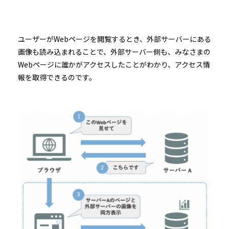
ユーザーがWebページを閲覧するとき、外部サーバーにある
画像も読み込まれることで、外部サーバー側も、みなさまの
Webページに誰かがアクセスしたことがわかり、アクセス情
報を取得できるのです。