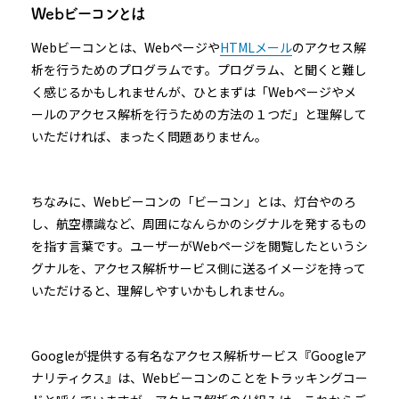
Webビーコンとは
Webビーコンとは、Webページや
HTMLメール
のアクセス解
析を行うためのプログラムです。プログラム、と聞くと難し
く感じるかもしれませんが、ひとまずは「Webページやメ
ールのアクセス解析を行うための方法の１つだ」と理解して
いただければ、まったく問題ありません。
ちなみに、Webビーコンの「ビーコン」とは、灯台やのろ
し、航空標識など、周囲になんらかのシグナルを発するもの
を指す言葉です。ユーザーがWebページを閲覧したというシ
グナルを、アクセス解析サービス側に送るイメージを持って
いただけると、理解しやすいかもしれません。
Googleが提供する有名なアクセス解析サービス『Googleア
ナリティクス』は、Webビーコンのことをトラッキングコー