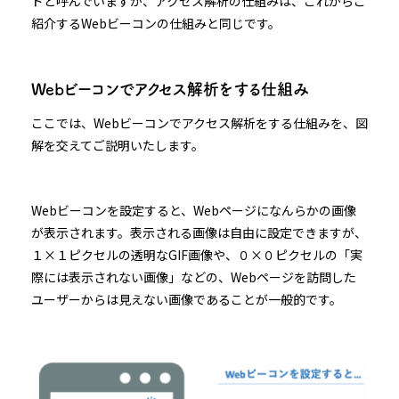
ドと呼んでいますが、アクセス解析の仕組みは、これからご
紹介するWebビーコンの仕組みと同じです。
Webビーコンでアクセス解析をする仕組み
ここでは、Webビーコンでアクセス解析をする仕組みを、図
解を交えてご説明いたします。
Webビーコンを設定すると、Webページになんらかの画像
が表示されます。表示される画像は自由に設定できますが、
１×１ピクセルの透明なGIF画像や、０×０ピクセルの「実
際には表示されない画像」などの、Webページを訪問した
ユーザーからは見えない画像であることが一般的です。