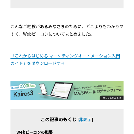
こんなご経験があるみなさまのために、どこよりもわかりや
すく、Webビーコンについてまとめました。
「これからはじめる マーケティングオートメーション入門
ガイド」をダウンロードする
この記事のもくじ
[
非表示
]
Webビーコンの概要