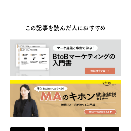
この記事を読んだ人におすすめ