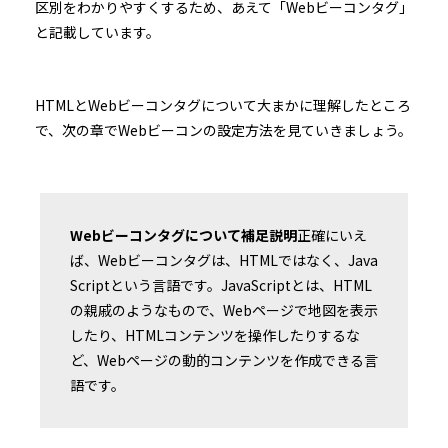
区別をわかりやすくするため、あえて「Webビーコンタグ」
と記載しています。
HTMLとWebビーコンタグについて大まかに理解したところ
で、次の章でWebビーコンの設定方法を見ていきましょう。
Webビーコンタグについて補足説明
正確にいえ
ば、Webビーコンタグは、HTMLではなく、Java
Scriptという言語です。JavaScriptとは、HTML
の親戚のようなもので、Webページで地図を表示
したり、HTMLコンテンツを操作したりするな
ど、Webページの動的コンテンツを作成できる言
語です。