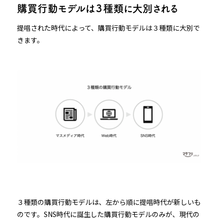
購買行動モデルは３種類に大別される
提唱された時代によって、購買行動モデルは３種類に大別で
きます。
３種類の購買行動モデルは、左から順に提唱時代が新しいも
のです。SNS時代に誕生した購買行動モデルのみが、現代の