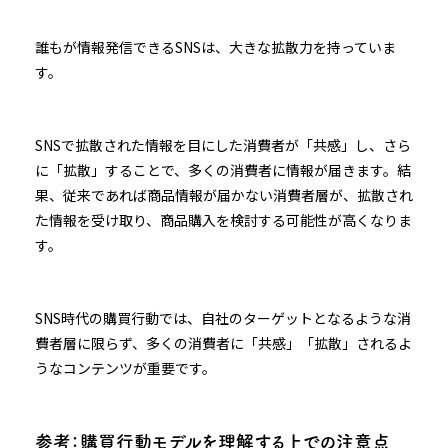
誰もが情報発信できるSNSは、大きな拡散力を持っていま
す。
SNSで拡散された情報を目にした消費者が「共感」し、さら
に「拡散」することで、多くの消費者に情報が届きます。結
果、従来であれば商品情報が届かない消費者層が、拡散され
た情報を受け取り、商品購入を検討する可能性が高くなりま
す。
SNS時代の購買行動では、自社のターゲットとなるような消
費者層に限らず、多くの消費者に「共感」「拡散」されるよ
うなコンテンツが重要です。
参考：購買行動モデルを理解する上での注意点