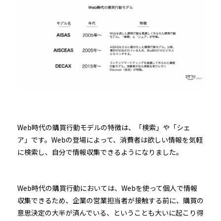
Web時代の購買行動モデルの特徴は、「検索」や「シェ
ア」です。Webの登場によって、消費者は欲しい情報を気軽
に検索し、自分で情報収集できるようになりました。
Web時代の購買行動においては、Webを使って個人で情報
収集できるため、企業の営業担当者が接触する前に、購買の
意思決定の大半が済んでいる、ということも大いに起こり得