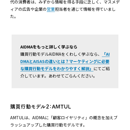
代の消費者は、みずから情報を得る手段に乏しく、マスメデ
ィアの広告や企業の
営業
担当者を通じて情報を得ていまし
た。
AIDMAをもっと詳しく学ぶなら
購買行動モデルAIDMAをくわしく学ぶなら、
「AI
DMAとAISASの違いとは？マーケティングに必要
な購買行動モデルをわかりやすく解説」
にてご紹
介しています。あわせてごらんください。
購買行動モデル２：AMTUL
AMTULは、AIDMAに「顧客ロイヤリティ」の概念を加えブ
ラッシュアップした購買行動モデルです。