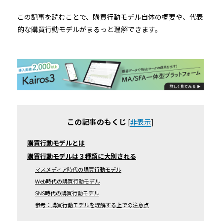
この記事を読むことで、購買行動モデル自体の概要や、代表
的な購買行動モデルがまるっと理解できます。
この記事のもくじ
[
非表示
]
購買行動モデルとは
購買行動モデルは３種類に大別される
マスメディア時代の購買行動モデル
Web時代の購買行動モデル
SNS時代の購買行動モデル
参考：購買行動モデルを理解する上での注意点