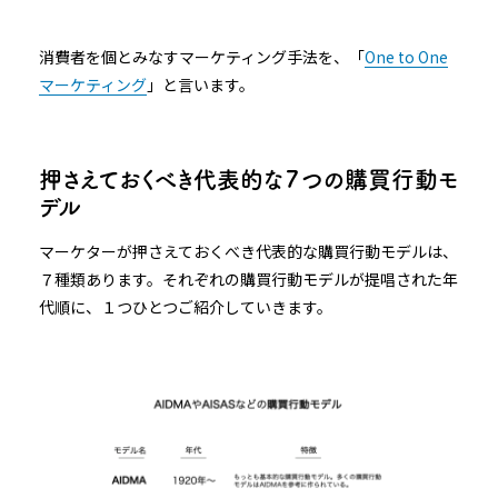
消費者を個とみなすマーケティング手法を、「
One to One
マーケティング
」と言います。
押さえておくべき代表的な７つの購買行動モ
デル
マーケターが押さえておくべき代表的な購買行動モデルは、
７種類あります。それぞれの購買行動モデルが提唱された年
代順に、１つひとつご紹介していきます。