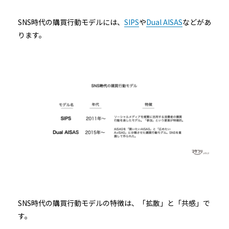
SNS時代の購買行動モデルには、
SIPS
や
Dual AISAS
などがあ
ります。
SNS時代の購買行動モデルの特徴は、「拡散」と「共感」で
す。