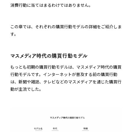
消費行動に当てはまるわけではありません。
この章では、それぞれの購買行動モデルの詳細をご紹介しま
す。
マスメディア時代の購買行動モデル
もっとも初期の購買行動モデルは、マスメディア時代の購買
行動モデルです。インターネットが普及する前の購買行動
は、新聞や雑誌、テレビなどのマスメディアを通じた購買行
動が主流でした。