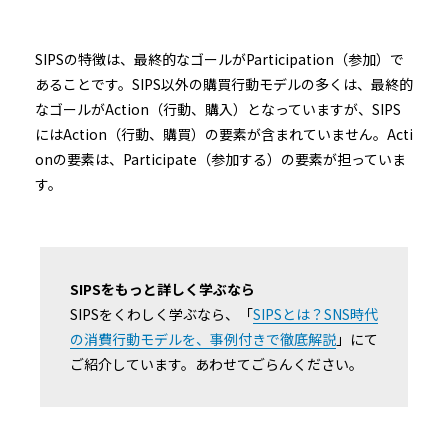
SIPSの特徴は、最終的なゴールがParticipation（参加）で
あることです。SIPS以外の購買行動モデルの多くは、最終的
なゴールがAction（行動、購入）となっていますが、SIPS
にはAction（行動、購買）の要素が含まれていません。Acti
onの要素は、Participate（参加する）の要素が担っていま
す。
SIPSをもっと詳しく学ぶなら
SIPSをくわしく学ぶなら、「
SIPSとは？SNS時代
の消費行動モデルを、事例付きで徹底解説
」にて
ご紹介しています。あわせてごらんください。