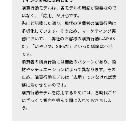
ティング実務に活用しよう
購買行動モデルは、各モデルの暗記が重要なので
はなく、「応用」が肝心です。
先ほど記載した通り、現代の消費者の購買行動は
多様化しています。そのため、マーケティング実
務において、「弊社のお客様の購買行動はAISAS
だ」「いやいや、SIPSだ」といった議論は不毛
です。
消費者の購買行動には無数のパターンがあり、商
材やシチュエーションによって異なります。その
ため、購買行動モデルは「応用」できなければ実
務に活かせないのです。
購買行動モデルを応用するためには、各時代ごと
にざっくり傾向を掴んで頭に入れておきましょ
う。