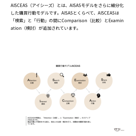
AISCEAS（アイシーズ）とは、AISASモデルをさらに細分化
した購買行動モデルです。AISASとくらべて、AISCEASは
「検索」と「行動」の間にComparison（比較）とExamin
ation（検討）が追加されています。