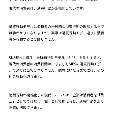
現代の消費者は、消費行動が多様化しています。
購買行動モデルは消費者の一般的な消費行動の理解する上で
は手がかりになりますが、実際は購買行動モデル通りに消費
者が行動するとは限りません。
SNS時代に誕生した購買行動モデル「SIPS」を例とすると、
現代の消費者の消費行動は、必ずしもSIPSの購買行動モデ
ルの通りに当てはまりません。購買にいたるまでには、その
他の行動も取ります。
消費行動が複雑化した現代においては、企業は消費者を「集
団」としてではなく「個」として捉えると、消費行動をより
正確に把握できます。