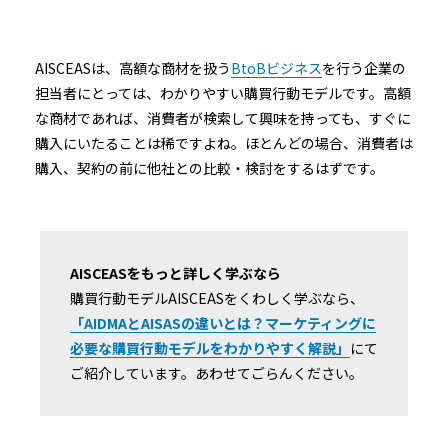
AISCEASは、高額な商材を扱う
BtoBビジネス
を行う企業の
担当者にとっては、わかりやすい購買行動モデルです。高額
な商材であれば、消費者が検索して興味を持っても、すぐに
購入にいたることは稀ですよね。ほとんどの場合、消費者は
購入、契約の前に他社との比較・検討をするはずです。
AISCEASをもっと詳しく学ぶなら
購買行動モデルAISCEASをくわしく学ぶなら、
「AIDMAとAISASの違いとは？マーケティングに
必要な購買行動モデルをわかりやすく解説」
にて
ご紹介しています。あわせてごらんください。