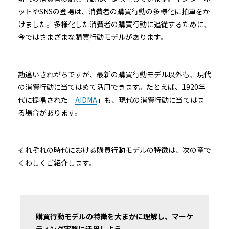
ットやSNSの登場は、消費者の購買行動の多様化に拍車をか
けました。多様化した消費者の購買行動に追従するために、
今ではさまざまな購買行動モデルがあります。
勘違いされがちですが、最新の購買行動モデル以外も、現代
の消費行動に当てはめて活用できます。たとえば、1920年
代に提唱された「
AIDMA
」も、現代の消費行動に当てはま
る場合があります。
それぞれの時代における購買行動モデルの特徴は、次の章で
くわしくご紹介します。
購買行動モデルの特徴を大まかに理解し、マーケ