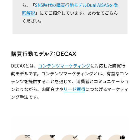
ら、
「
SNS時代の購買行動モデルDual AISASを徹
底解説
」
にてご紹介しています。あわせてごらん
ください。
購買行動モデル７：DECAX
DECAXとは、
コンテンツマーケティング
に対応した購買行
動モデルです。コンテンツマーケティングとは、有益なコン
テンツを提供することを通じて、消費者とコミュニケーショ
ンとりながら、お問合せや
リード獲得
につなげるマーケティ
ング手法です。