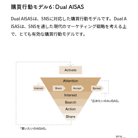
購買行動モデル６：Dual AISAS
Dual AISASは、SNSに対応した購買行動モデルです。Dual A
ISASは、SNSを通した現代のマーケティング戦略を考える上
で、とても有効な購買行動モデルです。