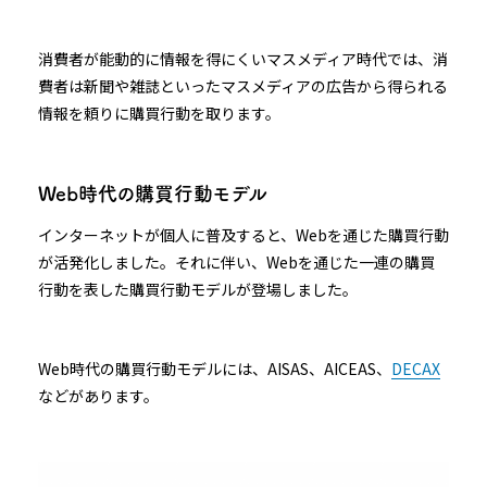
消費者が能動的に情報を得にくいマスメディア時代では、消
費者は新聞や雑誌といったマスメディアの広告から得られる
情報を頼りに購買行動を取ります。
Web時代の購買行動モデル
インターネットが個人に普及すると、Webを通じた購買行動
が活発化しました。それに伴い、Webを通じた一連の購買
行動を表した購買行動モデルが登場しました。
Web時代の購買行動モデルには、AISAS、AICEAS、
DECAX
などがあります。