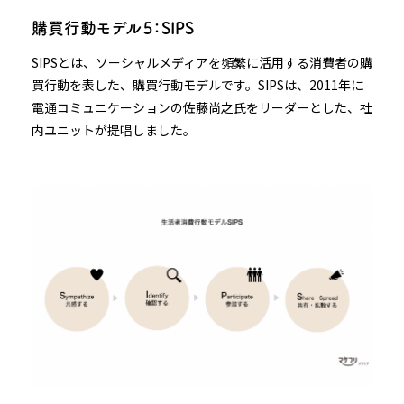
購買行動モデル５：SIPS
SIPSとは、ソーシャルメディアを頻繁に活用する消費者の購
買行動を表した、購買行動モデルです。SIPSは、2011年に
電通コミュニケーションの佐藤尚之氏をリーダーとした、社
内ユニットが提唱しました。