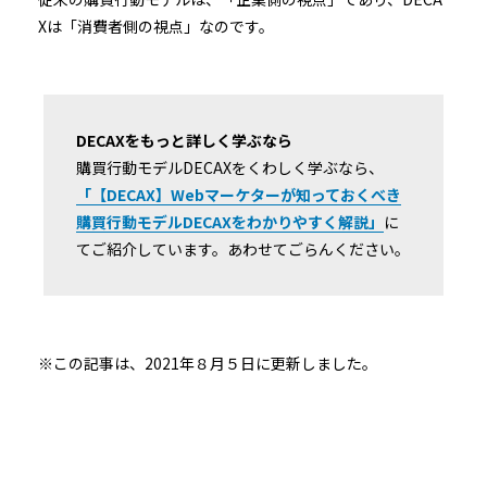
Xは「消費者側の視点」なのです。
DECAXをもっと詳しく学ぶなら
購買行動モデルDECAXをくわしく学ぶなら、
「【DECAX】Webマーケターが知っておくべき
購買行動モデルDECAXをわかりやすく解説」
に
てご紹介しています。あわせてごらんください。
※この記事は、2021年８月５日に更新しました。