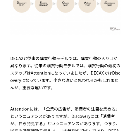
DECAXと従来の購買行動モデルでは、購買行動の入り口が
異なります。従来の購買行動モデルでは、購買行動の最初の
ステップはAttentionになっていましたが、DECAXではDisc
overyになっています。小さな違いと思われるかもしれませ
んが、重要な違いです。
Attentionには、「企業の広告が、消費者の注目を集める」
というニュアンスがありますが、Discoveryには「消費者
が、自ら発見する」というニュアンスがあります。つまり、
従来の購買行動モデルは、「企業側の視点」であり、DECA