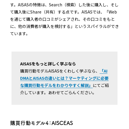
す。AISASの特徴は、Search（検索）した後に購入し、そし
て購入後にShare（共有）する点です。AISASでは、「Web
を通じて購入者の口コミがシェアされ、その口コミをもと
に、他の消費者が購入を検討する」というスパイラルができ
ています。
AISASをもっと詳しく学ぶなら
購買行動モデルAISASをくわしく学ぶなら、
「AI
DMAとAISASの違いとは？マーケティングに必要
な購買行動モデルをわかりやすく解説」
にてご紹
介しています。あわせてごらんください。
購買行動モデル４：AISCEAS