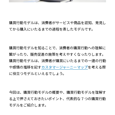
購買行動モデルは、消費者がサービスや商品を認知、発見し
てから購入にいたるまでの過程を表したモデルです。
購買行動モデルを知ることで、消費者の購買行動への理解に
繋がったり、販売促進の施策を考えやすくなったりします。
購買行動モデルは、消費者が購買にいたるまでの一連の行動
や感情の推移を記す
カスタマージャーニーマップ
を考える際
に役立つモデルといえるでしょう。
今回は、購買行動モデルの概要や、購買行動モデルを理解す
る上で押さえておきたいポイント、代表的な７つの購買行動
モデルをご紹介します。