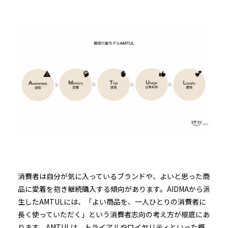
消費者は自分が気に入っているブランドや、よいと思った商
品に愛着を抱き継続購入する傾向があります。AIDMAから派
生したAMTULには、「よい商品を、一人ひとりの消費者に
長く使っていただく」という消費者志向の考え方が根底にあ
ります。AMTULは、トライアルやロイヤリティといった概