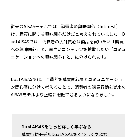
従来のAISASモデルでは、消費者の興味関心（Interest）
は、購買に関する興味関心だけだと考えられていました。D
ual AISASでは、消費者の興味関心は商品を買いたい「購買
への興味関心」と、面白いコンテンツを拡散したい「コミュ
ニケーションへの興味関心」と、に分けられます。
Dual AISASでは、消費者を購買関心層とコミュニケーショ
ン関心層に分けて考えることで、消費者の購買行動を従来の
AISASモデルより正確に把握できるようになりました。
Dual AISASをもっと詳しく学ぶなら
購買行動モデルDual AISASをくわしく学ぶな