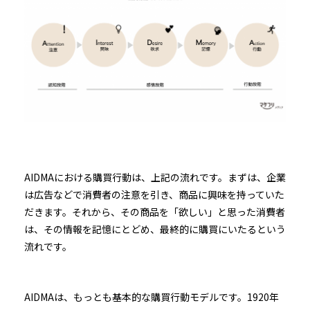
AIDMAにおける購買行動は、上記の流れです。まずは、企業
は広告などで消費者の注意を引き、商品に興味を持っていた
だきます。それから、その商品を「欲しい」と思った消費者
は、その情報を記憶にとどめ、最終的に購買にいたるという
流れです。
AIDMAは、もっとも基本的な購買行動モデルです。1920年