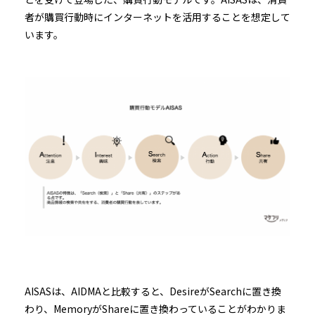
者が購買行動時にインターネットを活用することを想定して
います。
AISASは、AIDMAと比較すると、DesireがSearchに置き換
わり、MemoryがShareに置き換わっていることがわかりま