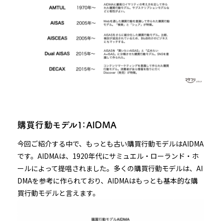
購買行動モデル１：AIDMA
今回ご紹介する中で、もっとも古い購買行動モデルはAIDMA
です。AIDMAは、1920年代にサミュエル・ローランド・ホ
ールによって提唱されました。多くの購買行動モデルは、AI
DMAを参考に作られており、AIDMAはもっとも基本的な購
買行動モデルと言えます。