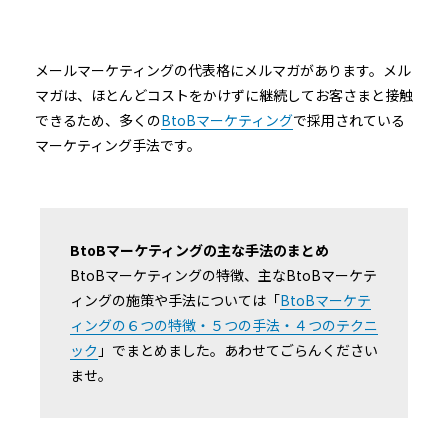
メールマーケティングの代表格にメルマガがあります。メル
マガは、ほとんどコストをかけずに継続してお客さまと接触
できるため、多くの
BtoBマーケティング
で採用されている
マーケティング手法です。
BtoBマーケティングの主な手法のまとめ
BtoBマーケティングの特徴、主なBtoBマーケテ
ィングの施策や手法については「
BtoBマーケテ
ィングの６つの特徴・５つの手法・４つのテクニ
ック
」でまとめました。あわせてごらんください
ませ。