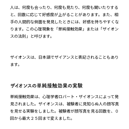
人は、何度も会ったり、何度も見たり、何度も聞いたりする
と、回数に応じて好感度が上がることがあります。また、相
手の人間的な側面を発見したときには、好感を持ちやすくな
ります。この心理現象を「単純接触効果」または「ザイオン
スの法則」と呼びます。
ザイオンスは、日本語でザイアンスと表記されることもあり
ます。
ザイオンスの単純接触効果の実験
単純接触効果は、心理学者ロバート・ザイオンスによって発
見されました。ザイオンスは、被験者に見知らぬ人の顔写真
を見せる実験をしました。被験者が顔写真を見る回数を、０
回から最大２５回まで変えました。