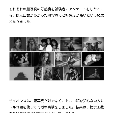
それぞれの顔写真の好感度を被験者にアンケートをしたとこ
ろ、提示回数が多かった顔写真ほど好感度が高いという結果
となりました。
ザイオンスは、顔写真だけでなく、トルコ語を知らない人に
トルコ語を使って同様の実験をしました。結果は、提示回数