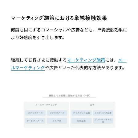
マーケティング施策における単純接触効果
何度も目にするコマーシャルや広告なども、単純接触効果に
より好感度を引き出します。
継続してお客さまに接触する
マーケティング施策
には、
メー
ルマーケティング
や広告といった代表的な方法があります。