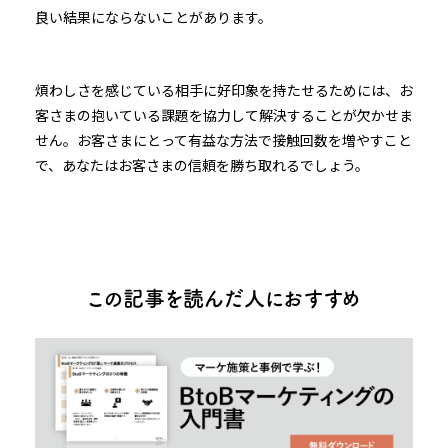
良い結果にならないことがあります。
煩わしさを感じている相手に好印象を持たせるためには、お
客さまの抱いている課題を協力して解決することが欠かせま
せん。お客さまにとって有益な方法で接触回数を増やすこと
で、あなたはお客さまの信頼を勝ち取れるでしょう。
この記事を読んだ人におすすめ