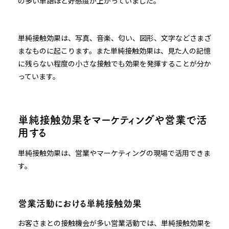
の多い単語ほど好感度が上がっていました。
単純接触効果は、写真、音楽、匂い、図形、文字などさまざ
まなものに起こります。また単純接触効果は、見た人の記憶
に残らない程度の小さな接触でも効果を発揮することが分か
っています。
単純接触効果をマーケティングや営業で活
用する
単純接触効果は、営業やマーケティングの現場で活用できま
す。
営業活動における単純接触効果
お客さまとの接触機会が多い営業活動では、単純接触効果を