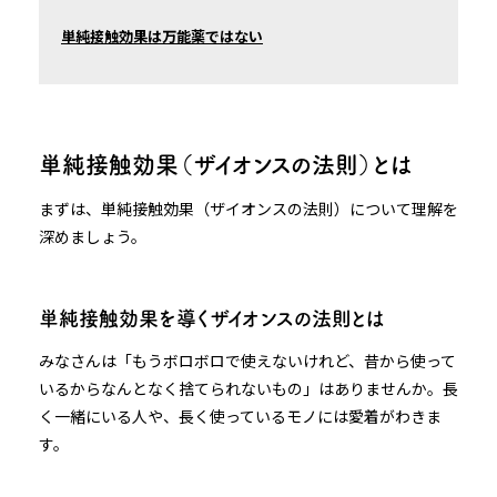
単純接触効果は万能薬ではない
単純接触効果（ザイオンスの法則）とは
まずは、単純接触効果（ザイオンスの法則）について理解を
深めましょう。
単純接触効果を導くザイオンスの法則とは
みなさんは「もうボロボロで使えないけれど、昔から使って
いるからなんとなく捨てられないもの」はありませんか。長
く一緒にいる人や、長く使っているモノには愛着がわきま
す。