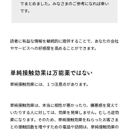
でまとめました。みなさまのご参考になれば幸い
です。
読者に有益な情報を継続的に提供することで、あなたの会社
やサービスへの好感度を高めることができます。
単純接触効果は万能薬ではない
単純接触効果には、１つ注意点があります。
単純接触効果は、本当に相性が悪かったり、嫌悪感を覚えて
いたりする人に対しては、効果を発揮しません。むしろ逆効
果になります。そのため、単純接触効果をねらったお客さま
との接触回数を増やすための電話や訪問は、単純接触効果の