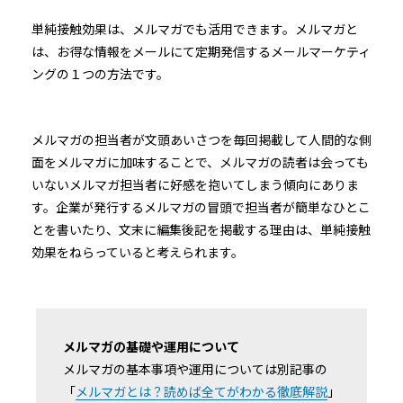
単純接触効果は、メルマガでも活用できます。メルマガと
は、お得な情報をメールにて定期発信するメールマーケティ
ングの１つの方法です。
メルマガの担当者が文頭あいさつを毎回掲載して人間的な側
面をメルマガに加味することで、メルマガの読者は会っても
いないメルマガ担当者に好感を抱いてしまう傾向にありま
す。企業が発行するメルマガの冒頭で担当者が簡単なひとこ
とを書いたり、文末に編集後記を掲載する理由は、単純接触
効果をねらっていると考えられます。
メルマガの基礎や運用について
メルマガの基本事項や運用については別記事の
「
メルマガとは？読めば全てがわかる徹底解説
」