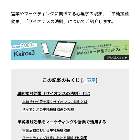
営業やマーケティングに関係する心理学の現象、「単純接触
効果」「ザイオンスの法則」についてご紹介します。
この記事のもくじ
[
非表示
]
単純接触効果（ザイオンスの法則）とは
単純接触効果を導くザイオンスの法則とは
ザイオンスの単純接触効果の実験
単純接触効果をマーケティングや営業で活用する
営業活動における単純接触効果
マーケティング施策における単純接触効果