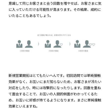
意識して同じお客さまと会う回数を増やせば、お客さまに気
に入っていただける可能性が高まります。その結果、成約に
いたることもあるでしょう。
新規営業開拓はとてもたいへんです。初回訪問では単純接触
効果がなく、お互いにまだ知らないため、お客さまが冷たい
対応をしたり、時には攻撃的になったりします。回数を重ね
て面会することで、お互いの人間的側面がわかってくるた
め、お互いに好感が持てるようになります。まさに単純接触
効果といえますね。