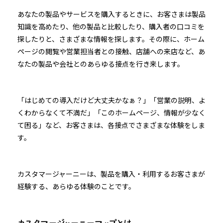
あなたの製品やサービスを購入するときに、お客さまは製品
知識を高めたり、他の製品と比較したり、購入者の口コミを
探したりと、さまざまな情報を探します。その際に、ホーム
ページの閲覧や営業担当者との接触、店舗への来店など、あ
なたの製品や会社とのあらゆる接点を行き来します。
「はじめての導入だけど大丈夫かなぁ？」「営業の説明、よ
くわからなくて不満だ」「このホームページ、情報が少なく
て困る」など、お客さまは、各接点でさまざまな体験をしま
す。
カスタマージャーニーは、製品を購入・利用するお客さまが
経験する、あらゆる体験のことです。