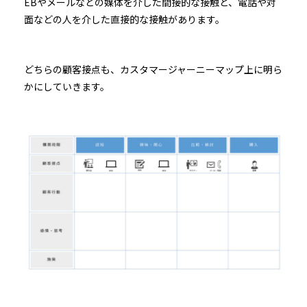
EBやメールなどの媒体を介した間接的な接触と、電話や対
面などの人を介した直接的な接触があります。
どちらの顧客接点も、カスタマージャーニーマップ上に明ら
かにしていきます。