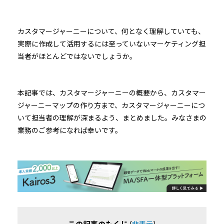
カスタマージャーニーについて、何となく理解していても、
実際に作成して活用するには至っていないマーケティング担
当者がほとんどではないでしょうか。
本記事では、カスタマージャーニーの概要から、カスタマー
ジャーニーマップの作り方まで、カスタマージャーニーにつ
いて担当者の理解が深まるよう、まとめました。みなさまの
業務のご参考になれば幸いです。
この記事のもくじ