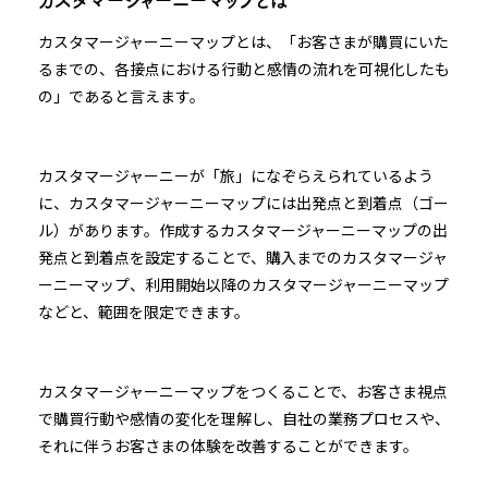
カスタマージャーニーマップとは
カスタマージャーニーマップとは、「お客さまが購買にいた
るまでの、各接点における行動と感情の流れを可視化したも
の」であると言えます。
カスタマージャーニーが「旅」になぞらえられているよう
に、カスタマージャーニーマップには出発点と到着点（ゴー
ル）があります。作成するカスタマージャーニーマップの出
発点と到着点を設定することで、購入までのカスタマージャ
ーニーマップ、利用開始以降のカスタマージャーニーマップ
などと、範囲を限定できます。
カスタマージャーニーマップをつくることで、お客さま視点
で購買行動や感情の変化を理解し、自社の業務プロセスや、
それに伴うお客さまの体験を改善することができます。