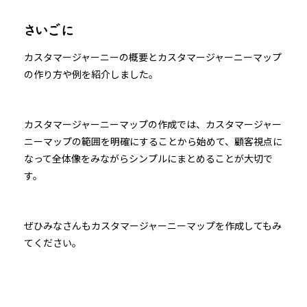
さいごに
カスタマージャーニーの概要とカスタマージャーニーマップ
の作り方や例を紹介しました。
カスタマージャーニーマップの作成では、カスタマージャー
ニーマップの範囲を明確にすることから始めて、顧客視点に
なって全体像をみながらシンプルにまとめることが大切で
す。
ぜひみなさんもカスタマージャーニーマップを作成してもみ
てください。