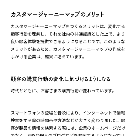
カスタマージャーニーマップのメリット
カスタマージャーニーマップをつくるメリットは、変化する
顧客行動を理解し、それを社内の共通認識とした上で、より
良い顧客体験を提供できるようになることです。このような
メリットがあるため、カスタマージャーニーマップの作成を
手がける企業は、確実に増えています。
顧客の購買行動の変化に気づけるようになる
時代とともに、お客さまの購買行動が変わっています。
スマートフォンの登場と普及により、インターネットで情報
検索をする際の時間帯や方法などが大きく変わりました。顧
客が製品の情報を検索する際には、企業のホームページだけ
でなく、SNSや個人のブログなどを参照するようになってい