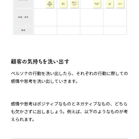
顧客の気持ちを洗い出す
ペルソナの行動を洗い出したら、それぞれの行動に際しての
感情や思考を洗い出していきます。
感情や思考はポジティブなものとネガティブなもの、どちら
も欠かさずに出しましょう。例えば、以下のようなものが考
えられます。