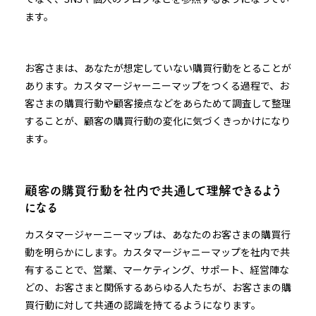
ます。
お客さまは、あなたが想定していない購買行動をとることが
あります。カスタマージャーニーマップをつくる過程で、お
客さまの購買行動や顧客接点などをあらためて調査して整理
することが、顧客の購買行動の変化に気づくきっかけになり
ます。
顧客の購買行動を社内で共通して理解できるよう
になる
カスタマージャーニーマップは、あなたのお客さまの購買行
動を明らかにします。カスタマージャニーマップを社内で共
有することで、営業、マーケティング、サポート、経営陣な
どの、お客さまと関係するあらゆる人たちが、お客さまの購
買行動に対して共通の認識を持てるようになります。