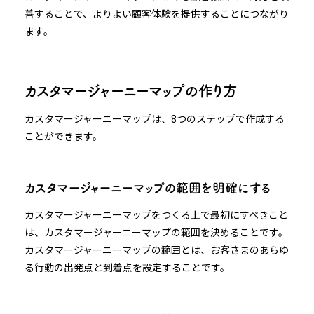
善することで、よりよい顧客体験を提供することにつながり
ます。
カスタマージャーニーマップの作り方
カスタマージャーニーマップは、8つのステップで作成する
ことができます。
カスタマージャーニーマップの範囲を明確にする
カスタマージャーニーマップをつくる上で最初にすべきこと
は、カスタマージャーニーマップの範囲を決めることです。
カスタマージャーニーマップの範囲とは、お客さまのあらゆ
る行動の出発点と到着点を設定することです。