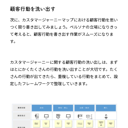
顧客行動を洗い出す
次に、カスタマージャーニーマップにおける顧客行動を思い
つく限り書き出してみましょう。ペルソナの立場になりきっ
て考えると、顧客行動を書き出す作業がスムーズになりま
す。
カスタマージャーニーに関する顧客行動の洗い出しは、まず
はとにかくたくさんの行動を洗い出すことが大切です。たく
さんの行動が出てきたら、重複している行動をまとめて、設
定したフレームワークで整理していきます。