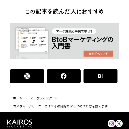
この記事を読んだ人におすすめ
ホーム
マーケティング
カスタマージャーニーとは？その目的とマップの作り方を教えます