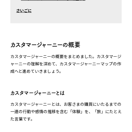
さいごに
カスタマージャーニーの概要
カスタマージャーニーの概要をまとめました。カスタマージ
ャーニーの理解を深めて、カスタマージャーニーマップの作
成へと進めていきましょう。
カスタマージャーニーとは
カスタマージャーニーとは、お客さまの購買にいたるまでの
一連の行動や感情の推移を含む「体験」を、「旅」にたとえ
た言葉です。