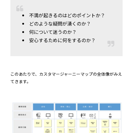
不満が起きるのはどのポイントか？
どのような疑問が湧くのか？
何について迷うのか？
安心するために何をするのか？
このあたりで、カスタマージャーニーマップの全体像がみえ
てきます。