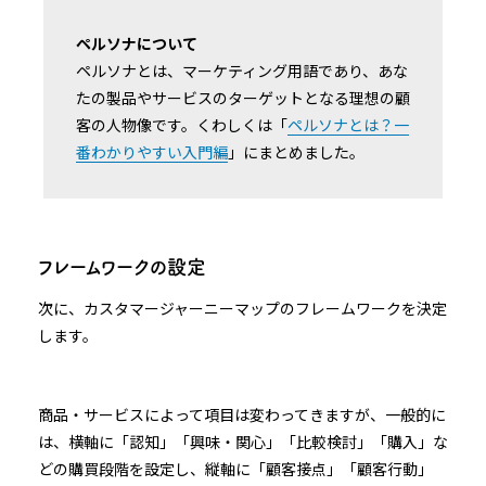
ペルソナについて
ペルソナとは、マーケティング用語であり、あな
たの製品やサービスのターゲットとなる理想の顧
客の人物像です。くわしくは「
ペルソナとは？一
番わかりやすい入門編
」にまとめました。
フレームワークの設定
次に、カスタマージャーニーマップのフレームワークを決定
します。
商品・サービスによって項目は変わってきますが、一般的に
は、横軸に「認知」「興味・関心」「比較検討」「購入」な
どの購買段階を設定し、縦軸に「顧客接点」「顧客行動」