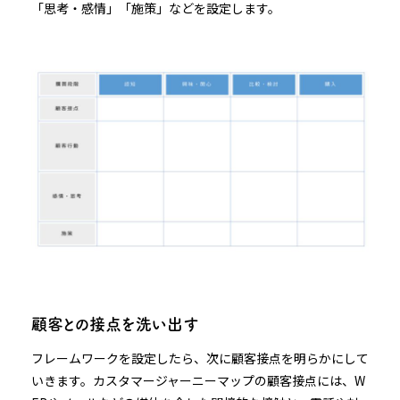
「思考・感情」「施策」などを設定します。
顧客との接点を洗い出す
フレームワークを設定したら、次に顧客接点を明らかにして
いきます。カスタマージャーニーマップの顧客接点には、W