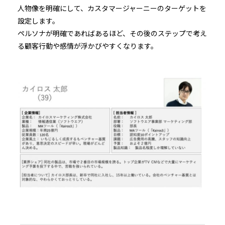
人物像を明確にして、カスタマージャーニーのターゲットを
設定します。
ペルソナが明確であればあるほど、その後のステップで考え
る顧客行動や感情が浮かびやすくなります。