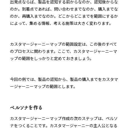
出発点ならば、製品を認知する前からなのか、認知後からな
のか。到着点であれば、問い合わせまでなのか、購入までな
のか、再購入までなのか。どこからどこまでを範囲にするか
によって、集める情報、考える施策は大きく変わります。
カスタマージャーニーマップの範囲設定は、この後のすべて
のプロセスに関わります。ここで、カスタマージャーニーマ
ップの範囲をしっかりと定めておきましょう。
今回の例では、製品の認知から、製品の購入までをカスタマ
ージャーニーマップの範囲とします。
ペルソナを作る
カスタマージャーニーマップ作成の次のステップは、ペルソ
ナをつくることです。カスタマージャーニーの主人公となる