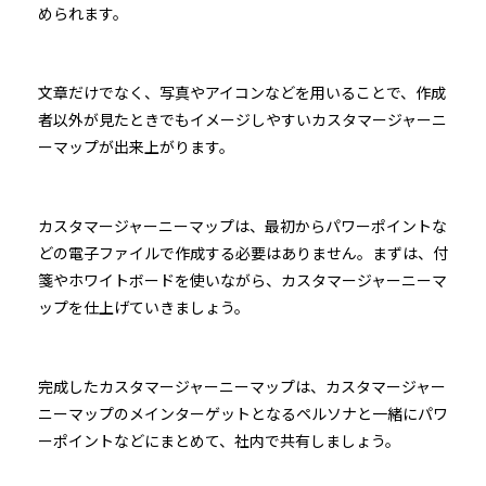
められます。
文章だけでなく、写真やアイコンなどを用いることで、作成
者以外が見たときでもイメージしやすいカスタマージャーニ
ーマップが出来上がります。
カスタマージャーニーマップは、最初からパワーポイントな
どの電子ファイルで作成する必要はありません。まずは、付
箋やホワイトボードを使いながら、カスタマージャーニーマ
ップを仕上げていきましょう。
完成したカスタマージャーニーマップは、カスタマージャー
ニーマップのメインターゲットとなるペルソナと一緒にパワ
ーポイントなどにまとめて、社内で共有しましょう。