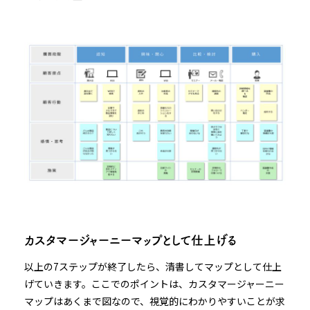
カスタマージャーニーマップとして仕上げる
以上の7ステップが終了したら、清書してマップとして仕上
げていきます。ここでのポイントは、カスタマージャーニー
マップはあくまで図なので、視覚的にわかりやすいことが求