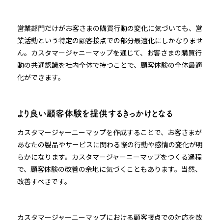
営業部門だけがお客さまの購買行動の変化に気づいても、営
業活動という特定の顧客接点での部分最適化にしかなりませ
ん。カスタマージャニーマップを通じて、お客さまの購買行
動の共通認識を社内全体で持つことで、顧客体験の全体最適
化ができます。
より良い顧客体験を提供するきっかけとなる
カスタマージャーニーマップを作成することで、お客さまが
あなたの製品やサービスに関わる際の行動や感情の変化が明
らかになります。カスタマージャーニーマップをつくる過程
で、顧客体験の改善の余地に気づくこともあります。当然、
改善すべきです。
カスタマージャーニーマップにおける顧客接点での対応を改