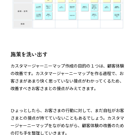
施策を洗い出す
カスタマージャーニーマップ作成の目的の１つは、顧客体験
の改善です。カスタマージャーニーマップを作る過程で、お
客さまがあまり快く思っていない接点がわかってくるため、
改善すべきお客さまとの接点がみえてきます。
ひょっとしたら、お客さまの行動に対して、まだ自社がお客
さまとの接点が持てていないこともあるでしょう。カスタマ
ージャーニーマップをながめながら、顧客体験の改善のため
の打ち手を整理していきます。