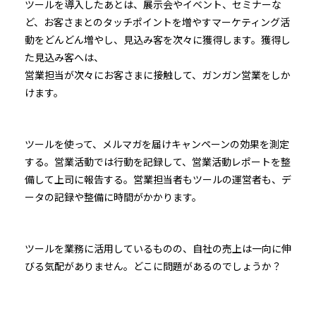
ツールを導入したあとは、展示会やイベント、セミナーな
ど、お客さまとのタッチポイントを増やすマーケティング活
動をどんどん増やし、見込み客を次々に獲得します。獲得し
た見込み客へは、
営業担当が次々にお客さまに接触して、ガンガン営業をしか
けます。
ツールを使って、メルマガを届けキャンペーンの効果を測定
する。営業活動では行動を記録して、営業活動レポートを整
備して上司に報告する。営業担当者もツールの運営者も、デ
ータの記録や整備に時間がかかります。
ツールを業務に活用しているものの、自社の売上は一向に伸
びる気配がありません。どこに問題があるのでしょうか？