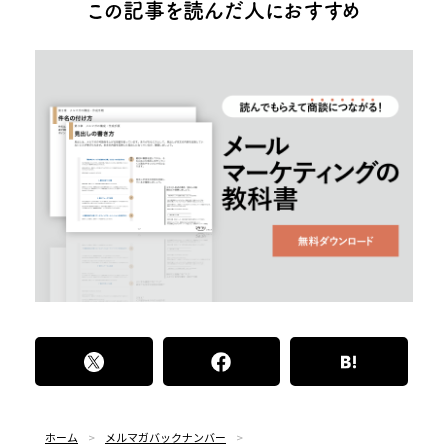
この記事を読んだ人におすすめ
ホーム
メルマガバックナンバー