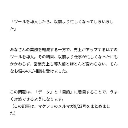
「ツールを導入したら、以前より忙しくなってしまいまし
た」
みなさんの業務を軽減する一方で、売上がアップするはずの
ツールを導入。その結果、以前より仕事が忙しくなったにも
かかわらず、営業売上も導入前とほとんど変わらない、そん
なお悩みのご相談を受けました。
この問題は、「データ」と「目的」に着目することで、うま
く対処できるようになります。
（この記事は、マケフリのメルマガ9/23号をまとめまし
た）