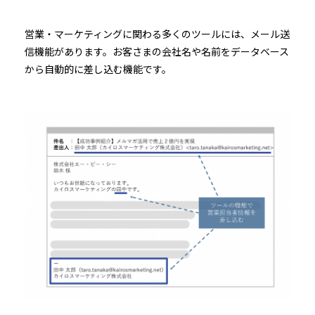
営業・マーケティングに関わる多くのツールには、メール送
信機能があります。お客さまの会社名や名前をデータベース
から自動的に差し込む機能です。