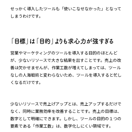
せっかく導入したツールも「使いこなせなかった」となって
しまうわけです。
「目標」は「目的」よりも求心力が強すぎる
営業やマーケティングのツールを導入する目的のほとんど
が、少ないリソースで大きな結果を出すことです。売上の改
善は欠かせませんが、作業工数が増えてしまっては、ツール
なしの人海戦術と変わらないため、ツールを導入すると忙し
くなるだけです。
少ないリソースで売上げアップとは、売上アップするだけで
なく、同時に業務効率を改善することです。売上の目標は、
数字として明確にできます。しかし、ツールの目的の１つの
要素である「作業工数」は、数字化しにくい領域です。