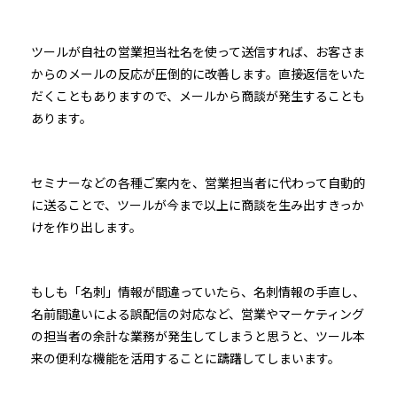
ツールが自社の営業担当社名を使って送信すれば、お客さま
からのメールの反応が圧倒的に改善します。直接返信をいた
だくこともありますので、メールから商談が発生することも
あります。
セミナーなどの各種ご案内を、営業担当者に代わって自動的
に送ることで、ツールが今まで以上に商談を生み出すきっか
けを作り出します。
もしも「名刺」情報が間違っていたら、名刺情報の手直し、
名前間違いによる誤配信の対応など、営業やマーケティング
の担当者の余計な業務が発生してしまうと思うと、ツール本
来の便利な機能を活用することに躊躇してしまいます。