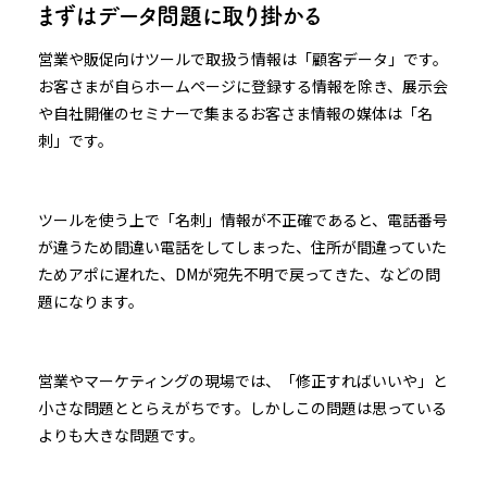
まずはデータ問題に取り掛かる
営業や販促向けツールで取扱う情報は「顧客データ」です。
お客さまが自らホームページに登録する情報を除き、展示会
や自社開催のセミナーで集まるお客さま情報の媒体は「名
刺」です。
ツールを使う上で「名刺」情報が不正確であると、電話番号
が違うため間違い電話をしてしまった、住所が間違っていた
ためアポに遅れた、DMが宛先不明で戻ってきた、などの問
題になります。
営業やマーケティングの現場では、「修正すればいいや」と
小さな問題ととらえがちです。しかしこの問題は思っている
よりも大きな問題です。