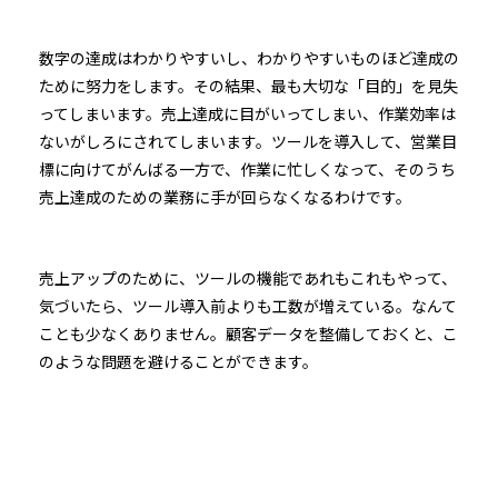
数字の達成はわかりやすいし、わかりやすいものほど達成の
ために努力をします。その結果、最も大切な「目的」を見失
ってしまいます。売上達成に目がいってしまい、作業効率は
ないがしろにされてしまいます。ツールを導入して、営業目
標に向けてがんばる一方で、作業に忙しくなって、そのうち
売上達成のための業務に手が回らなくなるわけです。
売上アップのために、ツールの機能であれもこれもやって、
気づいたら、ツール導入前よりも工数が増えている。なんて
ことも少なくありません。顧客データを整備しておくと、こ
のような問題を避けることができます。