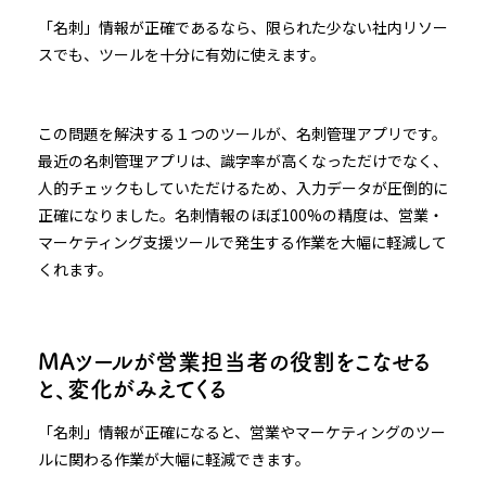
「名刺」情報が正確であるなら、限られた少ない社内リソー
スでも、ツールを十分に有効に使えます。
この問題を解決する１つのツールが、名刺管理アプリです。
最近の名刺管理アプリは、識字率が高くなっただけでなく、
人的チェックもしていただけるため、入力データが圧倒的に
正確になりました。名刺情報のほぼ100%の精度は、営業・
マーケティング支援ツールで発生する作業を大幅に軽減して
くれます。
MAツールが営業担当者の役割をこなせる
と、変化がみえてくる
「名刺」情報が正確になると、営業やマーケティングのツー
ルに関わる作業が大幅に軽減できます。