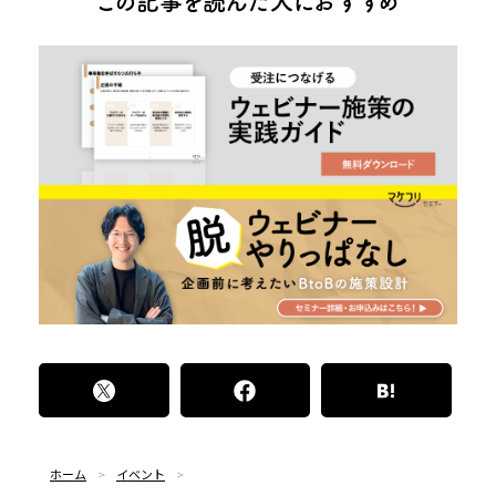
この記事を読んだ人におすすめ
ホーム
イベント