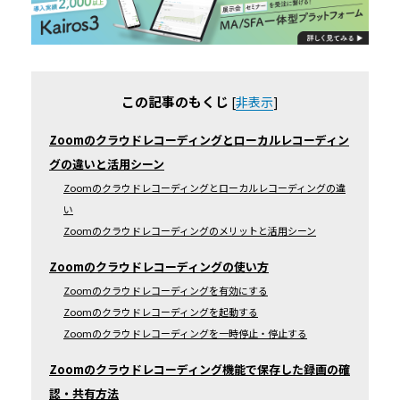
この記事のもくじ
[
非表示
]
Zoomのクラウドレコーディングとローカルレコーディン
グの違いと活用シーン
Zoomのクラウドレコーディングとローカルレコーディングの違
い
Zoomのクラウドレコーディングのメリットと活用シーン
Zoomのクラウドレコーディングの使い方
Zoomのクラウドレコーディングを有効にする
Zoomのクラウドレコーディングを起動する
Zoomのクラウドレコーディングを一時停止・停止する
Zoomのクラウドレコーディング機能で保存した録画の確
認・共有方法