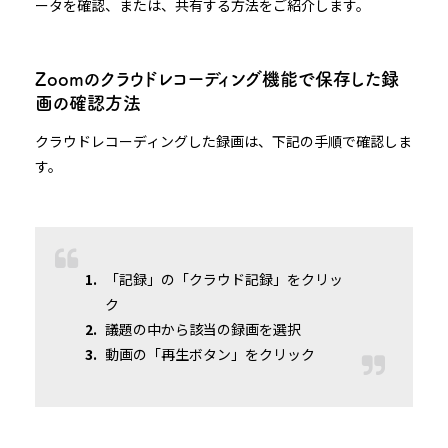
ータを確認、または、共有する方法をご紹介します。
Zoomのクラウドレコーディング機能で保存した録
画の確認方法
クラウドレコーディングした録画は、下記の手順で確認しま
す。
「記録」の「クラウド記録」をクリッ
ク
議題の中から該当の録画を選択
動画の「再生ボタン」をクリック