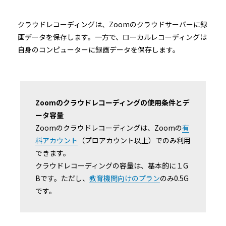
クラウドレコーディングは、Zoomのクラウドサーバーに録
画データを保存します。一方で、ローカルレコーディングは
自身のコンピューターに録画データを保存します。
Zoomのクラウドレコーディングの使用条件とデ
ータ容量
Zoomのクラウドレコーディングは、Zoomの
有
料アカウント
（プロアカウント以上）でのみ利用
できます。
クラウドレコーディングの容量は、基本的に１G
Bです。ただし、
教育機関向けのプラン
のみ0.5G
です。