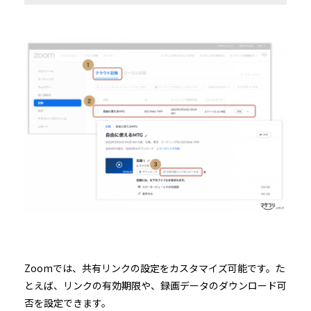
Zoomでは、共有リンクの設定をカスタマイズ可能です。た
とえば、リンクの有効期限や、録画データのダウンロード可
否を設定できます。