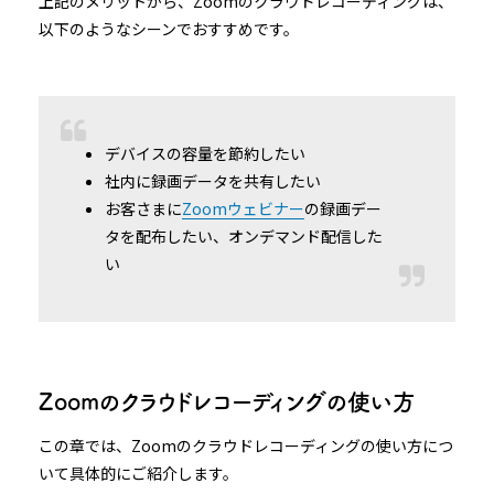
上記のメリットから、Zoomのクラウドレコーディングは、
以下のようなシーンでおすすめです。
デバイスの容量を節約したい
社内に録画データを共有したい
お客さまに
Zoomウェビナー
の録画デー
タを配布したい、オンデマンド配信した
い
Zoomのクラウドレコーディングの使い方
この章では、Zoomのクラウドレコーディングの使い方につ
いて具体的にご紹介します。