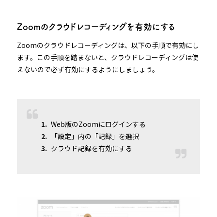
Zoomのクラウドレコーディングを有効にする
Zoomのクラウドレコーディングは、以下の手順で有効にし
ます。この手順を踏まないと、クラウドレコーディングは使
えないので必ず有効にするようにしましょう。
Web版のZoomにログインする
「設定」内の「記録」を選択
クラウド記録を有効にする