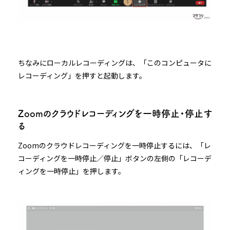
ちなみにローカルレコーディングは、「このコンピュータに
レコーディング」を押すと起動します。
Zoomのクラウドレコーディングを一時停止・停止す
る
Zoomのクラウドレコーディングを一時停止するには、「レ
コーディングを一時停止／停止」ボタンの左側の「レコーデ
ィングを一時停止」を押します。