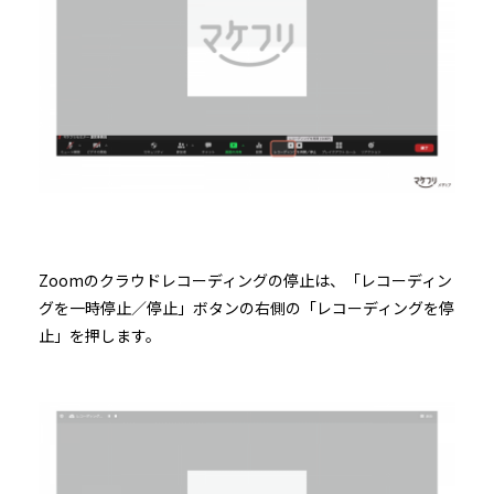
Zoomのクラウドレコーディングの停止は、「レコーディン
グを一時停止／停止」ボタンの右側の「レコーディングを停
止」を押します。