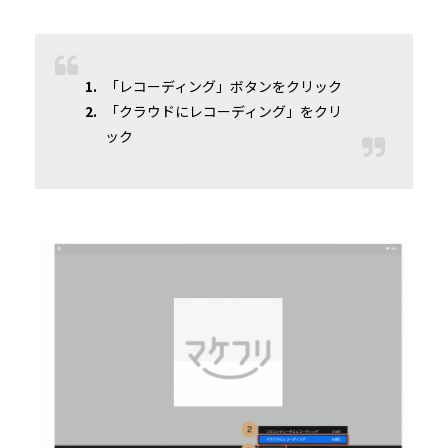
「レコーディング」ボタンをクリック
「クラウドにレコーディング」をクリ
ック