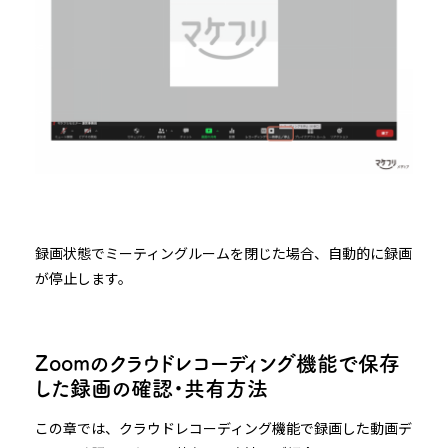
録画状態でミーティングルームを閉じた場合、自動的に録画
が停止します。
Zoomのクラウドレコーディング機能で保存
した録画の確認・共有方法
この章では、クラウドレコーディング機能で録画した動画デ