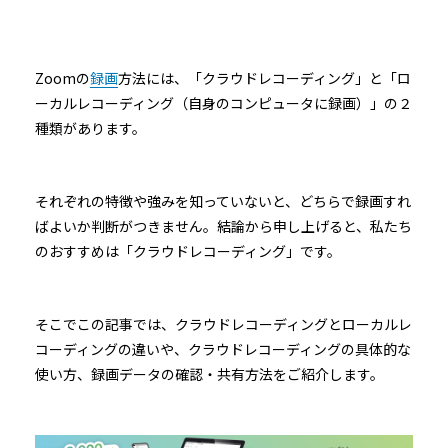
Zoomの
録画
方法には、「クラウドレコーディング」と「ロ
ーカルレコーディング（自身のコンピュータに録画）」の２
種類があります。
それぞれの特徴や強みを知っていないと、どちらで録画すれ
ばよいか判断がつきません。結論から申し上げると、私たち
のおすすめは「クラウドレコーディング」です。
そこでこの記事では、クラウドレコーディングとローカルレ
コーディングの違いや、クラウドレコーディングの具体的な
使い方、録画データの確認・共有方法をご紹介します。