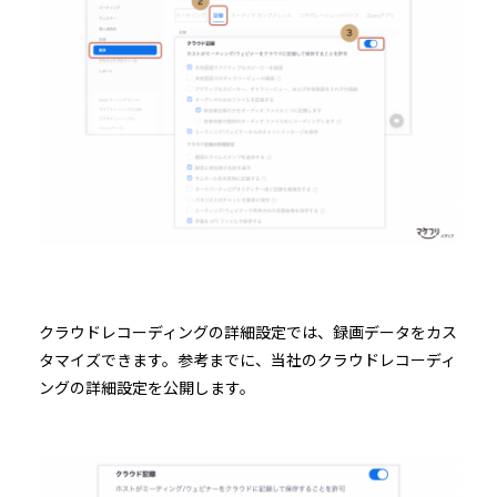
クラウドレコーディングの詳細設定では、録画データをカス
タマイズできます。参考までに、当社のクラウドレコーディ
ングの詳細設定を公開します。