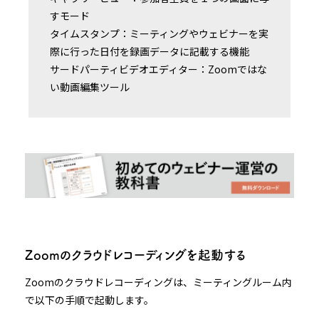
すモード
タイムスタンプ：ミーティングやウェビナーを実
際に行った日付を録画データに記載する機能
サードパーティビデオエディター：Zoomではな
い動画編集ツール
Zoomのクラウドレコーディングを起動する
Zoomのクラウドレコーディングは、ミーティングルーム内
で以下の手順で起動します。