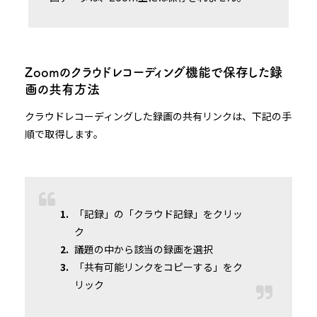
Zoomのクラウドレコーディング機能で保存した録
画の共有方法
クラウドレコーディングした録画の共有リンクは、下記の手
順で取得します。
「記録」の「クラウド記録」をクリッ
ク
議題の中から該当の録画を選択
「共有可能リンクをコピーする」をク
リック