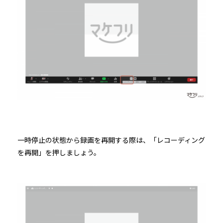
一時停止の状態から録画を再開する際は、「レコーディング
を再開」を押しましょう。