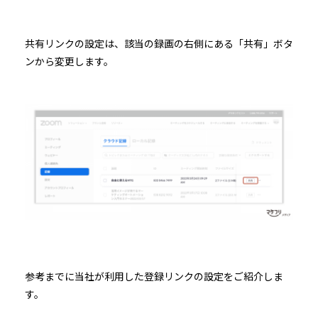
共有リンクの設定は、該当の録画の右側にある「共有」ボタ
ンから変更します。
参考までに当社が利用した登録リンクの設定をご紹介しま
す。