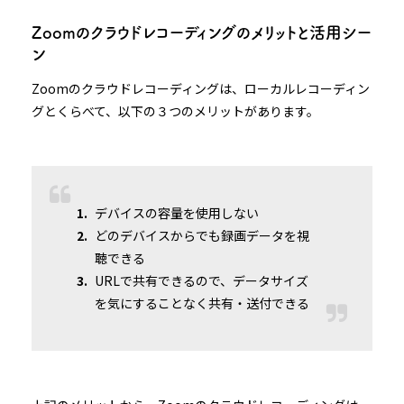
Zoomのクラウドレコーディングのメリットと活用シー
ン
Zoomのクラウドレコーディングは、ローカルレコーディン
グとくらべて、以下の３つのメリットがあります。
デバイスの容量を使用しない
どのデバイスからでも録画データを視
聴できる
URLで共有できるので、データサイズ
を気にすることなく共有・送付できる