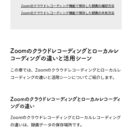
Zoomのクラウドレコーディング機能で保存した録画の確認方法
Zoomのクラウドレコーディング機能で保存した録画の共有方法
Zoomのクラウドレコーディングとローカルレ
コーディングの違いと活用シーン
この章では、Zoomのクラウドレコーディングとローカルレ
コーディングの違いと活用シーンについてご紹介します。
Zoomのクラウドレコーディングとローカルレコーディ
ングの違い
Zoomのクラウドレコーディングとローカルレコーディング
の違いは、録画データの保存場所です。