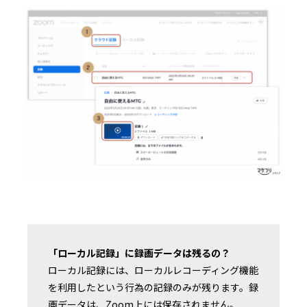
「ローカル記録」に録画データは残るの？
ローカル記録には、ローカルレコーディング機能
を利用したという行為の記録のみが残ります。録
画データは、Zoom上には保存されません。