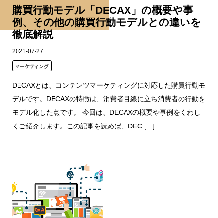
購買行動モデル「DECAX」の概要や事
例、その他の購買行動モデルとの違いを
徹底解説
2021-07-27
マーケティング
DECAXとは、コンテンツマーケティングに対応した購買行動モ
デルです。DECAXの特徴は、消費者目線に立ち消費者の行動を
モデル化した点です。 今回は、DECAXの概要や事例をくわし
くご紹介します。この記事を読めば、DEC […]