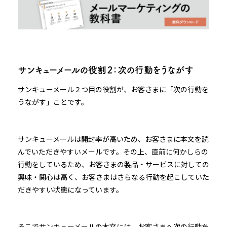
サンキューメールの役割２：次の行動をうながす
サンキューメール２つ目の役割が、お客さまに「次の行動を
うながす」ことです。
サンキューメールは開封率が高いため、お客さまに本文を読
んでいただきやすいメールです。その上、直前に何かしらの
行動をしているため、お客さまの製品・サービスに対しての
興味・関心は高く、お客さまはさらなる行動を起こしていた
だきやすい状態になっています。
そこでサンキューメールの本文には、お客さまへ次の行動を