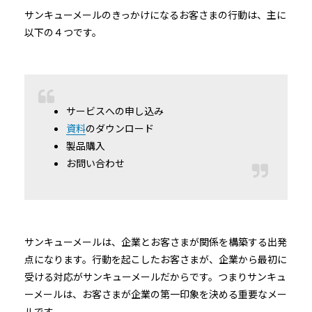
サンキューメールのきっかけになるお客さまの行動は、主に
以下の４つです。
サービスへの申し込み
資料
のダウンロード
製品購入
お問い合わせ
サンキューメールは、企業とお客さまが関係を構築する出発
点になります。行動を起こしたお客さまが、企業から最初に
受ける対応がサンキューメールだからです。つまりサンキュ
ーメールは、お客さまが企業の第一印象を決める重要なメー
ルです。