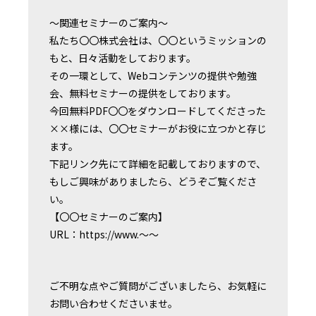
〜関連セミナーのご案内〜
私たち〇〇株式会社は、〇〇というミッションの
もと、日々活動をしております。
その一環として、Webコンテンツの提供や勉強
会、無料セミナーの提供をしております。
今回無料PDF〇〇をダウンロードしてくださった
××様には、〇〇セミナーがお役に立つかと存じ
ます。
下記リンク先にて詳細を記載しておりますので、
もしご興味がありましたら、どうぞご覧くださ
い。
【〇〇セミナーのご案内】
URL：https://www.〜〜
ご不明な点やご質問がございましたら、お気軽に
お問い合わせくださいませ。