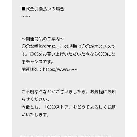
■代金引換払いの場合
〜〜
〜関連商品のご案内〜
〇〇な季節ですね。この時期は〇〇がオススメで
す。〇〇をお買い上げいただいた今なら〇〇にな
るチャンスです。
関連URL：https://www.〜〜
ご不明な点などがございましたら、お気軽にお知
らせください。
今後とも、「〇〇ストア」をどうぞよろしくお願
いいたします。
ーーーーーーーーーーーーーーーーーーーーー