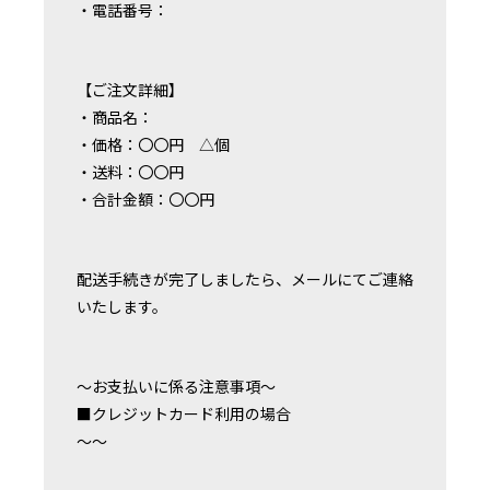
・電話番号：
【ご注文詳細】
・商品名：
・価格：〇〇円 △個
・送料：〇〇円
・合計金額：〇〇円
配送手続きが完了しましたら、メールにてご連絡
いたします。
〜お支払いに係る注意事項〜
■クレジットカード利用の場合
〜〜