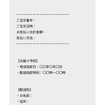
ーーーーーーーーーーーーーーーー
ご注文番号：
ご注文日時：
お支払い合計金額：
支払い方法：
ーーーーーーーーーーーーーーーー
【お届け予定】
・発送指定日：〇〇年〇月〇日
・配送指定時刻：〇〇時〜〇〇時
【配送先】
・お名前：
・住所：