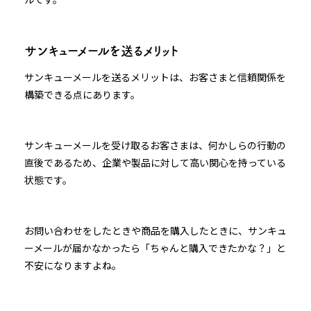
サンキューメールを送るメリット
サンキューメールを送るメリットは、お客さまと信頼関係を
構築できる点にあります。
サンキューメールを受け取るお客さまは、何かしらの行動の
直後であるため、企業や製品に対して高い関心を持っている
状態です。
お問い合わせをしたときや商品を購入したときに、サンキュ
ーメールが届かなかったら「ちゃんと購入できたかな？」と
不安になりますよね。