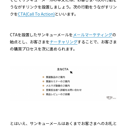
うながすリンクを設置しましょう。次の行動をうながすリン
クを
CTA(Call To Action)
といいます。
CTAを設置したサンキューメールを
メールマーケティング
の
始点とし、お客さまを
ナーチャリング
することで、お客さま
の購買プロセスを次に進められます。
とはいえ、サンキューメールはあくまでお客さまへのお礼と