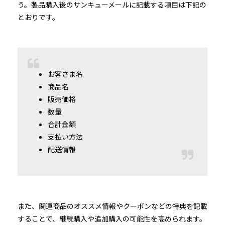
う。製品購入後のサンキューメールに記載する項目は下記の
とおりです。
お客さま名
商品名
販売価格
数量
合計金額
支払い方法
配送情報
また、関連商品のオススメ情報やクーポンなどの特典を記載
することで、継続購入や追加購入の可能性を高められます。