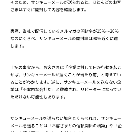
そのため、サンキューメールが送られると、ほとんどのお客
さまはすぐに開封して内容を確認します。
実際、当社で配信しているメルマガの開封率が15％〜20％
なのにくらべ、サンキューメールの開封率は90％近くに達
します。
上記の事実から、お客さまは「企業に対して何か行動を起こ
せば、サンキューメールが届くことが当たり前」と考えてい
ることがわかります。逆に、サンキューメールを送らない企
業は「不案内な会社だ」と敬遠され、リピーターになってい
ただけない可能性もあります。
サンキューメールを送らない場合とくらべれば、サンキュー
メールを送ることは「お客さまとの信頼関係の構築」や「企