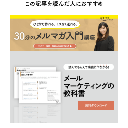
この記事を読んだ人におすすめ