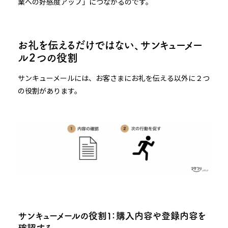
業への好感度アップ」につながるのです。
お礼を伝えるだけではない、サンキューメー
ル２つの役割
サンキューメールには、お客さまにお礼を伝える以外に２つ
の役割があります。
サンキューメールの役割１：購入内容や登録内容を
確認する