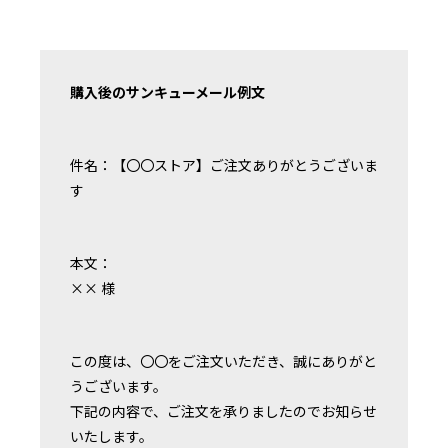
購入後のサンキューメール例文
件名：【〇〇ストア】ご注文ありがとうございま
す
本文：
×× 様
この度は、〇〇をご注文いただき、誠にありがと
うございます。
下記の内容で、ご注文を承りましたのでお知らせ
いたします。