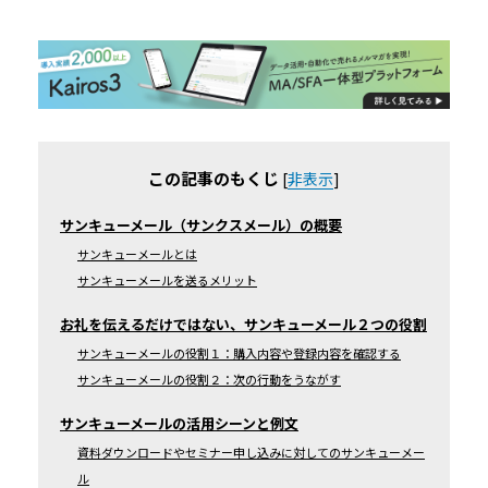
この記事のもくじ
[
非表示
]
サンキューメール（サンクスメール）の概要
サンキューメールとは
サンキューメールを送るメリット
お礼を伝えるだけではない、サンキューメール２つの役割
サンキューメールの役割１：購入内容や登録内容を確認する
サンキューメールの役割２：次の行動をうながす
サンキューメールの活用シーンと例文
資料ダウンロードやセミナー申し込みに対してのサンキューメー
ル