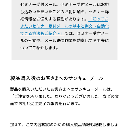
セミナー受付メール。セミナー受付メールはお申
し込みいただいたことのお礼に加え、セミナー詳
細情報をお伝えする役割があります。
「知ってお
きたいセミナー受付メールの基本と例文〜自動化
できる方法もご紹介〜」
では、セミナー受付メー
ルの例文や、メール送信作業を効率化する工夫に
ついてご紹介します。
製品購入後のお客さまへのサンキューメール
製品を購入いただいたお客さまへのサンキューメールは、
「ご注文を承りました。ありがとうございました」などの文
面でお礼と受注完了の報告を行います。
加えて、注文内容確認のための購入製品情報も記載しましょ