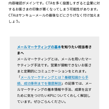
内容確認がメインです。CTAを多く設置しすぎると企業に対
するお客さまの印象が悪くなってしまう可能性があります。
CTAはサンキューメールの最後などにさりげなく付け加えま
しょう。
メールマーケティングの基本
を知りたい担当者さ
まへ
メールマーケティングとは、メールを用いたマー
ケティング手法です。営業が接触できないお客さ
まと定期的にコミュニケーションをとれます。
「
メールマーケティングとは？基礎知識から手
順、成功事例までを徹底解説
」の記事では、メー
ルマーケティングの基本情報や手法、成果を出す
ために気をつけたいKPIについてくわしく解説し
ています。ぜひごらんください。