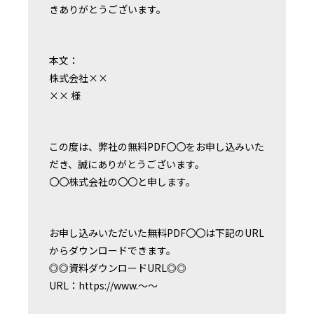
きありがとうございます。
本文：
株式会社××
×× 様
この度は、弊社の無料PDF〇〇をお申し込みいた
だき、誠にありがとうございます。
〇〇株式会社の〇〇と申します。
お申し込みいただいた無料PDF〇〇は下記のURL
からダウンロードできます。
◎◎資料ダウンロードURL◎◎
URL：https://www.〜〜