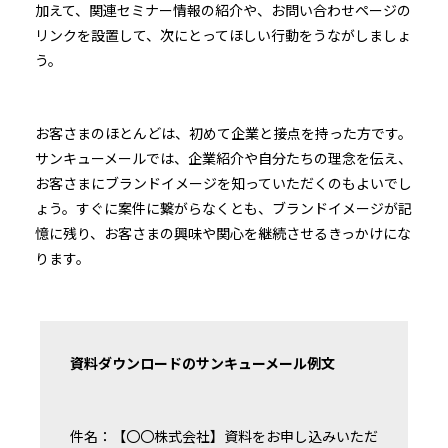
加えて、関連セミナー情報の紹介や、お問い合わせページの
リンクを設置して、次にとってほしい行動をうながしましょ
う。
お客さまのほとんどは、初めて企業と接点を持った方です。
サンキューメールでは、企業紹介や自分たちの理念を伝え、
お客さまにブランドイメージを知っていただくのもよいでし
ょう。すぐに案件に繋がらなくとも、ブランドイメージが記
憶に残り、お客さまの興味や関心を継続させるきっかけにな
ります。
資料ダウンロードのサンキューメール例文
件名：【〇〇株式会社】資料をお申し込みいただ