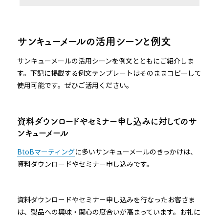
サンキューメールの活用シーンと例文
サンキューメールの活用シーンを例文とともにご紹介しま
す。下記に掲載する例文テンプレートはそのままコピーして
使用可能です。ぜひご活用ください。
資料ダウンロードやセミナー申し込みに対してのサ
ンキューメール
BtoBマーティング
に多いサンキューメールのきっかけは、
資料ダウンロードやセミナー申し込みです。
資料ダウンロードやセミナー申し込みを行なったお客さま
は、製品への興味・関心の度合いが高まっています。お礼に