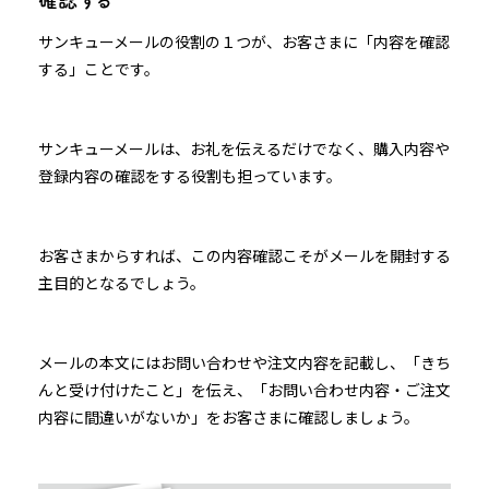
サンキューメールの役割の１つが、お客さまに「内容を確認
する」ことです。
サンキューメールは、お礼を伝えるだけでなく、購入内容や
登録内容の確認をする役割も担っています。
お客さまからすれば、この内容確認こそがメールを開封する
主目的となるでしょう。
メールの本文にはお問い合わせや注文内容を記載し、「きち
んと受け付けたこと」を伝え、「お問い合わせ内容・ご注文
内容に間違いがないか」をお客さまに確認しましょう。