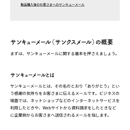
製品購入後のお客さまへのサンキューメール
サンキューメール（サンクスメール）の概要
まずは、サンキューメールに関する基本を押さえましょう。
サンキューメールとは
サンキューメールとは、その名のとおり「ありがとう」とい
う感謝の気持ちをお客さまに伝えるメールです。ビジネスの
場面では、ネットショップなどのインターネットサービスを
利用したときや、Webサイトから資料請求をしたときなど
に企業側からお客さまへ送信されるメールを指します。