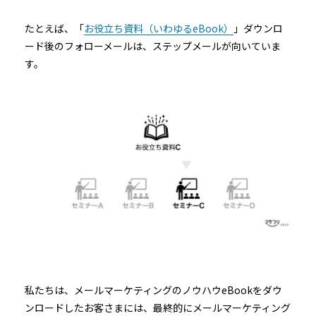
たとえば、「
お役立ち資料（いわゆるeBook）
」ダウンロ
ード後のフォローメールは、ステップメールが向いていま
す。
私たちは、メールマーケティングのノウハウeBookをダウ
ンロードしたお客さまには、最終的にメールマーケティング