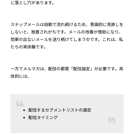
に落とし穴があります。
ステップメールは自動で流れ続けるため、意識的に見直しを
しないと、放置されがちです。メールの改善が億劫になり、
効果の出ないメールを送り続けてしまうのです。これは、私
たちの実体験です。
一方でメルマガは、配信の都度「配信設定」が必要です。具
体的には、
配信するセグメントリストの選定
配信タイミング