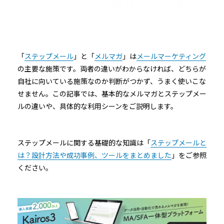
「
ステップメール
」と「
メルマガ
」は
メールマーケティング
の主要な施策です。両者の違いがわからなければ、どちらが
自社に向いている施策なのか判断がつかず、うまく使いこな
せません。この記事では、基本的なメルマガとステップメー
ルの違いや、具体的な利用シーンをご説明します。
ステップメールに関する基礎的な知識は「
ステップメールと
は？設計方法や成功事例、ツールをまとめました
」をご参照
ください。