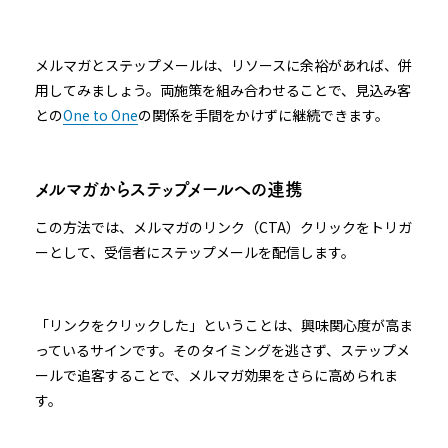
メルマガとステップメールは、リソースに余裕があれば、併
用してみましょう。両施策を組み合わせることで、見込み客
との
One to One
の関係を手間をかけずに継続できます。
メルマガからステップメールへの連携
この方法では、メルマガのリンク（CTA）クリックをトリガ
ーとして、受信者にステップメールを配信します。
「リンクをクリックした」ということは、興味関心度が高ま
っているサインです。そのタイミングを逃さず、ステップメ
ールで追客することで、メルマガ効果をさらに高められま
す。