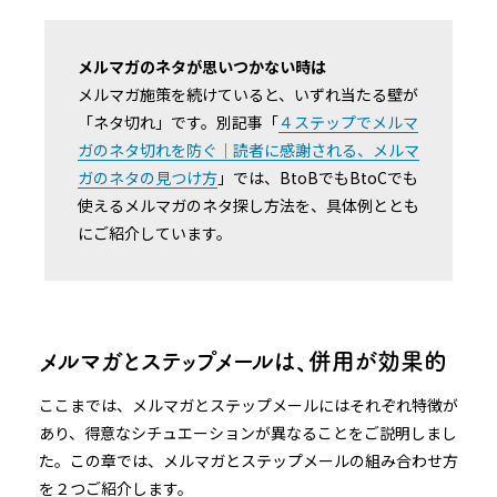
メルマガのネタが思いつかない時は
メルマガ施策を続けていると、いずれ当たる壁が
「ネタ切れ」です。別記事「
４ステップでメルマ
ガのネタ切れを防ぐ｜読者に感謝される、メルマ
ガのネタの見つけ方
」では、BtoBでもBtoCでも
使えるメルマガのネタ探し方法を、具体例ととも
にご紹介しています。
メルマガとステップメールは、併用が効果的
ここまでは、メルマガとステップメールにはそれぞれ特徴が
あり、得意なシチュエーションが異なることをご説明しまし
た。この章では、メルマガとステップメールの組み合わせ方
を２つご紹介します。