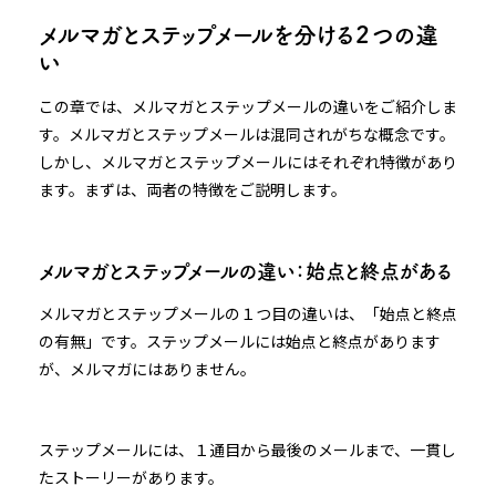
メルマガとステップメールを分ける２つの違
い
この章では、メルマガとステップメールの違いをご紹介しま
す。メルマガとステップメールは混同されがちな概念です。
しかし、メルマガとステップメールにはそれぞれ特徴があり
ます。まずは、両者の特徴をご説明します。
メルマガとステップメールの違い：始点と終点がある
メルマガとステップメールの１つ目の違いは、「始点と終点
の有無」です。ステップメールには始点と終点があります
が、メルマガにはありません。
ステップメールには、１通目から最後のメールまで、一貫し
たストーリーがあります。