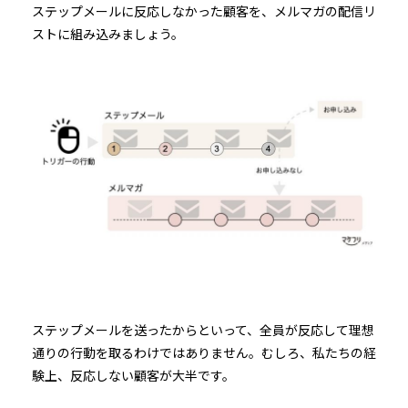
ステップメールに反応しなかった顧客を、メルマガの配信リ
ストに組み込みましょう。
ステップメールを送ったからといって、全員が反応して理想
通りの行動を取るわけではありません。むしろ、私たちの経
験上、反応しない顧客が大半です。