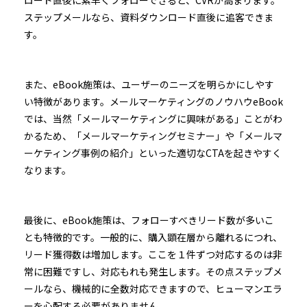
ステップメールなら、資料ダウンロード直後に追客できま
す。
また、eBook施策は、ユーザーのニーズを明らかにしやす
い特徴があります。メールマーケティングのノウハウeBook
では、当然「メールマーケティングに興味がある」ことがわ
かるため、「メールマーケティングセミナー」や「メールマ
ーケティング事例の紹介」といった適切なCTAを起きやすく
なります。
最後に、eBook施策は、フォローすべきリード数が多いこ
とも特徴的です。一般的に、購入顕在層から離れるにつれ、
リード獲得数は増加します。ここを１件ずつ対応するのは非
常に困難ですし、対応もれも発生します。その点ステップメ
ールなら、機械的に全数対応できますので、ヒューマンエラ
ーを心配する必要がありません。