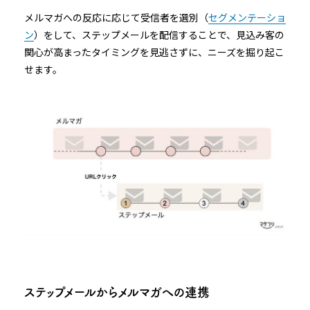
メルマガへの反応に応じて受信者を選別（
セグメンテーショ
ン
）をして、ステップメールを配信することで、見込み客の
関心が高まったタイミングを見逃さずに、ニーズを掘り起こ
せます。
ステップメールからメルマガへの連携