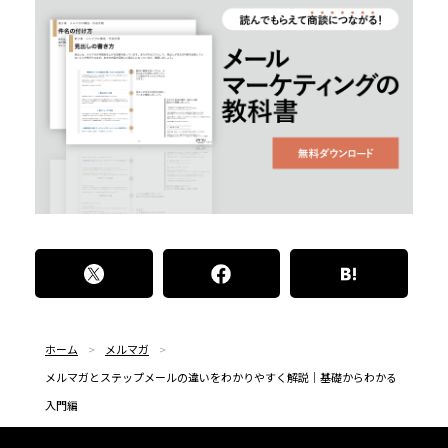
ホーム
メルマガ
メルマガとステップメールの違いをわかりやすく解説｜基礎からわかる
入門編