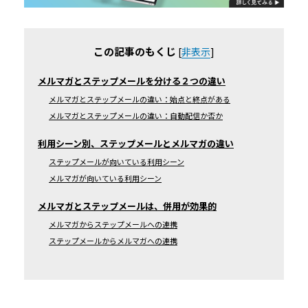
この記事のもくじ
[
非表示
]
メルマガとステップメールを分ける２つの違い
メルマガとステップメールの違い：始点と終点がある
メルマガとステップメールの違い：自動配信か否か
利用シーン別、ステップメールとメルマガの違い
ステップメールが向いている利用シーン
メルマガが向いている利用シーン
メルマガとステップメールは、併用が効果的
メルマガからステップメールへの連携
ステップメールからメルマガへの連携