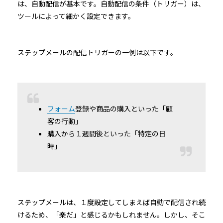
は、自動配信が基本です。自動配信の条件（トリガー）は、
ツールによって細かく設定できます。
ステップメールの配信トリガーの一例は以下です。
フォーム
登録や商品の購入といった「顧
客の行動」
購入から１週間後といった「特定の日
時」
ステップメールは、１度設定してしまえば自動で配信され続
けるため、「楽だ」と感じるかもしれません。しかし、そこ