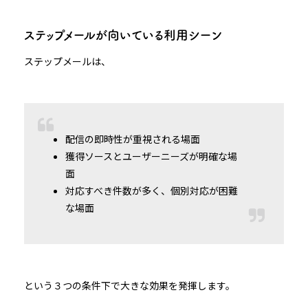
ステップメールが向いている利用シーン
ステップメールは、
配信の即時性が重視される場面
獲得ソースとユーザーニーズが明確な場
面
対応すべき件数が多く、個別対応が困難
な場面
という３つの条件下で大きな効果を発揮します。