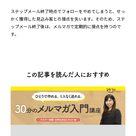
ステップメール終了時点でフォローをやめてしまうと、せっ
かく獲得した見込み客との接点を失います。そのため、ステ
ップメール終了後は、メルマガで定期的に接点を持つので
す。
この記事を読んだ人におすすめ