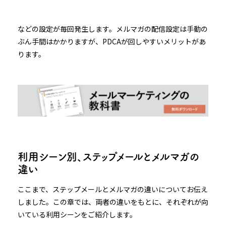
などの設定が毎回発生します。メルマガの配信設定は手動の
ぶん手間はかかりますが、PDCAが回しやすいメリットがあ
ります。
利用シーン別、ステップメールとメルマガの
違い
ここまで、ステップメールとメルマガの違いについてお伝え
しました。この章では、両者の違いをもとに、それぞれが向
いている利用シーンをご紹介します。