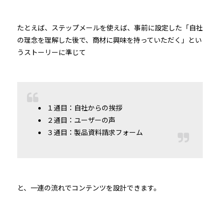
たとえば、ステップメールを使えば、事前に設定した「自社
の理念を理解した後で、商材に興味を持っていただく」とい
うストーリーに準じて
１通目：自社からの挨拶
２通目：ユーザーの声
３通目：製品資料請求フォーム
と、一連の流れでコンテンツを設計できます。