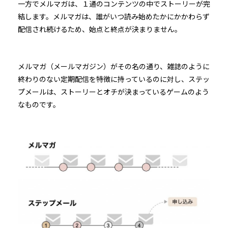
一方でメルマガは、１通のコンテンツの中でストーリーが完
結します。メルマガは、誰がいつ読み始めたかにかかわらず
配信され続けるため、始点と終点が決まりません。
メルマガ（メールマガジン）がその名の通り、雑誌のように
終わりのない定期配信を特徴に持っているのに対し、ステッ
プメールは、ストーリーとオチが決まっているゲームのよう
なものです。