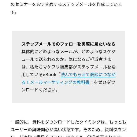
のセミナーをおすすめするステップメールを作成していま
す。
ステップメールでのフォローを実際に見たいなら
具体的にどのようなメールが、どのようなスケジ
ュールで送られるのか、気になるご担当者さま
は、私たちマケフリ編集部がステップメールを活
用しているeBook「
読んでもらえて商談につなが
る！メールマーケティングの教科書
」をぜひダウ
ンロードください。
一般的に、資料をダウンロードしたタイミングは、もっとも
ユーザーの興味関心が高い状態です。そのため、資料ダウン
ロード直後に素早くフォローできると、CVRが高まります。