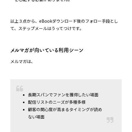
以上３点から、eBookダウンロード後のフォロー手段とし
て、ステップメールはうってつけです。
メルマガが向いている利用シーン
メルマガは、
長期スパンでファンを獲得したい場面
配信リストのニーズが多種多様
顧客の関心度が高まるタイミングが読め
ない場面