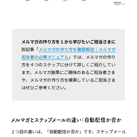
メルマガの作り方を１から学びたいご担当さまに
別記事「
メルマガの作り方を徹底解説｜メルマガ
担当者の必携マニュアル
」では、メルマガの作り
方を４つのステップに分けて詳しくご紹介してい
ます。メルマガ施策にご興味のあるご担当者さま
や、メルマガの作り方を模索しているご担当さま
はぜひご参考ください。
メルマガとステップメールの違い：自動配信か否か
２つ目の違いは、「自動配信か否か」です。ステップメール