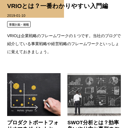
VRIOとは？一番わかりやすい入門編
2019-01-10
事業計画・戦略
VRIOは企業戦略のフレームワークの１つです。当社のブログで
紹介している事業戦略や経営戦略のフレームワークといっしょ
に覚えておきましょう。
プロダクトポートフォ
SWOT分析とは？効率