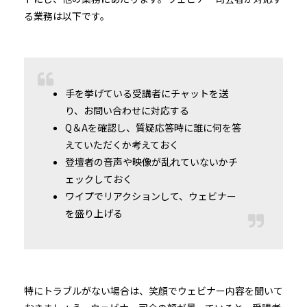
る業務は以下です。
手を挙げている受講者にチャットを送
り、お問い合わせに対応する
Q＆Aを確認し、質疑応答時に誰に何を答
えていただくか考えておく
登壇者の音声や映像が乱れていないかチ
ェックしておく
ワイプでリアクションして、ウェビナー
を盛り上げる
特にトラブルがない場合は、笑顔でウェビナー内容を聞いて