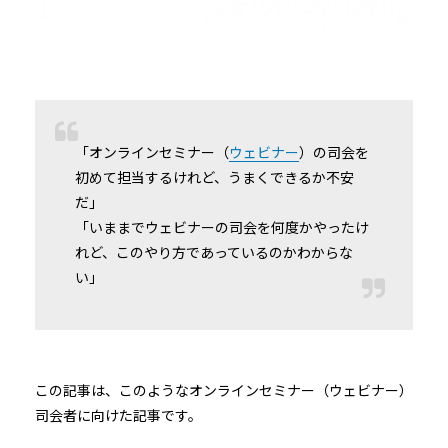
「オンラインセミナー（
ウェビナー
）の司会を
初めて担当するけれど、うまくできるか不安
だ」
「いままでウェビナーの司会を何度かやったけ
れど、このやり方であっているのかわからな
い」
この記事は、このようなオンラインセミナー（ウェビナー）
司会者に向けた記事です。