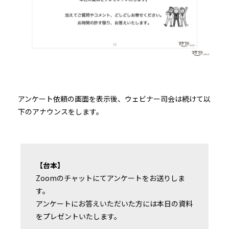
アンケート依頼の画面を表示後、ウェビナー司会は続けて以
下のアナウンスをします。
【台本】
Zoomのチャットにてアンケートをお送りしま
す。
アンケートにお答えいただいた方には本日の資料
をプレゼントいたします。