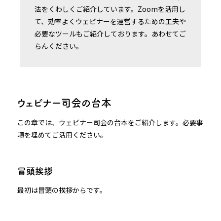
法をくわしくご紹介しています。Zoomを活用し
て、効率よくウェビナーを運営するための工夫や
必要なツールもご紹介しております。あわせてご
らんください。
ウェビナー司会の台本
この章では、ウェビナー司会の台本をご紹介します。必要事
項を埋めてご活用ください。
冒頭挨拶
最初は冒頭の挨拶からです。