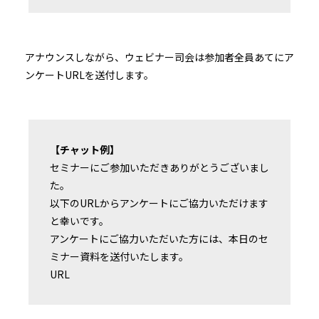
アナウンスしながら、ウェビナー司会は参加者全員あてにア
ンケートURLを送付します。
【チャット例】
セミナーにご参加いただきありがとうございまし
た。
以下のURLからアンケートにご協力いただけます
と幸いです。
アンケートにご協力いただいた方には、本日のセ
ミナー資料を送付いたします。
URL