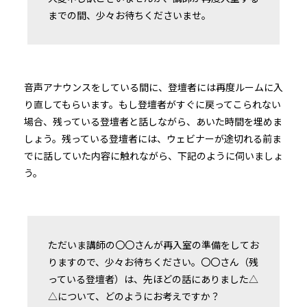
までの間、少々お待ちくださいませ。
音声アナウンスをしている間に、登壇者には再度ルームに入
り直してもらいます。もし登壇者がすぐに戻ってこられない
場合、残っている登壇者と話しながら、あいた時間を埋めま
しょう。残っている登壇者には、ウェビナーが途切れる前ま
でに話していた内容に触れながら、下記のように伺いましょ
う。
ただいま講師の〇〇さんが再入室の準備をしてお
りますので、少々お待ちください。〇〇さん（残
っている登壇者）は、先ほどの話にありました△
△について、どのようにお考えですか？