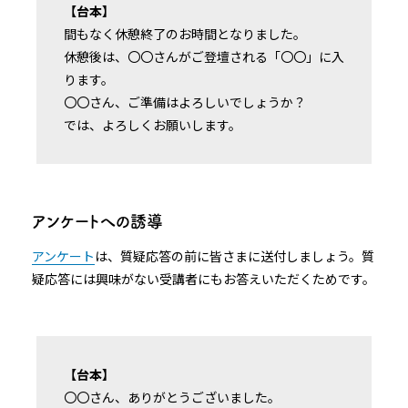
【台本】
間もなく休憩終了のお時間となりました。
休憩後は、〇〇さんがご登壇される「〇〇」に入
ります。
〇〇さん、ご準備はよろしいでしょうか？
では、よろしくお願いします。
アンケートへの誘導
アンケート
は、質疑応答の前に皆さまに送付しましょう。質
疑応答には興味がない受講者にもお答えいただくためです。
【台本】
〇〇さん、ありがとうございました。