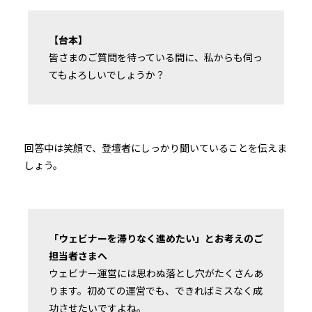
【台本】
皆さまのご質問を待っている間に、私からも伺っ
てもよろしいでしょうか？
回答中は笑顔で、登壇者にしっかり聞いていることを伝えま
しょう。
「ウェビナーを滞りなく進めたい」とお考えのご
担当者さまへ
ウェビナー運営には思わぬ落とし穴がたくさんあ
ります。初めての運営でも、できればミスなく成
功させたいですよね。