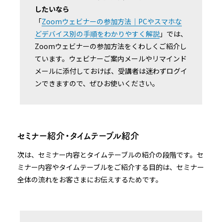
したいなら
「
Zoomウェビナーの参加方法｜PCやスマホな
どデバイス別の手順をわかりやすく解説
」では、
Zoomウェビナーの参加方法をくわしくご紹介し
ています。ウェビナーご案内メールやリマインド
メールに添付しておけば、受講者は迷わずログイ
ンできますので、ぜひお使いください。
セミナー紹介・タイムテーブル紹介
次は、セミナー内容とタイムテーブルの紹介の段階です。セ
ミナー内容やタイムテーブルをご紹介する目的は、セミナー
全体の流れをお客さまにお伝えするためです。