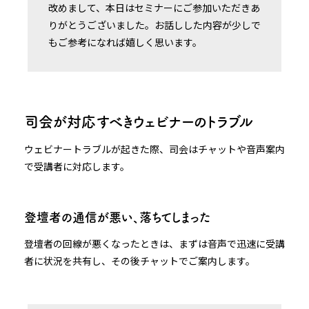
改めまして、本日はセミナーにご参加いただきあ
りがとうございました。お話しした内容が少しで
もご参考になれば嬉しく思います。
司会が対応すべきウェビナーのトラブル
ウェビナートラブルが起きた際、司会はチャットや音声案内
で受講者に対応します。
登壇者の通信が悪い、落ちてしまった
登壇者の回線が悪くなったときは、まずは音声で迅速に受講
者に状況を共有し、その後チャットでご案内します。