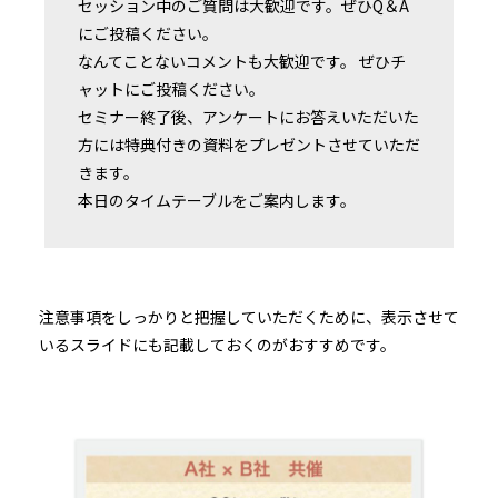
セッション中のご質問は大歓迎です。ぜひQ＆A
にご投稿ください。
なんてことないコメントも大歓迎です。 ぜひチ
ャットにご投稿ください。
セミナー終了後、アンケートにお答えいただいた
方には特典付きの資料をプレゼントさせていただ
きます。
本日のタイムテーブルをご案内します。
注意事項をしっかりと把握していただくために、表示させて
いるスライドにも記載しておくのがおすすめです。