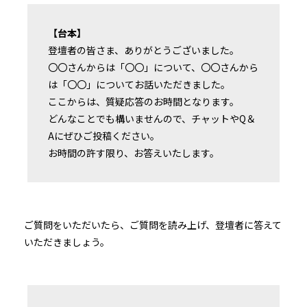
【台本】
登壇者の皆さま、ありがとうございました。
〇〇さんからは「〇〇」について、〇〇さんから
は「〇〇」についてお話いただきました。
ここからは、質疑応答のお時間となります。
どんなことでも構いませんので、チャットやQ＆
Aにぜひご投稿ください。
お時間の許す限り、お答えいたします。
ご質問をいただいたら、ご質問を読み上げ、登壇者に答えて
いただきましょう。