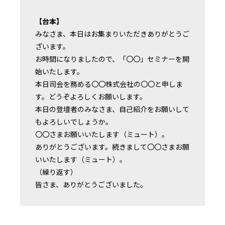
【台本】
みなさま、本日はお集まりいただきありがとうご
ざいます。
お時間になりましたので、「〇〇」セミナーを開
始いたします。
本日司会を務める〇〇株式会社の〇〇と申しま
す。どうぞよろしくお願いします。
本日の登壇者のみなさま、自己紹介をお願いして
もよろしいでしょうか。
〇〇さまお願いいたします（ミュート）。
ありがとうございます。続きまして〇〇さまお願
いいたします（ミュート）。
（繰り返す）
皆さま、ありがとうございました。