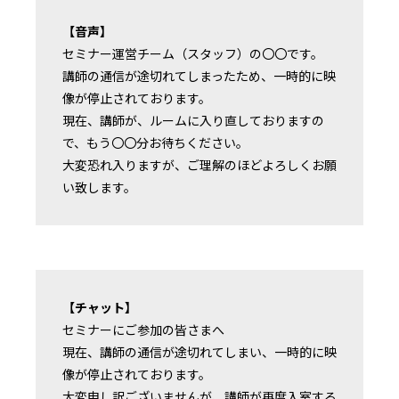
【音声】
セミナー運営チーム（スタッフ）の〇〇です。
講師の通信が途切れてしまったため、一時的に映
像が停止されております。
現在、講師が、ルームに入り直しておりますの
で、もう〇〇分お待ちください。
大変恐れ入りますが、ご理解のほどよろしくお願
い致します。
【チャット】
セミナーにご参加の皆さまへ
現在、講師の通信が途切れてしまい、一時的に映
像が停止されております。
大変申し訳ございませんが、講師が再度入室する