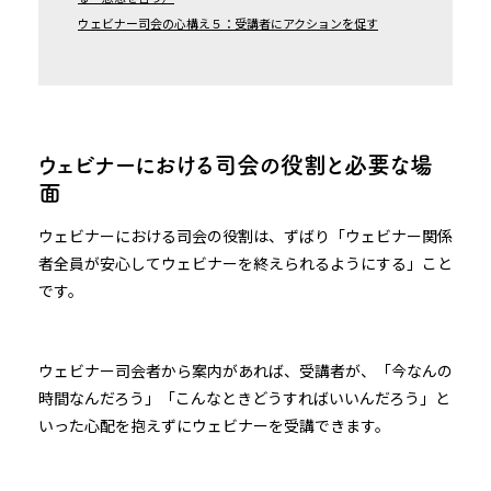
ウェビナー司会の心構え５：受講者にアクションを促す
ウェビナーにおける司会の役割と必要な場
面
ウェビナーにおける司会の役割は、ずばり「ウェビナー関係
者全員が安心してウェビナーを終えられるようにする」こと
です。
ウェビナー司会者から案内があれば、受講者が、「今なんの
時間なんだろう」「こんなときどうすればいいんだろう」と
いった心配を抱えずにウェビナーを受講できます。