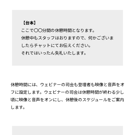
【台本】
ここで〇〇分間の休憩時間となります。
休憩中もスタッフはおりますので、何かございま
したらチャットにてお伝えください。
それではいったん失礼いたします。
休憩時間には、ウェビナーの司会も登壇者も映像と音声をオ
フに設定します。ウェビナーの司会は休憩時間が終わる少し
頃に映像と音声をオンにし、休憩後のスケジュールをご案内
します。