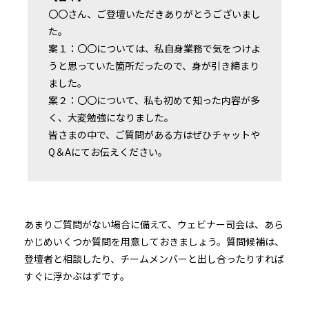
〇〇さん、ご登壇いただきありがとうございまし
た。
案１：〇〇については、私自身業務で気をつけよ
うと思っていた箇所だったので、身が引き締まり
ました。
案２：〇〇について、私も初めて知った内容が多
く、大変勉強になりました。
皆さまの中で、ご質問がある方はぜひチャットや
Q＆Aにてお伝えください。
あまりご質問がない場合に備えて、ウェビナー司会は、あら
かじめいくつか質問を用意しておきましょう。質問候補は、
登壇者と相談したり、チームメンバーと出し合ったりすれば
すぐに浮かぶはずです。