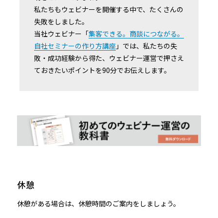
私たちもウェビナーを開催する中で、たくさんの
失敗をしました。
当社ウェビナー「
集客できる。商談につながる。
自社セミナーの作り方講座
」では、私たちの失
敗・成功経験から得た、ウェビナー運営で押さえ
ておきたいポイントを90分でお伝えします。
休憩
休憩がある場合は、休憩時間のご案内をしましょう。