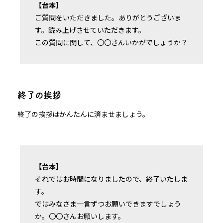
【台本】
ご質問をいただきました。ありがとうございま
す。読み上げさせていただきます。
この質問に関して、〇〇さんいかがでしょうか？
終了の挨拶
終了の挨拶はかんたんに済ませましょう。
【台本】
それではお時間になりましたので、終了いたしま
す。
ではみなさま一言ずつお願いできますでしょう
か。〇〇さんお願いします。