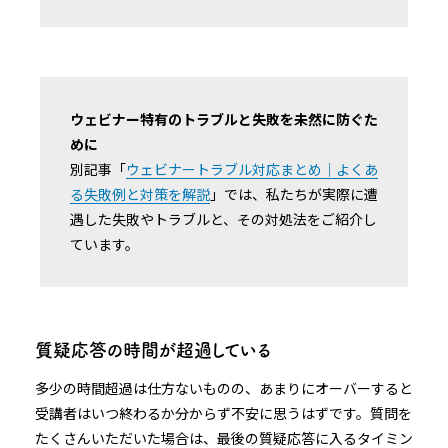
ウェビナー特有のトラブルと失敗を未然に防ぐた
めに
別記事「
ウェビナートラブル対応まとめ｜よくあ
る失敗例と対策を解説
」では、私たちが実際に遭
遇した失敗やトラブルと、その対処法をご紹介し
ています。
質疑応答の時間が超過している
多少の時間超過は仕方ないものの、あまりにオーバーすると
受講者はいつ終わるか分からず不安に思うはずです。質問を
たくさんいただいた場合は、最後の質疑応答に入るタイミン