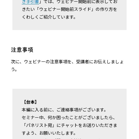
き手引書
」では、ウェビナー開始前に表示してお
きたい「ウェビナー開始前スライド」の作り方を
くわしくご紹介しています。
注意事項
次に、ウェビナーの注意事項を、受講者にお伝えしましょ
う。
【台本】
本編に入る前に、ご連絡事項がございます。
セミナー中、何か困ったことがございましたら、
「パネリスト宛」にチャットをお送りいただきま
すよう、お願いいたします。