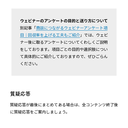
ウェビナーのアンケートの目的と送り方について
別記事「
商談につながるウェビナーアンケート項
目｜回収率を上げる工夫もご紹介
」では、ウェビ
ナー後に取るアンケートについてくわしくご説明
をしております。項目ごとの目的や選択肢につい
て具体的にご紹介しておりますので、ぜひごらん
ください。
質疑応答
質疑応答が最後にまとめてある場合は、全コンテンツ終了後
に質疑応答をご案内しましょう。