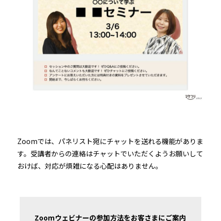
Zoomでは、パネリスト宛にチャットを送れる機能がありま
す。受講者からの連絡はチャットでいただくようお願いして
おけば、対応が煩雑になる心配はありません。
Zoomウェビナーの参加方法をお客さまにご案内