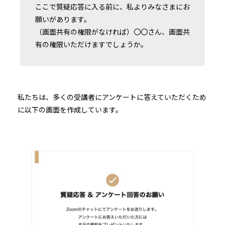
ここで質疑応答に入る前に、私よりみなさまにお
願いがあります。
（画面共有の権限がなければ）〇〇さん、画面共
有の権限いただけますでしょうか。
私たちは、多くの受講者にアンケートに答えていただくため
に以下の画面を作成しています。