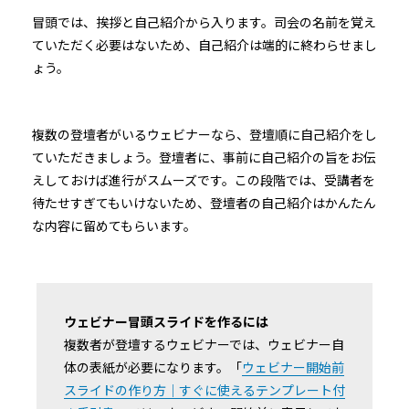
冒頭では、挨拶と自己紹介から入ります。司会の名前を覚え
ていただく必要はないため、自己紹介は端的に終わらせまし
ょう。
複数の登壇者がいるウェビナーなら、登壇順に自己紹介をし
ていただきましょう。登壇者に、事前に自己紹介の旨をお伝
えしておけば進行がスムーズです。この段階では、受講者を
待たせすぎてもいけないため、登壇者の自己紹介はかんたん
な内容に留めてもらいます。
ウェビナー冒頭スライドを作るには
複数者が登壇するウェビナーでは、ウェビナー自
体の表紙が必要になります。「
ウェビナー開始前
スライドの作り方｜すぐに使えるテンプレート付