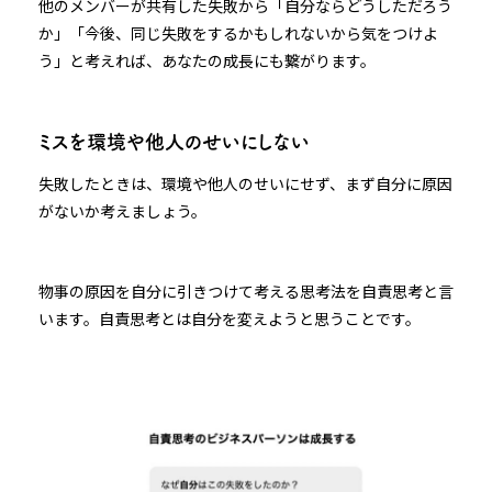
他のメンバーが共有した失敗から「自分ならどうしただろう
か」「今後、同じ失敗をするかもしれないから気をつけよ
う」と考えれば、あなたの成長にも繋がります。
ミスを環境や他人のせいにしない
失敗したときは、環境や他人のせいにせず、まず自分に原因
がないか考えましょう。
物事の原因を自分に引きつけて考える思考法を自責思考と言
います。自責思考とは自分を変えようと思うことです。