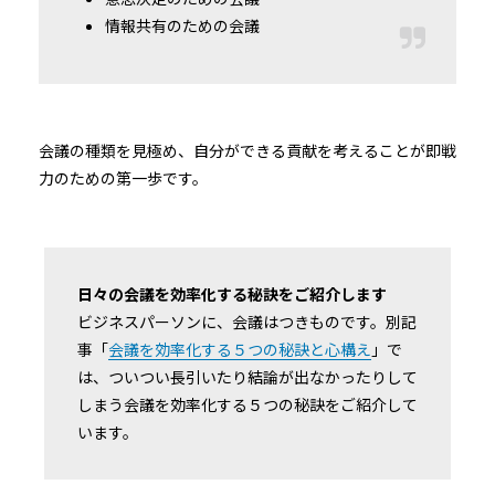
情報共有のための会議
会議の種類を見極め、自分ができる貢献を考えることが即戦
力のための第一歩です。
日々の会議を効率化する秘訣をご紹介します
ビジネスパーソンに、会議はつきものです。別記
事「
会議を効率化する５つの秘訣と心構え
」で
は、ついつい長引いたり結論が出なかったりして
しまう会議を効率化する５つの秘訣をご紹介して
います。