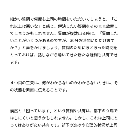
細かい質問で何度も上司の時間をいただいてしまうと、「こ
れ以上は悪いな」と感じ、解決したい疑問をそのまま放置し
てしまうかもしれません。質問が複数出る時は、「質問した
いことがいくつかあるのですが、30分お時間いただけます
か？」と声をかけましょう。質問のためにまとまった時間を
とっておけば、話しながら湧いてきた新たな疑問も共有でき
ます。
４つ目の工夫は、何がわからないのかわからないときは、そ
の状態を素直に伝えることです。
漠然と「困っています」という質問や共有は、部下の立場で
はしにくいと思うかもしれません。しかし、これは上司にと
ってはありがたい共有です。部下の進捗や心理的状況が上司