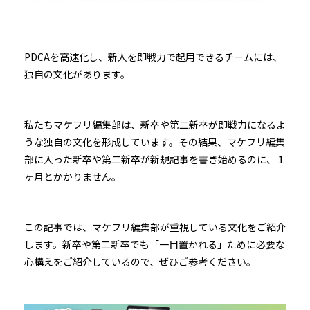
PDCAを高速化し、新人を即戦力で起用できるチームには、
独自の文化があります。
私たちマケフリ編集部は、新卒や第二新卒が即戦力になるよ
うな独自の文化を形成しています。その結果、マケフリ編集
部に入った新卒や第二新卒が新規記事を書き始めるのに、１
ヶ月とかかりません。
この記事では、マケフリ編集部が重視している文化をご紹介
します。新卒や第二新卒でも「一目置かれる」ために必要な
心構えをご紹介しているので、ぜひご参考ください。