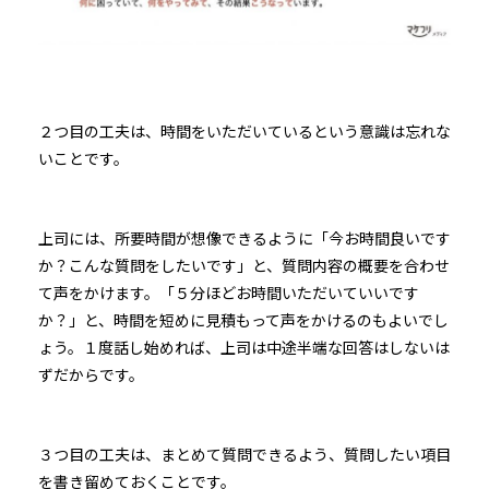
２つ目の工夫は、時間をいただいているという意識は忘れな
いことです。
上司には、所要時間が想像できるように「今お時間良いです
か？こんな質問をしたいです」と、質問内容の概要を合わせ
て声をかけます。「５分ほどお時間いただいていいです
か？」と、時間を短めに見積もって声をかけるのもよいでし
ょう。１度話し始めれば、上司は中途半端な回答はしないは
ずだからです。
３つ目の工夫は、まとめて質問できるよう、質問したい項目
を書き留めておくことです。