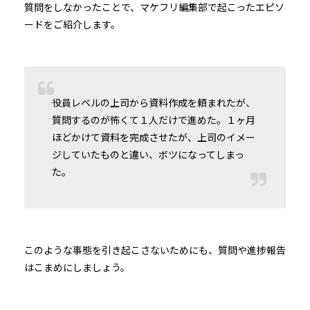
質問をしなかったことで、マケフリ編集部で起こったエピソ
ードをご紹介します。
役員レベルの上司から資料作成を頼まれたが、
質問するのが怖くて１人だけで進めた。１ヶ月
ほどかけて資料を完成させたが、上司のイメー
ジしていたものと違い、ボツになってしまっ
た。
このような事態を引き起こさないためにも、質問や進捗報告
はこまめにしましょう。