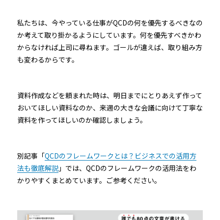
私たちは、今やっている仕事がQCDの何を優先するべきなの
か考えて取り掛かるようにしています。何を優先すべきかわ
からなければ上司に尋ねます。ゴールが違えば、取り組み方
も変わるからです。
資料作成などを頼まれた時は、明日までにとりあえず作って
おいてほしい資料なのか、来週の大きな会議に向けて丁寧な
資料を作ってほしいのか確認しましょう。
別記事「
QCDのフレームワークとは？ビジネスでの活用方
法も徹底解説
」では、QCDのフレームワークの活用法をわ
かりやすくまとめています。ご参考ください。