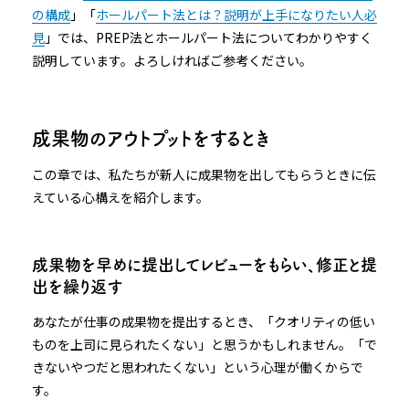
の構成
」「
ホールパート法とは？説明が上手になりたい人必
見
」では、PREP法とホールパート法についてわかりやすく
説明しています。よろしければご参考ください。
成果物のアウトプットをするとき
この章では、私たちが新人に成果物を出してもらうときに伝
えている心構えを紹介します。
成果物を早めに提出してレビューをもらい、修正と提
出を繰り返す
あなたが仕事の成果物を提出するとき、「クオリティの低い
ものを上司に見られたくない」と思うかもしれません。「で
きないやつだと思われたくない」という心理が働くからで
す。