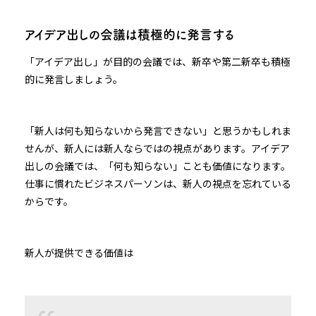
アイデア出しの会議は積極的に発言する
「アイデア出し」が目的の会議では、新卒や第二新卒も積極
的に発言しましょう。
「新人は何も知らないから発言できない」と思うかもしれま
せんが、新人には新人ならではの視点があります。アイデア
出しの会議では、「何も知らない」ことも価値になります。
仕事に慣れたビジネスパーソンは、新人の視点を忘れている
からです。
新人が提供できる価値は