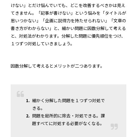
けない」とだけ悩んでいても、どこを改善するべきかは見え
てきません。「記事が書けない」という悩みを「タイトルが
思いつかない」「企画に説得力を持たせられない」「文章の
書き方がわからない」と、細かい問題に因数分解して考える
と、対処法がわかります。分解した問題に優先順位をつけ、
１つずつ対処していきましょう。
因数分解して考えるとメリットが二つあります。
細かく分解した問題を１つずつ対処で
きる。
問題を局所的に除去・対処できる。課
題すべてに対処する必要がなくなる。