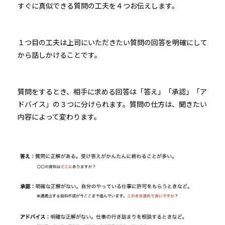
すぐに真似できる質問の工夫を４つお伝えします。
１つ目の工夫は上司にいただきたい質問の回答を明確にして
から話しかけることです。
質問をするとき、相手に求める回答は「答え」「承認」「ア
ドバイス」の３つに分けられます。質問の仕方は、聞きたい
内容によって変わります。