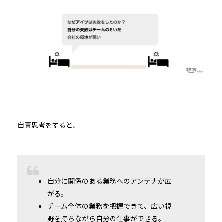
自責思考をすると、
自分に関係のある業務へのアンテナが広
がる。
チーム全体の業務を把握できて、広い視
野を持ちながら自分の仕事ができる。