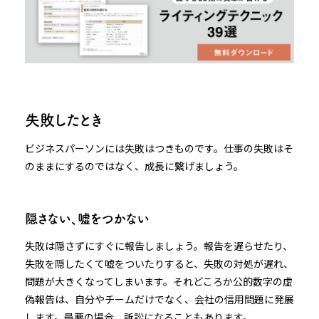
失敗したとき
ビジネスパーソンには失敗はつきものです。仕事の失敗はそ
のままにするのではなく、成長に繋げましょう。
隠さない、嘘をつかない
失敗は隠さずにすぐに報告しましょう。報告を遅らせたり、
失敗を隠したくて嘘をついたりすると、失敗の対処が遅れ、
問題が大きくなってしまいます。それどころか公的数字の虚
偽報告は、自分やチームだけでなく、会社の信用問題に発展
します。最悪の場合、訴訟になることもあります。