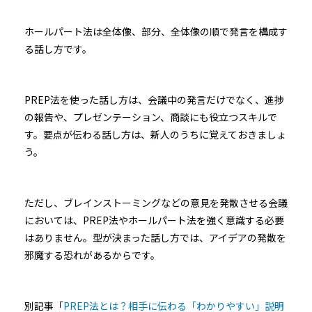
ホールパート法は全体像、部分、全体像の順で発言を構成す
る話し方です。
PREP法を使った話し方は、会議中の発言だけでなく、進捗
の報告や、プレゼンテーション、商談にも役立つスキルで
す。要点が伝わる話し方は、新人のうちに覚えておきましょ
う。
ただし、ブレインストーミングなどの意見を発散させる会議
においては、PREP法やホールパート法を強く意識する必要
はありません。型が決まった話し方では、アイデアの発散を
邪魔する恐れがあるからです。
別記事「
PREP法とは？相手に伝わる「わかりやすい」説明