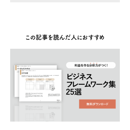
この記事を読んだ人におすすめ