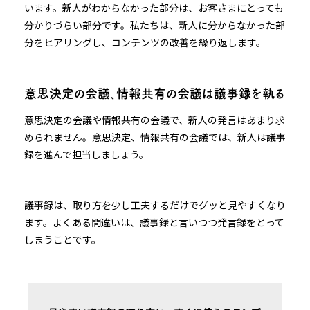
います。新人がわからなかった部分は、お客さまにとっても
分かりづらい部分です。私たちは、新人に分からなかった部
分をヒアリングし、コンテンツの改善を繰り返します。
意思決定の会議、情報共有の会議は議事録を執る
意思決定の会議や情報共有の会議で、新人の発言はあまり求
められません。意思決定、情報共有の会議では、新人は議事
録を進んで担当しましょう。
議事録は、取り方を少し工夫するだけでグッと見やすくなり
ます。よくある間違いは、議事録と言いつつ発言録をとって
しまうことです。