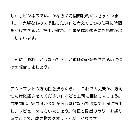
しかしビジネスでは、かならず時間的制約がつきまといま
す。「完璧なものを提出したい」と考えて１つの仕事に時間
をかけすぎると、提出が遅れ、仕事全体の進みにも影響が出
てしまいます。
上司に「あれ、どうなった？」と進捗の心配をされる前に進
捗を報告しましょう。
アウトプットの方向性を決めたら、「これで大丈夫か、方向
性だけ確認させてください」などと上司に相談しましょう。
成果物は、完成度が３割から５割になった段階で上司に提出
し、レビューをもらいましょう。修正と提出のラリーを繰り
返すことで、成果物のクオリティが上がります。