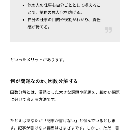
他の人の仕事も自分ごととして捉えるこ
とで、業務の属人化を防げる。
自分の仕事の目的や役割がわかり、責任
感が持てる。
といったメリットがあります。
何が問題なのか、因数分解する
因数分解とは、漠然とした大きな課題や問題を、細かい問題
に分けて考える方法です。
たとえばあなたが「記事が書けない」と悩んでいるとしま
す。記事が書けない要因はさまざまです。しかし、ただ「書