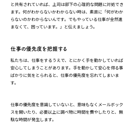
と共有されていれば、上司は部下の心理的な問題に対処でき
ます。何がわからないかわからない時は、素直に「何がわか
らないのかわからないんです。でもやっている仕事が全然進
まなくて、困っています。」と伝えましょう。
仕事の優先度を把握する
私たちは、仕事をするうえで、とにかく手を動かしていれば
安心してしまうことがあります。手を動かして安心を得る事
ばかりに気をとられると、仕事の優先度を忘れてしまいま
す。
仕事の優先度を意識していないと、意味もなくメールボック
スを開いたり、必要以上に調べ物に時間を費やしたりと、無
駄な時間が発生します。