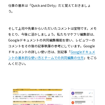
仕事の基本は「Quick and Dirty」だと覚えておきましょ
う。
そして上司や先輩からいただいたコメントは宝物です。メモ
をとり、今後に活かしましょう。私たちマケフリ編集部は、
Googleドキュメントの共同編集機能を使い、レビュワーの
コメントをその後の記事執筆の参考にしています。Google
ドキュメントの詳しい使い方は、別記事「
Googleドキュメ
ントの基本的な使い方とチームでの共同編集の仕方
」をごら
んください。