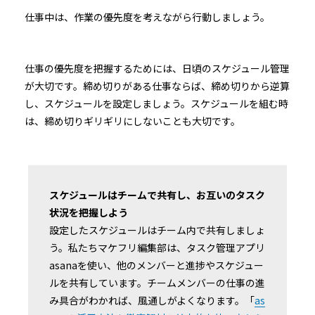
仕事中は、作業の優先度を考えながら行動しましょう。
仕事の優先度を把握するためには、日頃のスケジュール管理
が大切です。締め切りがある仕事ならば、締め切りから逆算
し、スケジュールを設定しましょう。スケジュールを組む時
は、締め切りギリギリにしないことも大切です。
スケジュールはチームで共有し、お互いのタスク
状況を把握しよう
設定したスケジュールはチーム内で共有しましょ
う。私たちマケフリ編集部は、タスク管理アプリ
asanaを使い、他のメンバーと進捗やスケジュー
ルを共有しています。チームメンバーの仕事の進
み具合がわかれば、風通しがよくなります。「
as