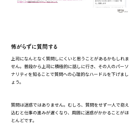
怖がらずに質問する
上司になんとなく質問しにくいと思うことがあるかもしれま
せん。普段から上司に積極的に話しに行き、その人のパーソ
ナリティを知ることで質問への心理的なハードルを下げまし
ょう。
質問は迷惑ではありません。むしろ、質問をせず一人で抱え
込むと仕事の進みが遅くなり、周囲に迷惑がかかることがほ
とんどです。