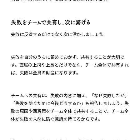
失敗をチームで共有し、次に繋げる
失敗は反省するだけでなく次に活かしましょう。
失敗を自分のうちに留めておかず、共有することが大切で
す。直属の上司や上長とだけでなく、チーム全体で共有すれ
ば、失敗は全員の財産になります。
チームへの共有は、失敗の内容に加え、「なぜ失敗したか」
「失敗を防ぐために今後どうするか」も報告しましょう。失
敗の原因や回避策をチーム全体で共有することで、チーム全
体が失敗を未然に防ぐ意識を持てるからです。