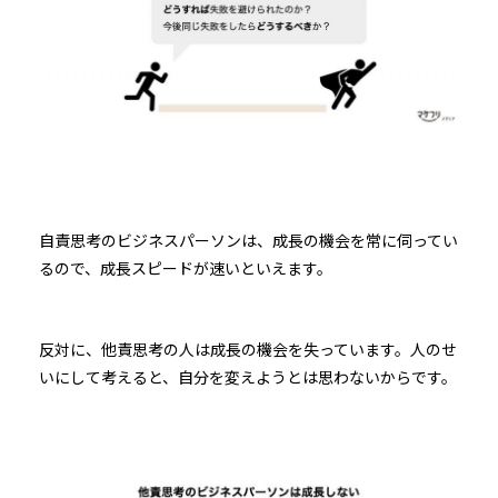
自責思考のビジネスパーソンは、成長の機会を常に伺ってい
るので、成長スピードが速いといえます。
反対に、他責思考の人は成長の機会を失っています。人のせ
いにして考えると、自分を変えようとは思わないからです。