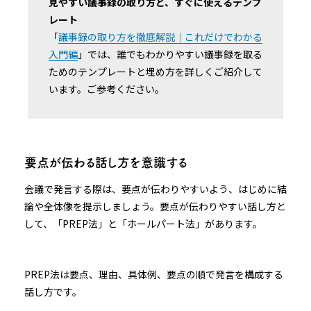
見やすい議事録の取り方と、すぐに使えるテンプ
レート
「
議事録の取り方を徹底解説｜これだけでわかる
入門編
」では、誰でもわかりやすい議事録を取る
ためのテンプレートと埋め方を詳しくご紹介して
います。ご参考ください。
要点が伝わる話し方を意識する
会議で発言する際は、要点が伝わりやすいよう、はじめに結
論や全体像を提示しましょう。要点が伝わりやすい話し方と
して、「PREP法」と「ホールパート法」があります。
PREP法は要点、理由、具体例、要点の順で発言を構成する
話し方です。