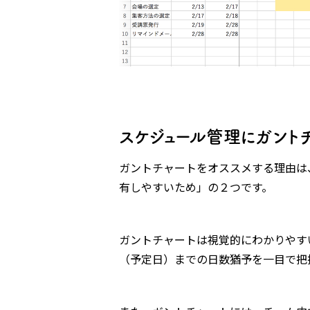
スケジュール管理にガント
ガントチャートをオススメする理由は
有しやすいため」の２つです。
ガントチャートは視覚的にわかりやす
（予定日）までの日数猶予を一目で把