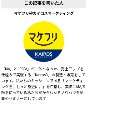
この記事を書いた人
マケフリ＠カイロスマーケティング
「MA」と「SFA」が一体となった、売上アップを
仕組みで実現する「Kairos3」の製造・販売をして
います。私たちのミッションである「マーケティ
ングを、もっと身近に。」を目指し、実際にMA/S
FAを使っている私たちだからわかるノウハウを記
事やセミナーにしています！