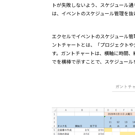
トが失敗しないよう、スケジュール通
は、イベントのスケジュール管理を抜
エクセルでイベントのスケジュール管
ントチャートとは、「プロジェクトや
す。ガントチャートは、横軸に時間、
でを横棒で示すことで、スケジュール