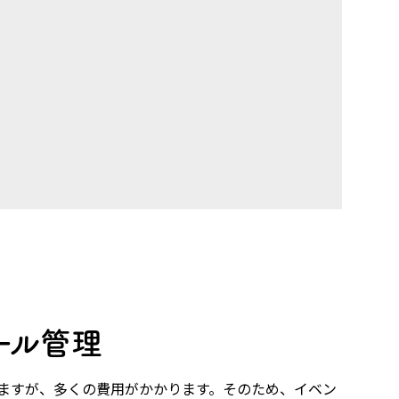
ール管理
ますが、多くの費用がかかります。そのため、イベン