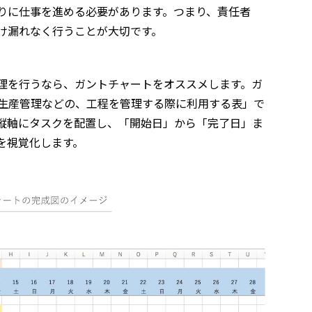
りに仕事を進める必要があります。つまり、責任者
け漏れなく行うことが大切です。
理を行うなら、ガントチャートをオススメします。ガ
生産管理などの、工程を管理する際に利用する表」で
縦軸にタスクを配置し、「開始日」から「完了日」ま
を視覚化します。