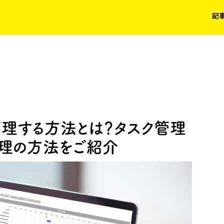
記
管理する方法とは？タスク管理
理の方法をご紹介