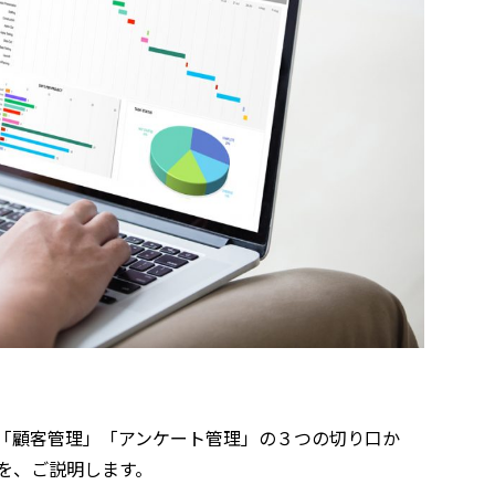
「顧客管理」「アンケート管理」の３つの切り口か
を、ご説明します。