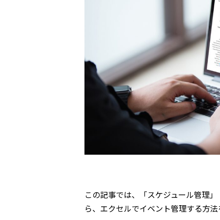
この記事では、「スケジュール管理」
ら、エクセルでイベント管理する方法