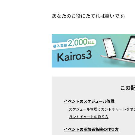
あなたのお役にたてれば幸いです。
この
イベントのスケジュール管理
スケジュール管理にガントチャートをオ
ガントチャートの作り方
イベントの参加者名簿の作り方