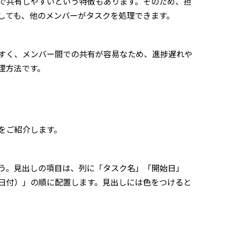
で共有しやすいという特徴もあります。そのため、担
しても、他のメンバーがタスクを処理できます。
すく、メンバー間での共有が容易なため、進捗遅れや
理方法です。
をご紹介します。
う。見出しの項目は、列に「タスク名」「開始日」
日付）」の順に配置します。見出しには色をつけると