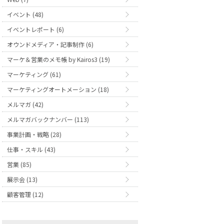
イベント (48)
イベントレポート (6)
オウンドメディア・記事制作 (6)
マーケ＆営業のメモ帳 by Kairos3 (19)
マーケティング (61)
マーケティングオートメーション (18)
メルマガ (42)
メルマガバックナンバー (113)
事業計画・戦略 (28)
仕事・スキル (43)
営業 (85)
展示会 (13)
顧客管理 (12)