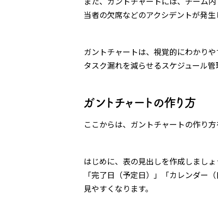
また、ガントチャートには、チーム内
当者の欠席などのアクシデントが発生
ガントチャートは、視覚的にわかりや
タスク漏れを減らせるスケジュール管
ガントチャートの作り方
ここからは、ガントチャートの作り方
はじめに、表の見出しを作成しましょ
「完了日（予定日）」「カレンダー（
見やすくなります。