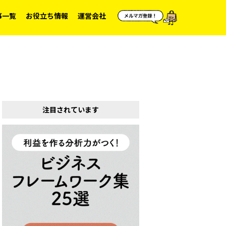
事一覧
お役立ち情報
運営会社
注目されています