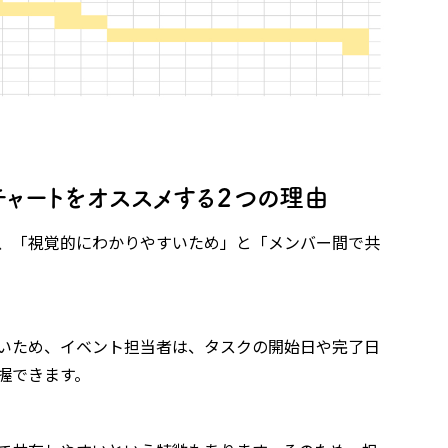
チャートをオススメする２つの理由
、「視覚的にわかりやすいため」と「メンバー間で共
いため、イベント担当者は、タスクの開始日や完了日
握できます。