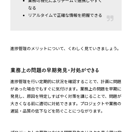
業務可視化によりチームで連携しやすく
なる
リアルタイムで正確な情報を把握できる
進捗管理のメリットについて、くわしく見ていきましょう。
業務上の問題の早期発見・対処ができる
進捗管理を行い定期的に状況を確認することで、計画に問題
があった場合でもすぐに気付けます。業務上の問題を早期に
発見し、原因を特定しすばやく対策を講じることで、問題が
大きくなる前に適切に対処できます。プロジェクトや業務の
遅延・品質の低下などを防ぐことにつながります。