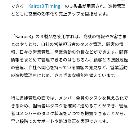
できる「
Kairos3 Timing
」の３製品が用意され、進捗管理
とともに営業の効率化や売上アップを目指せます。
「Kairos3」の３製品を使用すれば、商談の情報やお客さま
とのやりとり、自社の営業担当者のタスク管理、顧客の情
報、日々の営業管理、営業活動の分析などができます。顧客
情報をまとめて管理できるのはもちろん、顧客との接触履歴
の管理、自社へ関心を持っている顧客の発見など、営業活動
の進捗管理をはじめ、さまざまな機能を備えています。
特に進捗管理の面では、メンバー全員のタスクを見える化で
きるため、担当者はタスクを確実に進めることができ、管理
者はメンバーのタスク状況をいつでも把握できることから、
早い段階でのサポートや軌道修正を実現できます。