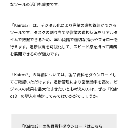
なツールの活用も重要です。
「Kairos3」は、デジタル化により営業の進捗管理ができる
ツールです。タスクの割り当てや営業の進捗状況をリアルタ
イムで把握できるため、早い段階で適切な指示やフォローを
行えます。進捗状況を可視化して、スピード感を持って業務
を展開できるのが魅力です。
「Kairos3」の詳細については、製品資料をダウンロードし
てご確認いただけます。進捗管理により営業効率を高め、ビ
ジネスの成果を最大化させたいとお考えの方は、ぜひ「Kair
os3」の導入を検討してみてはいかがでしょうか。
「Kairos3」の製品資料ダウンロードはこちら