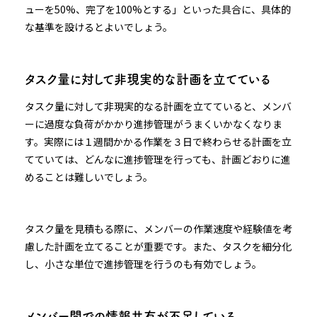
ューを50%、完了を100%とする」といった具合に、具体的
な基準を設けるとよいでしょう。
タスク量に対して非現実的な計画を立てている
タスク量に対して非現実的なる計画を立てていると、メンバ
ーに過度な負荷がかかり進捗管理がうまくいかなくなりま
す。実際には１週間かかる作業を３日で終わらせる計画を立
てていては、どんなに進捗管理を行っても、計画どおりに進
めることは難しいでしょう。
タスク量を見積もる際に、メンバーの作業速度や経験値を考
慮した計画を立てることが重要です。また、タスクを細分化
し、小さな単位で進捗管理を行うのも有効でしょう。
メンバー間での情報共有が不足している