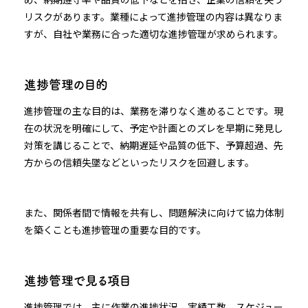
リスクがあります。業種によって進捗管理の内容は異なりま
すが、自社や業務に合った適切な進捗管理が求められます。
進捗管理の目的
進捗管理の主な目的は、業務を滞りなく進めることです。現
在の状況を明確にして、予定や計画とのズレを早期に発見し
対策を講じることで、納期遅延や品質の低下、予算超過、先
方からの信頼失墜などといったリスクを回避します。
また、関係者間で情報を共有し、問題解決に向けて協力体制
を築くことも進捗管理の重要な目的です。
進捗管理で見る項目
進捗管理では、主に作業の進捗状況、実績工数、スケジュー