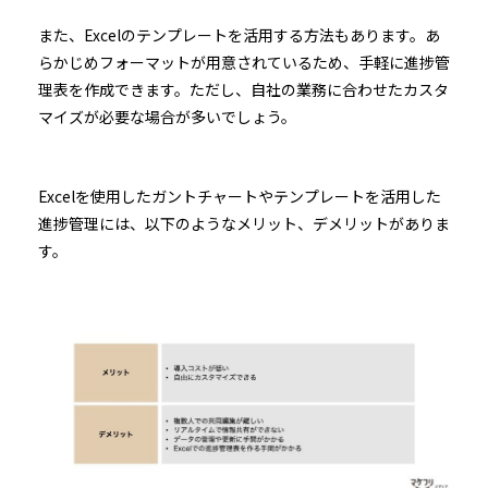
また、Excelのテンプレートを活用する方法もあります。あ
らかじめフォーマットが用意されているため、手軽に進捗管
理表を作成できます。ただし、自社の業務に合わせたカスタ
マイズが必要な場合が多いでしょう。
Excelを使用したガントチャートやテンプレートを活用した
進捗管理には、以下のようなメリット、デメリットがありま
す。