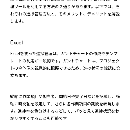
理ツールを利用する方法の２通りがあります。以下では、そ
れぞれの進捗管理方法と、そのメリット、デメリットを解説
します。
Excel
Excelを使った進捗管理は、ガントチャートの作成やテンプ
レートの利用が一般的です。ガントチャートは、プロジェク
トの全体像を視覚的に把握できるため、進捗状況の確認に役
立ちます。
縦軸に作業項目や担当者、開始日や完了日などを記載し、横
軸に時間軸を設定して、さらに各作業項目の期間を表現しま
す。進捗率を色分けするなどして、パッと見て進捗状況をわ
かりやすくすることも可能です。