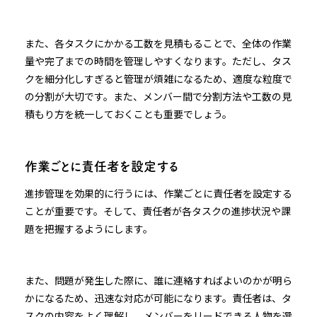
また、各タスクにかかる工数を見積もることで、全体の作業
量や完了までの時間を管理しやすくなります。ただし、タス
クを細分化しすぎると管理が煩雑になるため、適度な粒度で
の分割が大切です。また、メンバー間で分割方法や工数の見
積もり方を統一しておくことも重要でしょう。
作業ごとに責任者を設定する
進捗管理を効果的に行うには、作業ごとに責任者を設定する
ことが重要です。そして、責任者が各タスクの進捗状況や課
題を把握するようにします。
また、問題が発生した際に、誰に連絡すればよいのかが明ら
かになるため、迅速な対応が可能になります。責任者は、タ
スクの内容をよく理解し、メンバーをリードできる人物を選