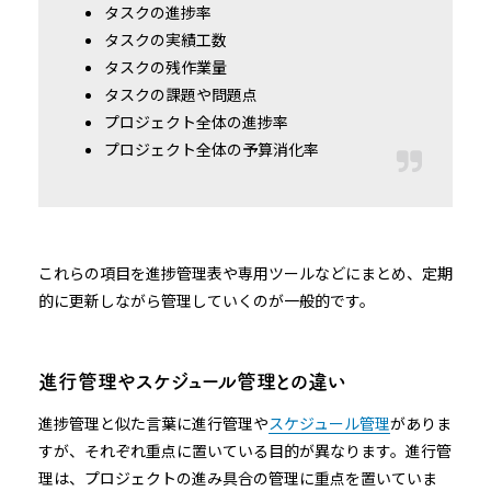
タスクの進捗率
タスクの実績工数
タスクの残作業量
タスクの課題や問題点
プロジェクト全体の進捗率
プロジェクト全体の予算消化率
これらの項目を進捗管理表や専用ツールなどにまとめ、定期
的に更新しながら管理していくのが一般的です。
進行管理やスケジュール管理との違い
進捗管理と似た言葉に進行管理や
スケジュール管理
がありま
すが、それぞれ重点に置いている目的が異なります。進行管
理は、プロジェクトの進み具合の管理に重点を置いていま