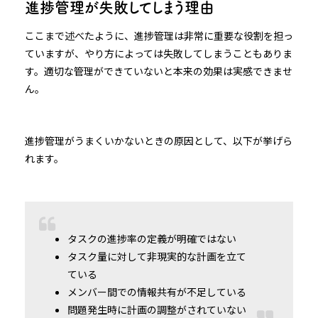
進捗管理が失敗してしまう理由
ここまで述べたように、進捗管理は非常に重要な役割を担っ
ていますが、やり方によっては失敗してしまうこともありま
す。適切な管理ができていないと本来の効果は実感できませ
ん。
進捗管理がうまくいかないときの原因として、以下が挙げら
れます。
タスクの進捗率の定義が明確ではない
タスク量に対して非現実的な計画を立て
ている
メンバー間での情報共有が不足している
問題発生時に計画の調整がされていない