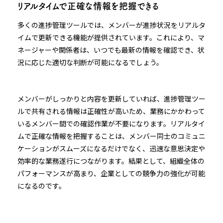
リアルタイムで正確な情報を把握できる
多くの進捗管理ツールでは、メンバーが進捗状況をリアルタ
イムで更新できる機能が提供されています。これにより、マ
ネージャーや関係者は、いつでも最新の情報を確認でき、状
況に応じた適切な判断が可能になるでしょう。
メンバーがしっかりと内容を更新していれば、進捗管理ツー
ルで共有される情報は正確性が高いため、業務にかかわって
いるメンバー間での確認作業が不要になります。リアルタイ
ムで正確な情報を把握することは、メンバー同士のコミュニ
ケーションがスムーズになるだけでなく、迅速な意思決定や
効率的な業務遂行につながります。結果として、組織全体の
パフォーマンスが高まり、企業としての競争力の強化が可能
になるのです。