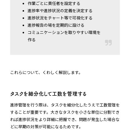
作業ごとに責任者を設定する
進捗率や進捗状況の定義を決定する
進捗状況をチャート等で可視化する
進捗報告の場を定期的に設ける
コミュニケーションを取りやすい環境を
作る
これらについて、くわしく解説します。
タスクを細分化して工数を管理する
進捗管理を行う際は、タスクを細分化したうえで工数管理を
することが重要です。大きなタスクを小さな単位に分割でき
れば進捗状況をより詳細に把握でき、問題が発生した場合な
どに早期の対策が可能になるためです。