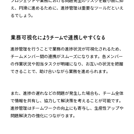
プロジェクトや業務における問題発生のリスクを最小限に抑
え、円滑に進めるために、進捗管理は重要なツールだといえ
るでしょう。
業務可視化によりチームで連携しやすくなる
進捗管理を行うことで業務の進捗状況が可視化されるため、
チームメンバー間の連携がスムーズになります。各メンバー
の作業状況や担当タスクが明確になり、お互いの状況を把握
できることで、助け合いながら業務を進められます。
また、進捗の遅れなどの問題が発生した場合も、チーム全体
で情報を共有し、協力して解決策を考えることが可能です。
進捗管理はチームワークの向上にも寄与し、生産性アップや
問題解決力の強化につながります。