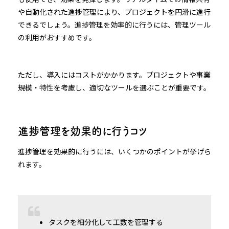
や自動化された進捗管理により、プロジェクトを円滑に進行
できるでしょう。進捗管理を効率的に行うには、管理ツール
の利用がおすすめです。
ただし、導入にはコストがかかります。プロジェクトや事業
規模・特性を考慮し、適切なツールを選ぶことが重要です。
進捗管理を効果的に行うコツ
進捗管理を効果的に行うには、いくつかのポイントが挙げら
れます。
タスクを細分化して工数を管理する