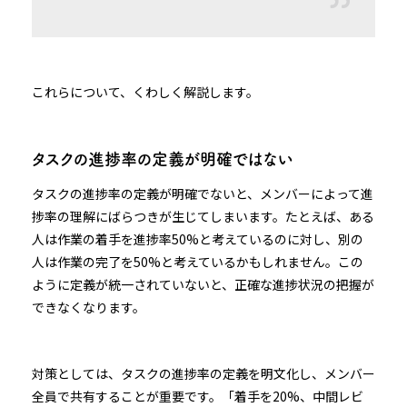
これらについて、くわしく解説します。
タスクの進捗率の定義が明確ではない
タスクの進捗率の定義が明確でないと、メンバーによって進
捗率の理解にばらつきが生じてしまいます。たとえば、ある
人は作業の着手を進捗率50%と考えているのに対し、別の
人は作業の完了を50%と考えているかもしれません。この
ように定義が統一されていないと、正確な進捗状況の把握が
できなくなります。
対策としては、タスクの進捗率の定義を明文化し、メンバー
全員で共有することが重要です。「着手を20%、中間レビ