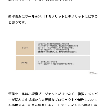
進捗管理にツールを利用するメリットとデメリットは以下の
とおりです。
管理ツールは小規模プロジェクトだけでなく、複数のメンバ
ーが関わる中規模から大規模なプロジェクトや業務において
も使用でき、効果を発揮します。リアルタイムでの情報共有