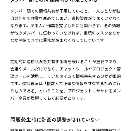
メンバー間での情報共有が不足していると、一人ひとりが独
自の判断で作業を進めてしまい、進捗管理がうまくいかなく
なります。ある人が作業を完了したにも関わらず、その情報
が他のメンバーに伝わっていなければ、後続のタスクをなか
なか開始できずに業務が進まなくなってしまいます。
定期的に進捗状況を共有する場を設けることが重要であり、
会議やメールだけでなく、チャットツールやプロジェクト管
理ツールを活用し、リアルタイムで情報共有するのが効果的
です。進捗管理は「複数人で正確な情報を共有するために行
うものである」ということを、プロジェクトにかかわるメン
バー全員が理解しておく必要があります。
問題発生時に計画の調整がされていない
問題発生時に計画の調整がされていないと、進捗管理が形式