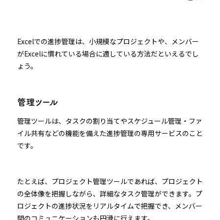
Excelでの進捗管理は、小規模なプロジェクトや、メンバー
がExcelに慣れている場合に適している方法だといえるでし
ょう。
管理ツール
管理ツールは、タスクの割り当てやスケジュール管理・ファ
イル共有などの機能を備えた進捗管理の専用サービスのこと
です。
たとえば、プロジェクト管理ツールであれば、プロジェクト
の全体像を把握しながら、詳細なタスク管理ができます。プ
ロジェクトの進捗状況をリアルタイムで把握でき、メンバー
間のコミュニケーションも円滑に行えます。