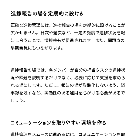
進捗報告の場を定期的に設ける
正確な進捗管理には、進捗報告の場を定期的に設けることが
欠かせません。日次や週次など、一定の頻度で進捗状況を報
告し合うことで、情報共有が促進されます。また、問題点の
早期発見にもつながります。
進捗報告の場では、各メンバーが自分の担当タスクの進捗状
況や課題を説明するだけでなく、必要に応じて支援を求めら
れる場にします。ただし、報告の場が形骸化しないよう、議
事録を残すなど、実効性のある運用を心がける必要があるで
しょう。
コミュニケーションを取りやすい環境を作る
進捗管理をスムーズに進めるには、コミュニケーションを取