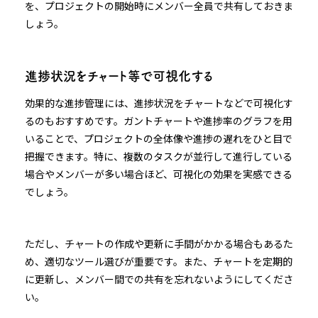
を、プロジェクトの開始時にメンバー全員で共有しておきま
しょう。
進捗状況をチャート等で可視化する
効果的な進捗管理には、進捗状況をチャートなどで可視化す
るのもおすすめです。ガントチャートや進捗率のグラフを用
いることで、プロジェクトの全体像や進捗の遅れをひと目で
把握できます。特に、複数のタスクが並行して進行している
場合やメンバーが多い場合ほど、可視化の効果を実感できる
でしょう。
ただし、チャートの作成や更新に手間がかかる場合もあるた
め、適切なツール選びが重要です。また、チャートを定期的
に更新し、メンバー間での共有を忘れないようにしてくださ
い。