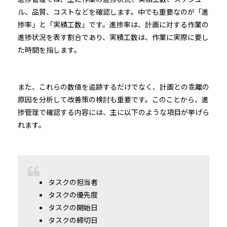
ル、品質、コストなどを確認します。中でも重要なのが「進
捗率」と「実績工数」です。進捗率は、計画に対する作業の
進捗状況を表す割合であり、実績工数は、作業に実際に要し
た時間を指します。
また、これらの数値を追跡するだけでなく、計画との乖離の
原因を分析して改善策の検討も重要です。このことから、進
捗管理で確認する内容には、主に以下のような項目が挙げら
れます。
タスクの担当者
タスクの優先度
タスクの開始日
タスクの締切日