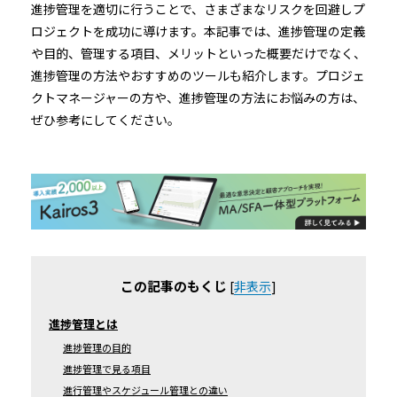
進捗管理を適切に行うことで、さまざまなリスクを回避しプ
ロジェクトを成功に導けます。本記事では、進捗管理の定義
や目的、管理する項目、メリットといった概要だけでなく、
進捗管理の方法やおすすめのツールも紹介します。プロジェ
クトマネージャーの方や、進捗管理の方法にお悩みの方は、
ぜひ参考にしてください。
この記事のもくじ
[
非表示
]
進捗管理とは
進捗管理の目的
進捗管理で見る項目
進行管理やスケジュール管理との違い