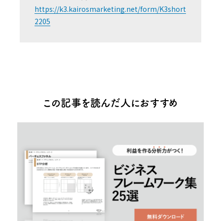
https://k3.kairosmarketing.net/form/K3short
2205
この記事を読んだ人におすすめ