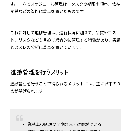
す。一方でスケジュール管理は、タスクの期限や順序、依存
関係などの管理に重点を置いたものです。
これに対して進捗管理は、進行状況に加えて、品質やコス
ト、リスクなども含めて総合的に管理する特徴があり、実績
とのズレの分析に重点を置いています。
進捗管理を行うメリット
進捗管理を行うことで得られるメリットには、主に以下の３
点が挙げられます。
業務上の問題の早期発見・対処ができる