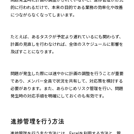
的に行われるだけで、本来の目的である業務の効率化や改善
につながらなくなってしまいます。
たとえば、あるタスクが予定より遅れているにも関わらず、
計画の見直しを行わなければ、全体のスケジュールに影響を
及ぼすことになります。
問題が発生した際には速やかに計画の調整を行うことが重要
であり、メンバー全員で状況を共有して、対応策を検討する
必要があります。また、あらかじめリスク管理を行い、問題
発生時の対応手順を明確にしておくのも有効です。
進捗管理を行う方法
進捗管理を行う主な方法には、Excelを利用する方法と、管